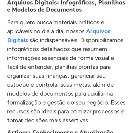
Arquivos Digitais: Infográficos, Planilhas
e Modelos de Documentos
Para quem busca materiais práticos e
aplicáveis no dia a dia, nossos
Arquivos
Digitais
são indispensáveis. Disponibilizamos
infográficos detalhados que resumem
informações essenciais de forma visual e
fácil de entender, planilhas prontas para
organizar suas finanças, gerenciar seu
estoque e controlar suas metas, além de
modelos de documentos para auxiliar na
formalização e gestão do seu negócio. Esses
recursos são ideais para otimizar processos e
tomar decisões mais assertivas.
Artigos: Conhecimento e Atualização