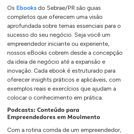
Os
Ebooks
do Sebrae/PR são guias
completos que oferecem uma visão
aprofundada sobre temas essenciais para o
sucesso do seu negócio. Seja você um
empreendedor iniciante ou experiente,
nossos eBooks cobrem desde a concepção
da ideia de negócio até a expansão e
inovação. Cada ebook é estruturado para
oferecer insights práticos e aplicáveis, com
exemplos reais e exercícios que ajudam a
colocar o conhecimento em prática.
Podcasts: Conteúdo para
Empreendedores em Movimento
Com a rotina corrida de um empreendedor,