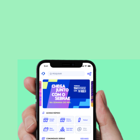
BAIXAR APLICATIVO