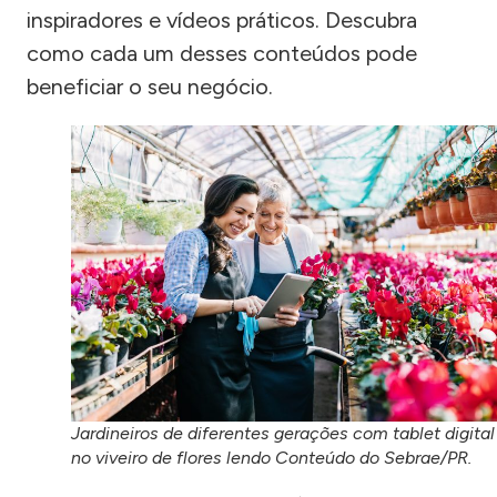
inspiradores e vídeos práticos. Descubra
como cada um desses conteúdos pode
beneficiar o seu negócio.
Jardineiros de diferentes gerações com tablet digital
no viveiro de flores lendo Conteúdo do Sebrae/PR.