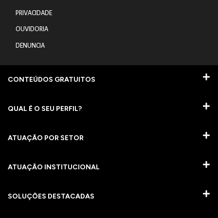
PRIVACIDADE
OUVIDORIA
DENUNCIA
CONTEÚDOS GRATUITOS
QUAL É O SEU PERFIL?
ATUAÇÃO POR SETOR
ATUAÇÃO INSTITUCIONAL
SOLUÇÕES DESTACADAS