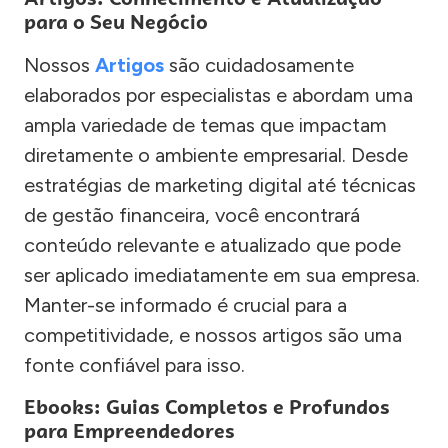
para o Seu Negócio
Nossos
Artigos
são cuidadosamente
elaborados por especialistas e abordam uma
ampla variedade de temas que impactam
diretamente o ambiente empresarial. Desde
estratégias de marketing digital até técnicas
de gestão financeira, você encontrará
conteúdo relevante e atualizado que pode
ser aplicado imediatamente em sua empresa.
Manter-se informado é crucial para a
competitividade, e nossos artigos são uma
fonte confiável para isso.
Ebooks: Guias Completos e Profundos
para Empreendedores