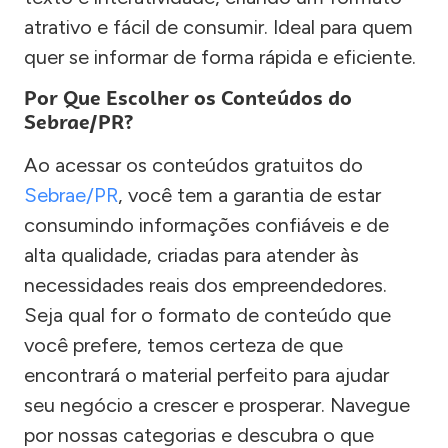
atrativo e fácil de consumir. Ideal para quem
quer se informar de forma rápida e eficiente.
Por Que Escolher os Conteúdos do
Sebrae/PR?
Ao acessar os conteúdos gratuitos do
Sebrae/PR
, você tem a garantia de estar
consumindo informações confiáveis e de
alta qualidade, criadas para atender às
necessidades reais dos empreendedores.
Seja qual for o formato de conteúdo que
você prefere, temos certeza de que
encontrará o material perfeito para ajudar
seu negócio a crescer e prosperar. Navegue
por nossas categorias e descubra o que