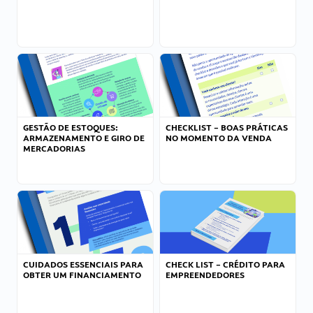
GESTÃO DE ESTOQUES:
CHECKLIST – BOAS PRÁTICAS
ARMAZENAMENTO E GIRO DE
NO MOMENTO DA VENDA
MERCADORIAS
CUIDADOS ESSENCIAIS PARA
CHECK LIST – CRÉDITO PARA
OBTER UM FINANCIAMENTO
EMPREENDEDORES