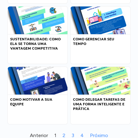
SUSTENTABILIDADE: COMO
COMO GERENCIAR SEU
ELA SE TORNA UMA
TEMPO
VANTAGEM COMPETITIVA
COMO MOTIVAR A SUA
COMO DELEGAR TAREFAS DE
EQUIPE
UMA FORMA INTELIGENTE E
PRÁTICA
Anterior
1
2
3
4
Próximo