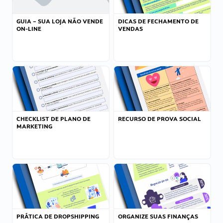
GUIA – SUA LOJA NÃO VENDE
DICAS DE FECHAMENTO DE
ON-LINE
VENDAS
CHECKLIST DE PLANO DE
RECURSO DE PROVA SOCIAL
MARKETING
PRÁTICA DE DROPSHIPPING
ORGANIZE SUAS FINANÇAS