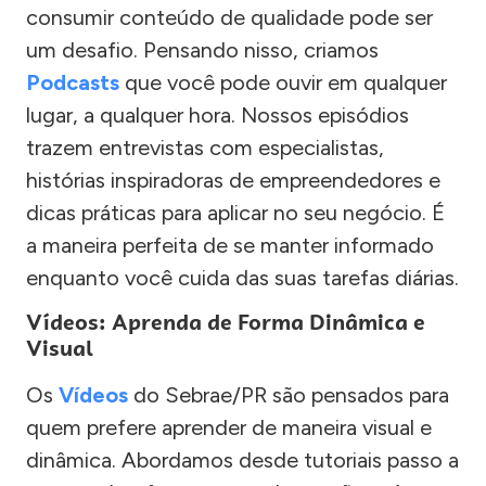
consumir conteúdo de qualidade pode ser
um desafio. Pensando nisso, criamos
Podcasts
que você pode ouvir em qualquer
lugar, a qualquer hora. Nossos episódios
trazem entrevistas com especialistas,
histórias inspiradoras de empreendedores e
dicas práticas para aplicar no seu negócio. É
a maneira perfeita de se manter informado
enquanto você cuida das suas tarefas diárias.
Vídeos: Aprenda de Forma Dinâmica e
Visual
Os
Vídeos
do Sebrae/PR são pensados para
quem prefere aprender de maneira visual e
dinâmica. Abordamos desde tutoriais passo a