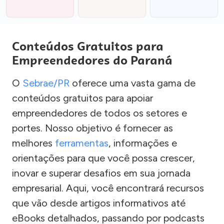
Conteúdos Gratuitos para
Empreendedores do Paraná
O
Sebrae/PR
oferece uma vasta gama de
conteúdos gratuitos para apoiar
empreendedores de todos os setores e
portes. Nosso objetivo é fornecer as
melhores
ferramentas
, informações e
orientações para que você possa crescer,
inovar e superar desafios em sua jornada
empresarial. Aqui, você encontrará recursos
que vão desde artigos informativos até
eBooks detalhados, passando por podcasts