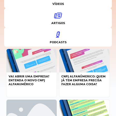
VÍDEOS
ARTIGOS
PODCASTS
VAI ABRIR UMA EMPRESA?
CNPJ ALFANÚMERICO: QUEM
ENTENDA O NOVO CNPJ
JÁ TEM EMPRESA PRECISA
ALFANUMÉRICO
FAZER ALGUMA COISA?