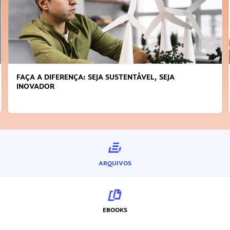
FAÇA A DIFERENÇA: SEJA SUSTENTÁVEL, SEJA
INOVADOR
ARQUIVOS
EBOOKS