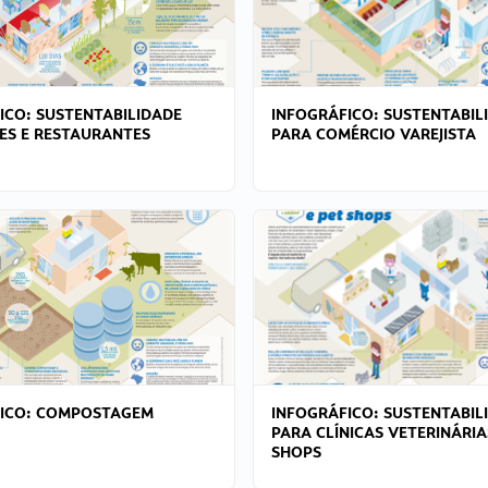
ICO: SUSTENTABILIDADE
INFOGRÁFICO: SUSTENTABIL
ES E RESTAURANTES
PARA COMÉRCIO VAREJISTA
FICO: COMPOSTAGEM
INFOGRÁFICO: SUSTENTABIL
PARA CLÍNICAS VETERINÁRIA
SHOPS