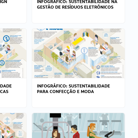
IGN
INFOGRÁFICO: SUSTENTABILIDADE NA
GESTÃO DE RESÍDUOS ELETRÔNICOS
IDADE
INFOGRÁFICO: SUSTENTABILIDADE
ICAS
PARA CONFECÇÃO E MODA