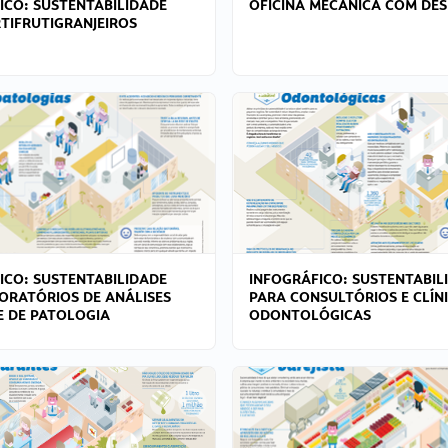
ICO: SUSTENTABILIDADE
OFICINA MECÂNICA COM DES
TIFRUTIGRANJEIROS
ICO: SUSTENTABILIDADE
INFOGRÁFICO: SUSTENTABIL
ORATÓRIOS DE ANÁLISES
PARA CONSULTÓRIOS E CLÍN
 E DE PATOLOGIA
ODONTOLÓGICAS