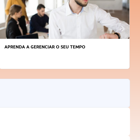
APRENDA A GERENCIAR O SEU TEMPO