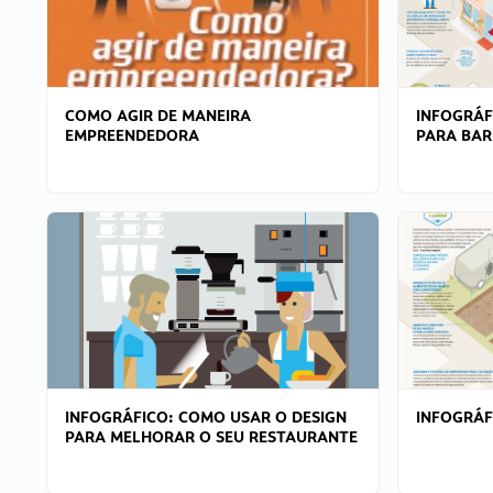
COMO AGIR DE MANEIRA
INFOGRÁF
EMPREENDEDORA
PARA BAR
INFOGRÁFICO: COMO USAR O DESIGN
INFOGRÁ
PARA MELHORAR O SEU RESTAURANTE