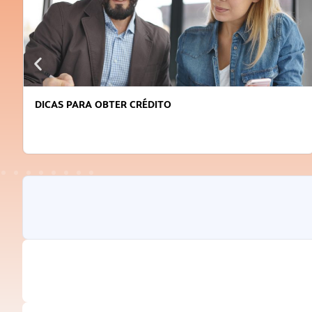
DICAS PARA OBTER CRÉDITO