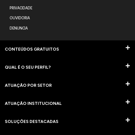
PRIVACIDADE
OUVIDORIA
DENUNCIA
CONTEÚDOS GRATUITOS
QUAL É O SEU PERFIL?
ATUAÇÃO POR SETOR
ATUAÇÃO INSTITUCIONAL
SOLUÇÕES DESTACADAS