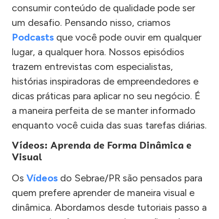
consumir conteúdo de qualidade pode ser
um desafio. Pensando nisso, criamos
Podcasts
que você pode ouvir em qualquer
lugar, a qualquer hora. Nossos episódios
trazem entrevistas com especialistas,
histórias inspiradoras de empreendedores e
dicas práticas para aplicar no seu negócio. É
a maneira perfeita de se manter informado
enquanto você cuida das suas tarefas diárias.
Vídeos: Aprenda de Forma Dinâmica e
Visual
Os
Vídeos
do Sebrae/PR são pensados para
quem prefere aprender de maneira visual e
dinâmica. Abordamos desde tutoriais passo a