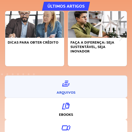
ÚLTIMOS ARTIGOS
DICAS PARA OBTER CRÉDITO
FAÇA A DIFERENÇA: SEJA
SUSTENTÁVEL, SEJA
INOVADOR
ARQUIVOS
EBOOKS