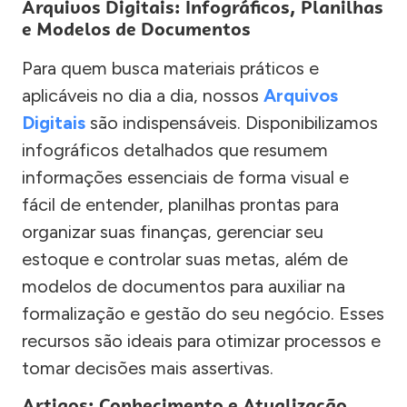
Arquivos Digitais: Infográficos, Planilhas
e Modelos de Documentos
Para quem busca materiais práticos e
aplicáveis no dia a dia, nossos
Arquivos
Digitais
são indispensáveis. Disponibilizamos
infográficos detalhados que resumem
informações essenciais de forma visual e
fácil de entender, planilhas prontas para
organizar suas finanças, gerenciar seu
estoque e controlar suas metas, além de
modelos de documentos para auxiliar na
formalização e gestão do seu negócio. Esses
recursos são ideais para otimizar processos e
tomar decisões mais assertivas.
Artigos: Conhecimento e Atualização