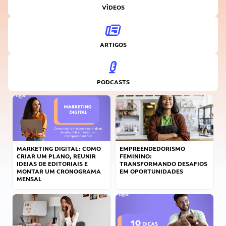
VÍDEOS
ARTIGOS
PODCASTS
MARKETING DIGITAL: COMO
EMPREENDEDORISMO
CRIAR UM PLANO, REUNIR
FEMININO:
IDEIAS DE EDITORIAIS E
TRANSFORMANDO DESAFIOS
MONTAR UM CRONOGRAMA
EM OPORTUNIDADES
MENSAL