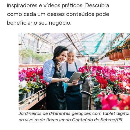
inspiradores e vídeos práticos. Descubra
como cada um desses conteúdos pode
beneficiar o seu negócio.
Jardineiros de diferentes gerações com tablet digital
no viveiro de flores lendo Conteúdo do Sebrae/PR.