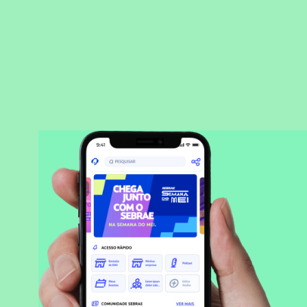
BAIXAR APLICATIVO