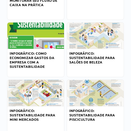
MONITORAR SEU FLUXO DE
CAIXA NA PRÁTICA
INFOGRÁFICO: COMO
INFOGRÁFICO:
ECONOMIZAR GASTOS DA
SUSTENTABILIDADE PARA
EMPRESA COM A
SALÕES DE BELEZA
SUSTENTABILIDADE
INFOGRÁFICO:
INFOGRÁFICO:
SUSTENTABILIDADE PARA
SUSTENTABILIDADE PARA
MINI MERCADOS
PISCICULTURA