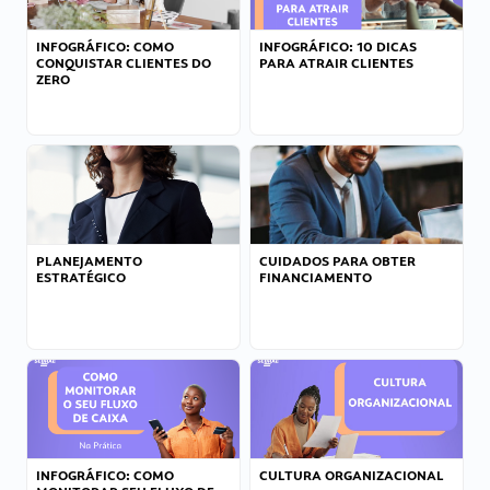
INFOGRÁFICO: COMO
INFOGRÁFICO: 10 DICAS
CONQUISTAR CLIENTES DO
PARA ATRAIR CLIENTES
ZERO
PLANEJAMENTO
CUIDADOS PARA OBTER
ESTRATÉGICO
FINANCIAMENTO
INFOGRÁFICO: COMO
CULTURA ORGANIZACIONAL