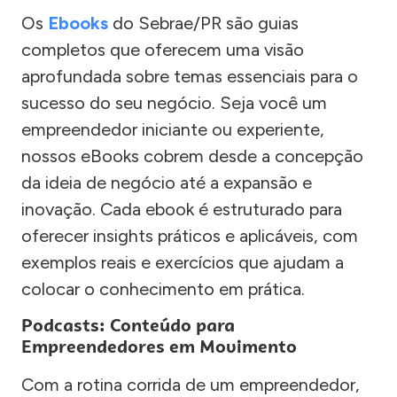
Os
Ebooks
do Sebrae/PR são guias
completos que oferecem uma visão
aprofundada sobre temas essenciais para o
sucesso do seu negócio. Seja você um
empreendedor iniciante ou experiente,
nossos eBooks cobrem desde a concepção
da ideia de negócio até a expansão e
inovação. Cada ebook é estruturado para
oferecer insights práticos e aplicáveis, com
exemplos reais e exercícios que ajudam a
colocar o conhecimento em prática.
Podcasts: Conteúdo para
Empreendedores em Movimento
Com a rotina corrida de um empreendedor,