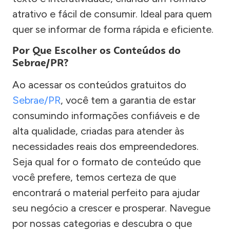
atrativo e fácil de consumir. Ideal para quem
quer se informar de forma rápida e eficiente.
Por Que Escolher os Conteúdos do
Sebrae/PR?
Ao acessar os conteúdos gratuitos do
Sebrae/PR
, você tem a garantia de estar
consumindo informações confiáveis e de
alta qualidade, criadas para atender às
necessidades reais dos empreendedores.
Seja qual for o formato de conteúdo que
você prefere, temos certeza de que
encontrará o material perfeito para ajudar
seu negócio a crescer e prosperar. Navegue
por nossas categorias e descubra o que