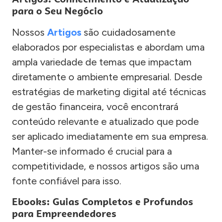
para o Seu Negócio
Nossos
Artigos
são cuidadosamente
elaborados por especialistas e abordam uma
ampla variedade de temas que impactam
diretamente o ambiente empresarial. Desde
estratégias de marketing digital até técnicas
de gestão financeira, você encontrará
conteúdo relevante e atualizado que pode
ser aplicado imediatamente em sua empresa.
Manter-se informado é crucial para a
competitividade, e nossos artigos são uma
fonte confiável para isso.
Ebooks: Guias Completos e Profundos
para Empreendedores