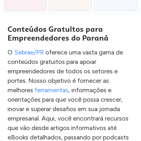
Conteúdos Gratuitos para
Empreendedores do Paraná
O
Sebrae/PR
oferece uma vasta gama de
conteúdos gratuitos para apoiar
empreendedores de todos os setores e
portes. Nosso objetivo é fornecer as
melhores
ferramentas
, informações e
orientações para que você possa crescer,
inovar e superar desafios em sua jornada
empresarial. Aqui, você encontrará recursos
que vão desde artigos informativos até
eBooks detalhados, passando por podcasts