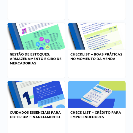
GESTÃO DE ESTOQUES:
CHECKLIST – BOAS PRÁTICAS
ARMAZENAMENTO E GIRO DE
NO MOMENTO DA VENDA
MERCADORIAS
CUIDADOS ESSENCIAIS PARA
CHECK LIST – CRÉDITO PARA
OBTER UM FINANCIAMENTO
EMPREENDEDORES