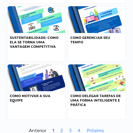
SUSTENTABILIDADE: COMO
COMO GERENCIAR SEU
ELA SE TORNA UMA
TEMPO
VANTAGEM COMPETITIVA
COMO MOTIVAR A SUA
COMO DELEGAR TAREFAS DE
EQUIPE
UMA FORMA INTELIGENTE E
PRÁTICA
Anterior
1
2
3
4
Próximo