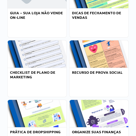
GUIA – SUA LOJA NÃO VENDE
DICAS DE FECHAMENTO DE
ON-LINE
VENDAS
CHECKLIST DE PLANO DE
RECURSO DE PROVA SOCIAL
MARKETING
PRÁTICA DE DROPSHIPPING
ORGANIZE SUAS FINANÇAS