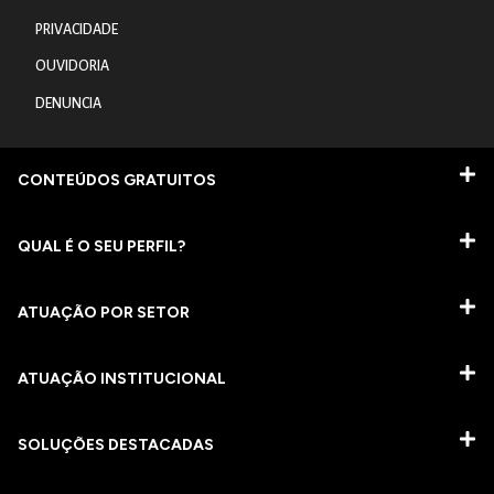
PRIVACIDADE
OUVIDORIA
DENUNCIA
CONTEÚDOS GRATUITOS
QUAL É O SEU PERFIL?
ATUAÇÃO POR SETOR
ATUAÇÃO INSTITUCIONAL
SOLUÇÕES DESTACADAS