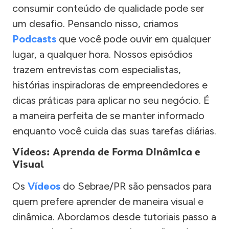
consumir conteúdo de qualidade pode ser
um desafio. Pensando nisso, criamos
Podcasts
que você pode ouvir em qualquer
lugar, a qualquer hora. Nossos episódios
trazem entrevistas com especialistas,
histórias inspiradoras de empreendedores e
dicas práticas para aplicar no seu negócio. É
a maneira perfeita de se manter informado
enquanto você cuida das suas tarefas diárias.
Vídeos: Aprenda de Forma Dinâmica e
Visual
Os
Vídeos
do Sebrae/PR são pensados para
quem prefere aprender de maneira visual e
dinâmica. Abordamos desde tutoriais passo a