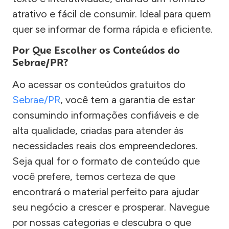
atrativo e fácil de consumir. Ideal para quem
quer se informar de forma rápida e eficiente.
Por Que Escolher os Conteúdos do
Sebrae/PR?
Ao acessar os conteúdos gratuitos do
Sebrae/PR
, você tem a garantia de estar
consumindo informações confiáveis e de
alta qualidade, criadas para atender às
necessidades reais dos empreendedores.
Seja qual for o formato de conteúdo que
você prefere, temos certeza de que
encontrará o material perfeito para ajudar
seu negócio a crescer e prosperar. Navegue
por nossas categorias e descubra o que