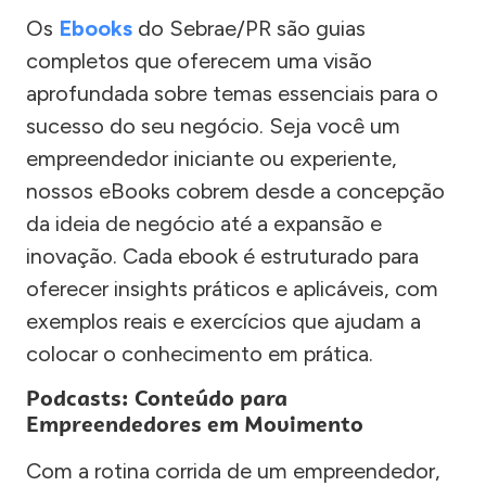
Os
Ebooks
do Sebrae/PR são guias
completos que oferecem uma visão
aprofundada sobre temas essenciais para o
sucesso do seu negócio. Seja você um
empreendedor iniciante ou experiente,
nossos eBooks cobrem desde a concepção
da ideia de negócio até a expansão e
inovação. Cada ebook é estruturado para
oferecer insights práticos e aplicáveis, com
exemplos reais e exercícios que ajudam a
colocar o conhecimento em prática.
Podcasts: Conteúdo para
Empreendedores em Movimento
Com a rotina corrida de um empreendedor,