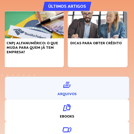
ÚLTIMOS ARTIGOS
DICAS PARA OBTER CRÉDITO
FAÇA A DIFERENÇA: SEJA
SUSTENTÁVEL, SEJA
INOVADOR
ARQUIVOS
EBOOKS