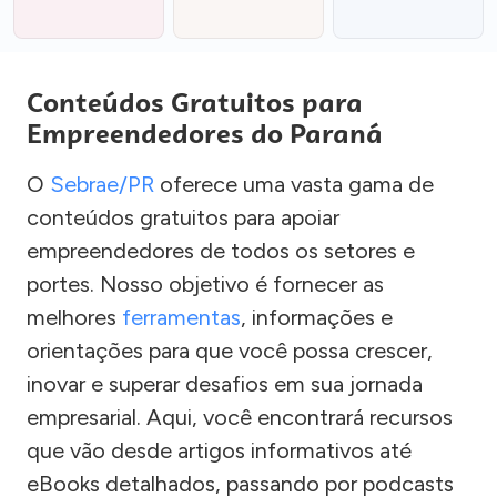
Conteúdos Gratuitos para
Empreendedores do Paraná
O
Sebrae/PR
oferece uma vasta gama de
conteúdos gratuitos para apoiar
empreendedores de todos os setores e
portes. Nosso objetivo é fornecer as
melhores
ferramentas
, informações e
orientações para que você possa crescer,
inovar e superar desafios em sua jornada
empresarial. Aqui, você encontrará recursos
que vão desde artigos informativos até
eBooks detalhados, passando por podcasts