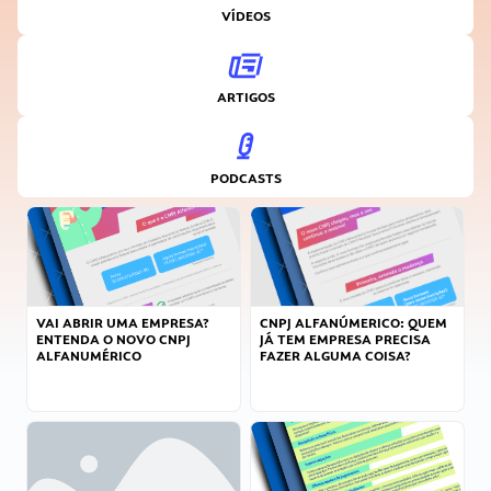
VÍDEOS
ARTIGOS
PODCASTS
VAI ABRIR UMA EMPRESA?
CNPJ ALFANÚMERICO: QUEM
ENTENDA O NOVO CNPJ
JÁ TEM EMPRESA PRECISA
ALFANUMÉRICO
FAZER ALGUMA COISA?