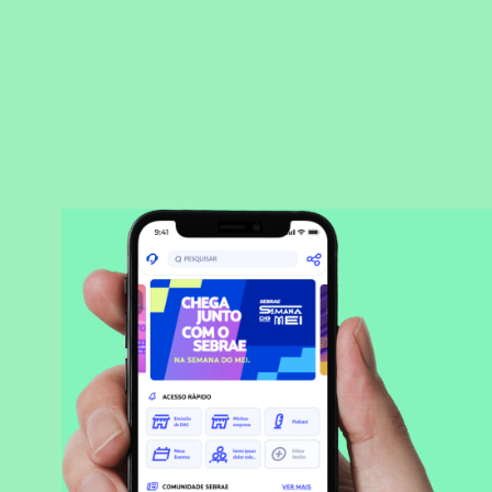
BAIXAR APLICATIVO