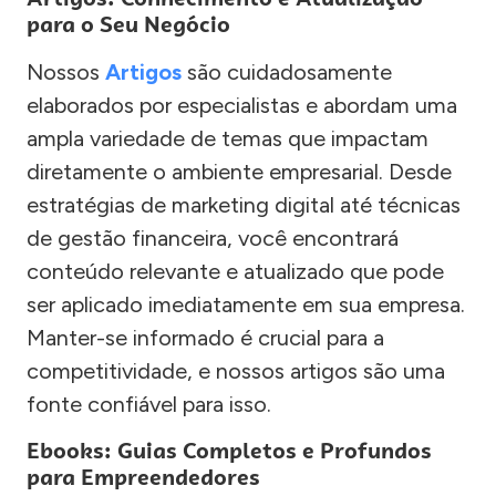
para o Seu Negócio
Nossos
Artigos
são cuidadosamente
elaborados por especialistas e abordam uma
ampla variedade de temas que impactam
diretamente o ambiente empresarial. Desde
estratégias de marketing digital até técnicas
de gestão financeira, você encontrará
conteúdo relevante e atualizado que pode
ser aplicado imediatamente em sua empresa.
Manter-se informado é crucial para a
competitividade, e nossos artigos são uma
fonte confiável para isso.
Ebooks: Guias Completos e Profundos
para Empreendedores