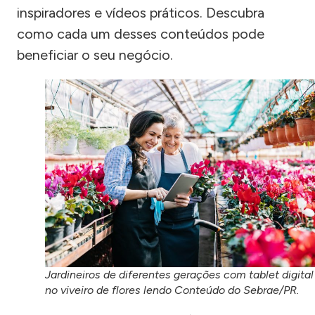
inspiradores e vídeos práticos. Descubra
como cada um desses conteúdos pode
beneficiar o seu negócio.
Jardineiros de diferentes gerações com tablet digital
no viveiro de flores lendo Conteúdo do Sebrae/PR.