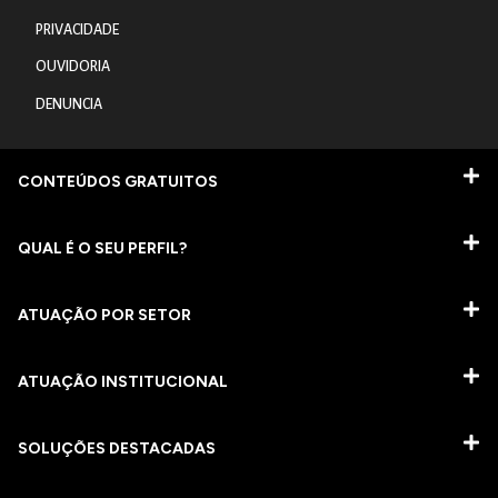
PRIVACIDADE
OUVIDORIA
DENUNCIA
CONTEÚDOS GRATUITOS
QUAL É O SEU PERFIL?
ATUAÇÃO POR SETOR
ATUAÇÃO INSTITUCIONAL
SOLUÇÕES DESTACADAS