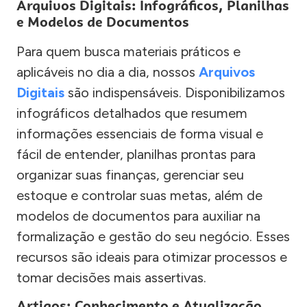
Arquivos Digitais: Infográficos, Planilhas
e Modelos de Documentos
Para quem busca materiais práticos e
aplicáveis no dia a dia, nossos
Arquivos
Digitais
são indispensáveis. Disponibilizamos
infográficos detalhados que resumem
informações essenciais de forma visual e
fácil de entender, planilhas prontas para
organizar suas finanças, gerenciar seu
estoque e controlar suas metas, além de
modelos de documentos para auxiliar na
formalização e gestão do seu negócio. Esses
recursos são ideais para otimizar processos e
tomar decisões mais assertivas.
Artigos: Conhecimento e Atualização