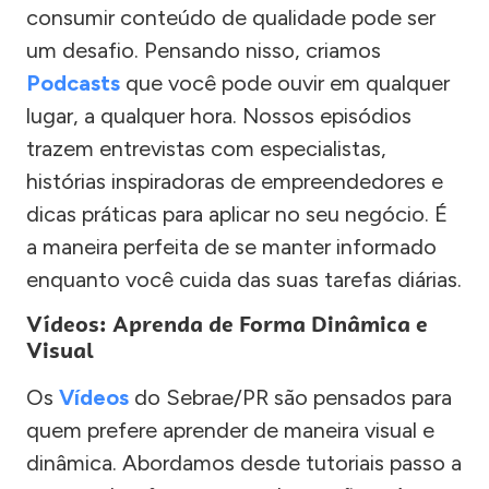
consumir conteúdo de qualidade pode ser
um desafio. Pensando nisso, criamos
Podcasts
que você pode ouvir em qualquer
lugar, a qualquer hora. Nossos episódios
trazem entrevistas com especialistas,
histórias inspiradoras de empreendedores e
dicas práticas para aplicar no seu negócio. É
a maneira perfeita de se manter informado
enquanto você cuida das suas tarefas diárias.
Vídeos: Aprenda de Forma Dinâmica e
Visual
Os
Vídeos
do Sebrae/PR são pensados para
quem prefere aprender de maneira visual e
dinâmica. Abordamos desde tutoriais passo a