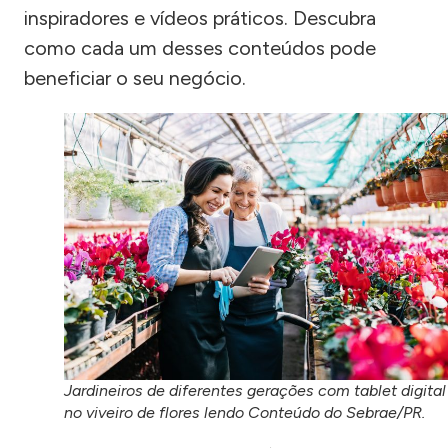
inspiradores e vídeos práticos. Descubra
como cada um desses conteúdos pode
beneficiar o seu negócio.
Jardineiros de diferentes gerações com tablet digital
no viveiro de flores lendo Conteúdo do Sebrae/PR.