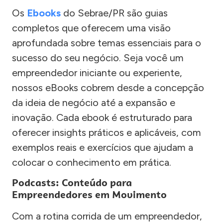
Os
Ebooks
do Sebrae/PR são guias
completos que oferecem uma visão
aprofundada sobre temas essenciais para o
sucesso do seu negócio. Seja você um
empreendedor iniciante ou experiente,
nossos eBooks cobrem desde a concepção
da ideia de negócio até a expansão e
inovação. Cada ebook é estruturado para
oferecer insights práticos e aplicáveis, com
exemplos reais e exercícios que ajudam a
colocar o conhecimento em prática.
Podcasts: Conteúdo para
Empreendedores em Movimento
Com a rotina corrida de um empreendedor,