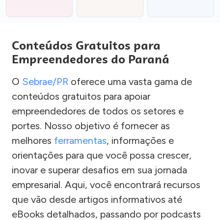
Conteúdos Gratuitos para
Empreendedores do Paraná
O
Sebrae/PR
oferece uma vasta gama de
conteúdos gratuitos para apoiar
empreendedores de todos os setores e
portes. Nosso objetivo é fornecer as
melhores
ferramentas
, informações e
orientações para que você possa crescer,
inovar e superar desafios em sua jornada
empresarial. Aqui, você encontrará recursos
que vão desde artigos informativos até
eBooks detalhados, passando por podcasts