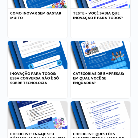
COMO INOVAR SEM GASTAR
TESTE – VOCÊ SABIA QUE
MUITO
INOVAÇÃO É PARA TODOS?
INOVAÇÃO PARA TODOS:
CATEGORIAS DE EMPRESAS:
ESSA CONVERSA NÃO É SÓ
EM QUAL VOCÊ SE
SOBRE TECNOLOGIA
ENQUADRA?
CHECKLIST: ENGAJE SEU
CHECKLIST: QUESTÕES