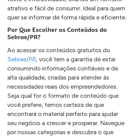
atrativo e fácil de consumir. Ideal para quem
quer se informar de forma rápida e eficiente.
Por Que Escolher os Conteúdos do
Sebrae/PR?
Ao acessar os conteúdos gratuitos do
Sebrae/PR
, você tem a garantia de estar
consumindo informações confiáveis e de
alta qualidade, criadas para atender às
necessidades reais dos empreendedores.
Seja qual for o formato de conteúdo que
você prefere, temos certeza de que
encontrará o material perfeito para ajudar
seu negócio a crescer e prosperar. Navegue
por nossas categorias e descubra o que