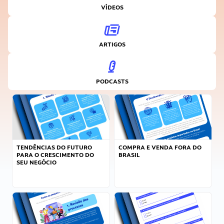
VÍDEOS
ARTIGOS
PODCASTS
TENDÊNCIAS DO FUTURO
COMPRA E VENDA FORA DO
PARA O CRESCIMENTO DO
BRASIL
SEU NEGÓCIO