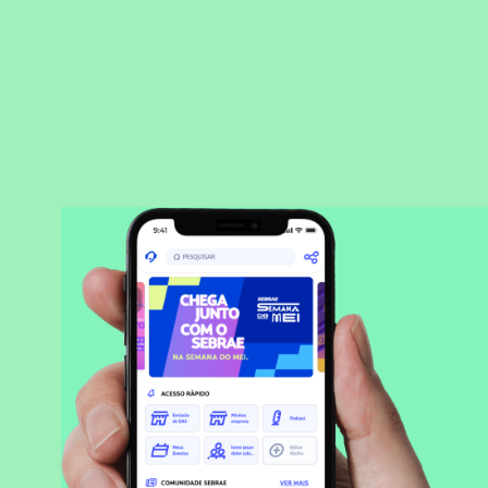
BAIXAR APLICATIVO