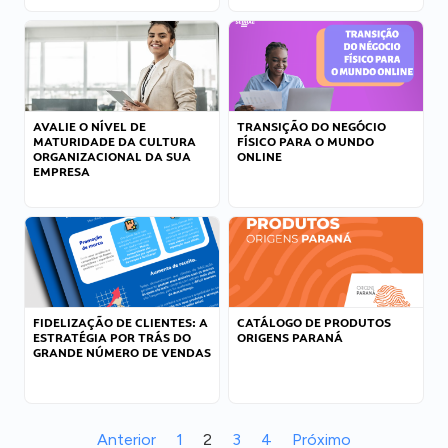
AVALIE O NÍVEL DE
TRANSIÇÃO DO NEGÓCIO
MATURIDADE DA CULTURA
FÍSICO PARA O MUNDO
ORGANIZACIONAL DA SUA
ONLINE
EMPRESA
FIDELIZAÇÃO DE CLIENTES: A
CATÁLOGO DE PRODUTOS
ESTRATÉGIA POR TRÁS DO
ORIGENS PARANÁ
GRANDE NÚMERO DE VENDAS
Anterior
1
2
3
4
Próximo