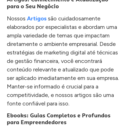
para o Seu Negócio
Nossos
Artigos
são cuidadosamente
elaborados por especialistas e abordam uma
ampla variedade de temas que impactam
diretamente o ambiente empresarial. Desde
estratégias de marketing digital até técnicas
de gestão financeira, você encontrará
conteúdo relevante e atualizado que pode
ser aplicado imediatamente em sua empresa.
Manter-se informado é crucial para a
competitividade, e nossos artigos são uma
fonte confiável para isso.
Ebooks: Guias Completos e Profundos
para Empreendedores