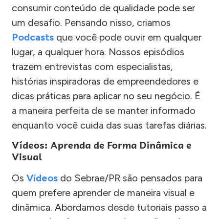
consumir conteúdo de qualidade pode ser
um desafio. Pensando nisso, criamos
Podcasts
que você pode ouvir em qualquer
lugar, a qualquer hora. Nossos episódios
trazem entrevistas com especialistas,
histórias inspiradoras de empreendedores e
dicas práticas para aplicar no seu negócio. É
a maneira perfeita de se manter informado
enquanto você cuida das suas tarefas diárias.
Vídeos: Aprenda de Forma Dinâmica e
Visual
Os
Vídeos
do Sebrae/PR são pensados para
quem prefere aprender de maneira visual e
dinâmica. Abordamos desde tutoriais passo a