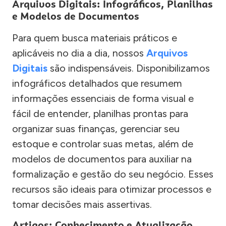
Arquivos Digitais: Infográficos, Planilhas
e Modelos de Documentos
Para quem busca materiais práticos e
aplicáveis no dia a dia, nossos
Arquivos
Digitais
são indispensáveis. Disponibilizamos
infográficos detalhados que resumem
informações essenciais de forma visual e
fácil de entender, planilhas prontas para
organizar suas finanças, gerenciar seu
estoque e controlar suas metas, além de
modelos de documentos para auxiliar na
formalização e gestão do seu negócio. Esses
recursos são ideais para otimizar processos e
tomar decisões mais assertivas.
Artigos: Conhecimento e Atualização