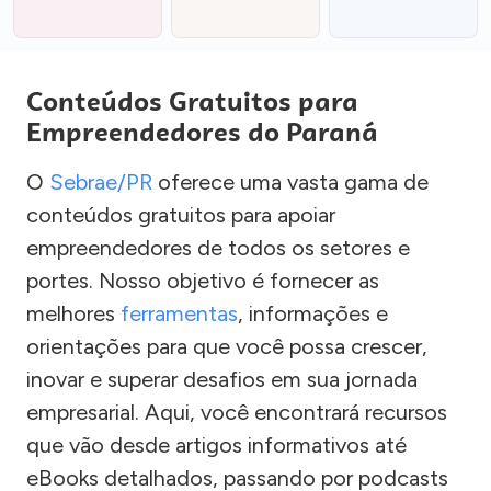
Conteúdos Gratuitos para
Empreendedores do Paraná
O
Sebrae/PR
oferece uma vasta gama de
conteúdos gratuitos para apoiar
empreendedores de todos os setores e
portes. Nosso objetivo é fornecer as
melhores
ferramentas
, informações e
orientações para que você possa crescer,
inovar e superar desafios em sua jornada
empresarial. Aqui, você encontrará recursos
que vão desde artigos informativos até
eBooks detalhados, passando por podcasts