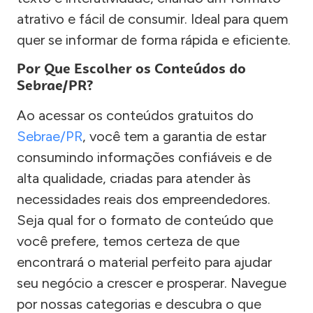
atrativo e fácil de consumir. Ideal para quem
quer se informar de forma rápida e eficiente.
Por Que Escolher os Conteúdos do
Sebrae/PR?
Ao acessar os conteúdos gratuitos do
Sebrae/PR
, você tem a garantia de estar
consumindo informações confiáveis e de
alta qualidade, criadas para atender às
necessidades reais dos empreendedores.
Seja qual for o formato de conteúdo que
você prefere, temos certeza de que
encontrará o material perfeito para ajudar
seu negócio a crescer e prosperar. Navegue
por nossas categorias e descubra o que