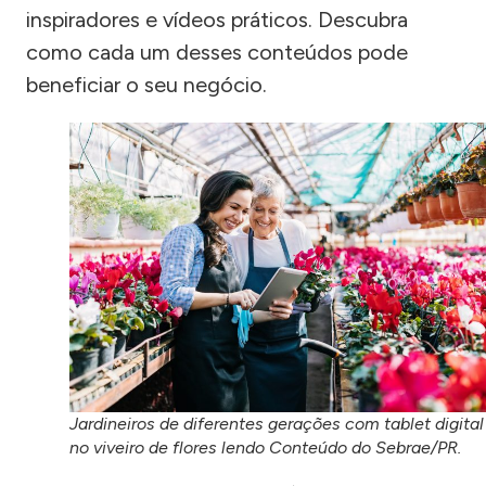
inspiradores e vídeos práticos. Descubra
como cada um desses conteúdos pode
beneficiar o seu negócio.
Jardineiros de diferentes gerações com tablet digital
no viveiro de flores lendo Conteúdo do Sebrae/PR.