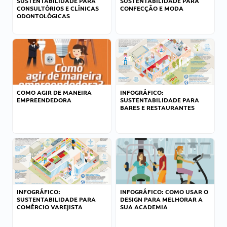
SUSTENTABILIDADE PARA
SUSTENTABILIDADE PARA
CONSULTÓRIOS E CLÍNICAS
CONFECÇÃO E MODA
ODONTOLÓGICAS
COMO AGIR DE MANEIRA
INFOGRÁFICO:
EMPREENDEDORA
SUSTENTABILIDADE PARA
BARES E RESTAURANTES
INFOGRÁFICO:
INFOGRÁFICO: COMO USAR O
SUSTENTABILIDADE PARA
DESIGN PARA MELHORAR A
COMÉRCIO VAREJISTA
SUA ACADEMIA