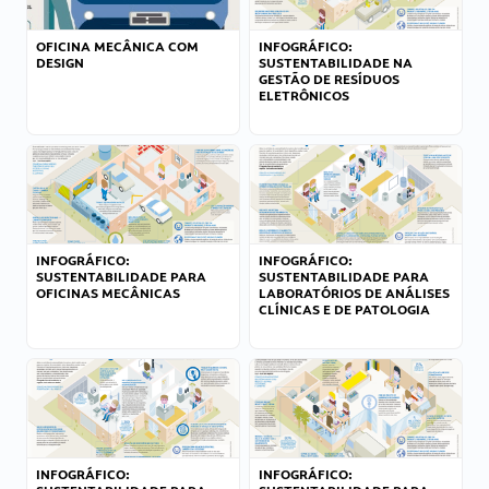
OFICINA MECÂNICA COM
INFOGRÁFICO:
DESIGN
SUSTENTABILIDADE NA
GESTÃO DE RESÍDUOS
ELETRÔNICOS
INFOGRÁFICO:
INFOGRÁFICO:
SUSTENTABILIDADE PARA
SUSTENTABILIDADE PARA
OFICINAS MECÂNICAS
LABORATÓRIOS DE ANÁLISES
CLÍNICAS E DE PATOLOGIA
INFOGRÁFICO:
INFOGRÁFICO: