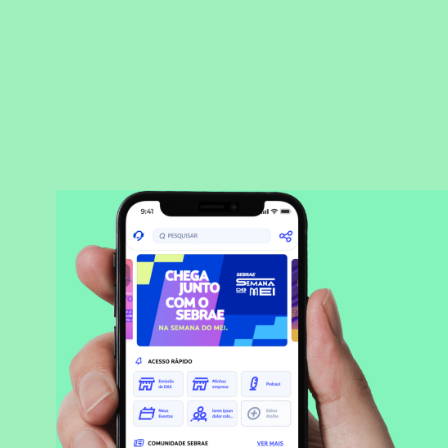
BAIXAR APLICATIVO