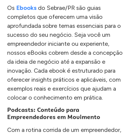
Os
Ebooks
do Sebrae/PR são guias
completos que oferecem uma visão
aprofundada sobre temas essenciais para o
sucesso do seu negócio. Seja você um
empreendedor iniciante ou experiente,
nossos eBooks cobrem desde a concepção
da ideia de negócio até a expansão e
inovação. Cada ebook é estruturado para
oferecer insights práticos e aplicáveis, com
exemplos reais e exercícios que ajudam a
colocar o conhecimento em prática.
Podcasts: Conteúdo para
Empreendedores em Movimento
Com a rotina corrida de um empreendedor,