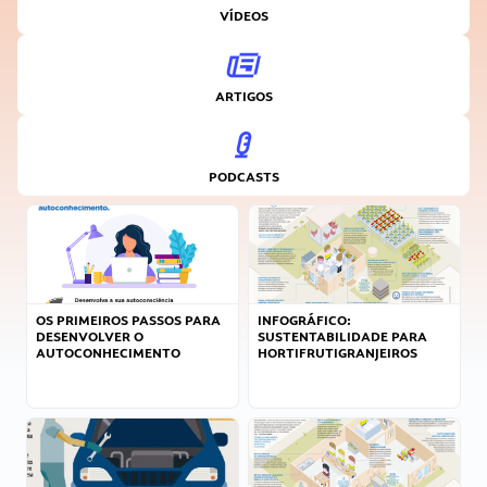
VÍDEOS
ARTIGOS
PODCASTS
OS PRIMEIROS PASSOS PARA
INFOGRÁFICO:
DESENVOLVER O
SUSTENTABILIDADE PARA
AUTOCONHECIMENTO
HORTIFRUTIGRANJEIROS