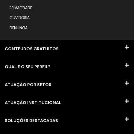
PRIVACIDADE
OUVIDORIA
DENUNCIA
CONTEÚDOS GRATUITOS
QUAL É O SEU PERFIL?
ATUAÇÃO POR SETOR
ATUAÇÃO INSTITUCIONAL
SOLUÇÕES DESTACADAS