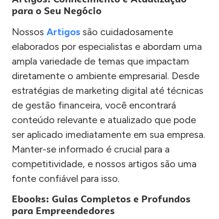
para o Seu Negócio
Nossos
Artigos
são cuidadosamente
elaborados por especialistas e abordam uma
ampla variedade de temas que impactam
diretamente o ambiente empresarial. Desde
estratégias de marketing digital até técnicas
de gestão financeira, você encontrará
conteúdo relevante e atualizado que pode
ser aplicado imediatamente em sua empresa.
Manter-se informado é crucial para a
competitividade, e nossos artigos são uma
fonte confiável para isso.
Ebooks: Guias Completos e Profundos
para Empreendedores