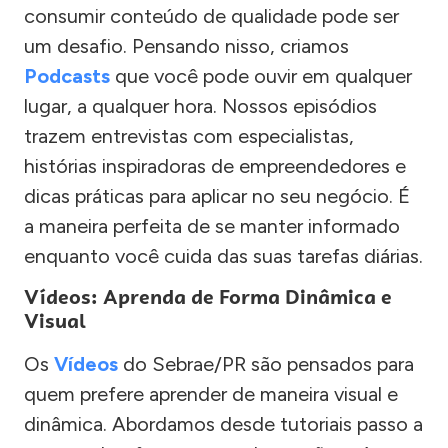
consumir conteúdo de qualidade pode ser
um desafio. Pensando nisso, criamos
Podcasts
que você pode ouvir em qualquer
lugar, a qualquer hora. Nossos episódios
trazem entrevistas com especialistas,
histórias inspiradoras de empreendedores e
dicas práticas para aplicar no seu negócio. É
a maneira perfeita de se manter informado
enquanto você cuida das suas tarefas diárias.
Vídeos: Aprenda de Forma Dinâmica e
Visual
Os
Vídeos
do Sebrae/PR são pensados para
quem prefere aprender de maneira visual e
dinâmica. Abordamos desde tutoriais passo a