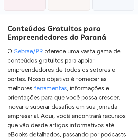
Conteúdos Gratuitos para
Empreendedores do Paraná
O
Sebrae/PR
oferece uma vasta gama de
conteúdos gratuitos para apoiar
empreendedores de todos os setores e
portes. Nosso objetivo é fornecer as
melhores
ferramentas
, informações e
orientações para que você possa crescer,
inovar e superar desafios em sua jornada
empresarial. Aqui, você encontrará recursos
que vão desde artigos informativos até
eBooks detalhados, passando por podcasts