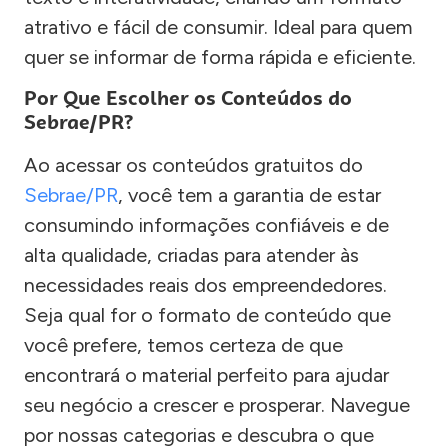
atrativo e fácil de consumir. Ideal para quem
quer se informar de forma rápida e eficiente.
Por Que Escolher os Conteúdos do
Sebrae/PR?
Ao acessar os conteúdos gratuitos do
Sebrae/PR
, você tem a garantia de estar
consumindo informações confiáveis e de
alta qualidade, criadas para atender às
necessidades reais dos empreendedores.
Seja qual for o formato de conteúdo que
você prefere, temos certeza de que
encontrará o material perfeito para ajudar
seu negócio a crescer e prosperar. Navegue
por nossas categorias e descubra o que