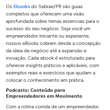
Os
Ebooks
do Sebrae/PR são guias
completos que oferecem uma visão
aprofundada sobre temas essenciais para o
sucesso do seu negócio. Seja você um
empreendedor iniciante ou experiente,
nossos eBooks cobrem desde a concepção
da ideia de negócio até a expansão e
inovação. Cada ebook é estruturado para
oferecer insights práticos e aplicáveis, com
exemplos reais e exercícios que ajudam a
colocar o conhecimento em prática.
Podcasts: Conteúdo para
Empreendedores em Movimento
Com a rotina corrida de um empreendedor,