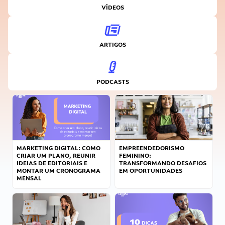
VÍDEOS
ARTIGOS
PODCASTS
MARKETING DIGITAL: COMO
EMPREENDEDORISMO
CRIAR UM PLANO, REUNIR
FEMININO:
IDEIAS DE EDITORIAIS E
TRANSFORMANDO DESAFIOS
MONTAR UM CRONOGRAMA
EM OPORTUNIDADES
MENSAL