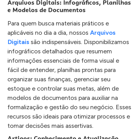
Arquivos Digitais: Infográficos, Planilhas
e Modelos de Documentos
Para quem busca materiais práticos e
aplicáveis no dia a dia, nossos
Arquivos
Digitais
são indispensáveis. Disponibilizamos
infográficos detalhados que resumem
informações essenciais de forma visual e
fácil de entender, planilhas prontas para
organizar suas finanças, gerenciar seu
estoque e controlar suas metas, além de
modelos de documentos para auxiliar na
formalização e gestão do seu negócio. Esses
recursos são ideais para otimizar processos e
tomar decisões mais assertivas.
Artigos: Conhecimento e Atualização