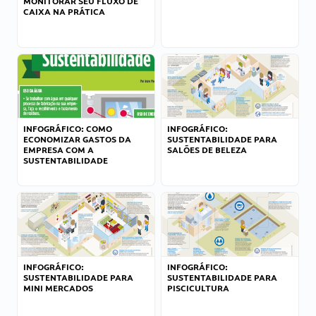
MONITORAR SEU FLUXO DE
CAIXA NA PRÁTICA
INFOGRÁFICO: COMO
INFOGRÁFICO:
ECONOMIZAR GASTOS DA
SUSTENTABILIDADE PARA
EMPRESA COM A
SALÕES DE BELEZA
SUSTENTABILIDADE
INFOGRÁFICO:
INFOGRÁFICO:
SUSTENTABILIDADE PARA
SUSTENTABILIDADE PARA
MINI MERCADOS
PISCICULTURA