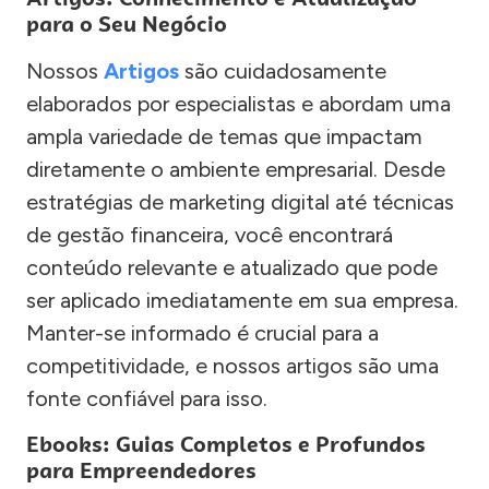
para o Seu Negócio
Nossos
Artigos
são cuidadosamente
elaborados por especialistas e abordam uma
ampla variedade de temas que impactam
diretamente o ambiente empresarial. Desde
estratégias de marketing digital até técnicas
de gestão financeira, você encontrará
conteúdo relevante e atualizado que pode
ser aplicado imediatamente em sua empresa.
Manter-se informado é crucial para a
competitividade, e nossos artigos são uma
fonte confiável para isso.
Ebooks: Guias Completos e Profundos
para Empreendedores