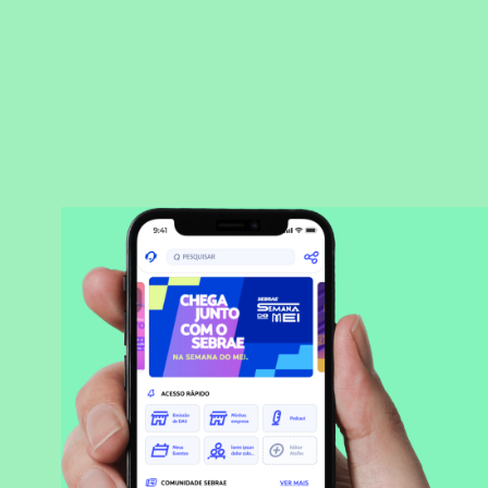
BAIXAR APLICATIVO