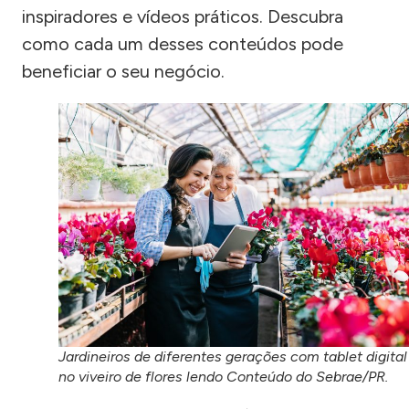
inspiradores e vídeos práticos. Descubra
como cada um desses conteúdos pode
beneficiar o seu negócio.
Jardineiros de diferentes gerações com tablet digital
no viveiro de flores lendo Conteúdo do Sebrae/PR.