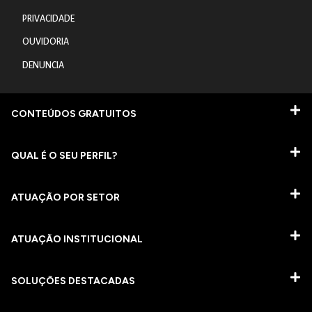
PRIVACIDADE
OUVIDORIA
DENUNCIA
CONTEÚDOS GRATUITOS
QUAL É O SEU PERFIL?
ATUAÇÃO POR SETOR
ATUAÇÃO INSTITUCIONAL
SOLUÇÕES DESTACADAS