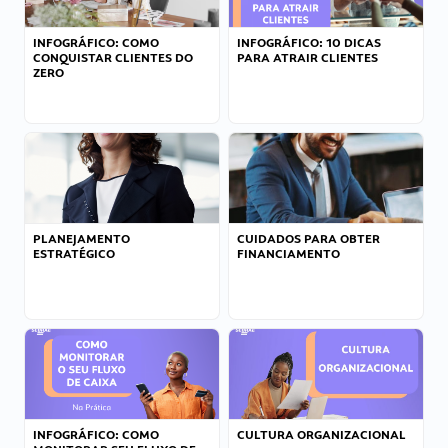
INFOGRÁFICO: COMO
INFOGRÁFICO: 10 DICAS
CONQUISTAR CLIENTES DO
PARA ATRAIR CLIENTES
ZERO
PLANEJAMENTO
CUIDADOS PARA OBTER
ESTRATÉGICO
FINANCIAMENTO
INFOGRÁFICO: COMO
CULTURA ORGANIZACIONAL