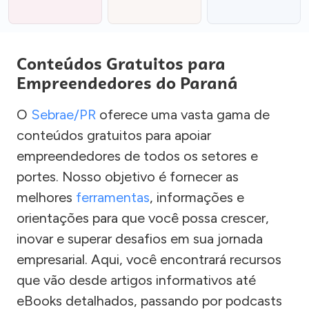
Conteúdos Gratuitos para
Empreendedores do Paraná
O
Sebrae/PR
oferece uma vasta gama de
conteúdos gratuitos para apoiar
empreendedores de todos os setores e
portes. Nosso objetivo é fornecer as
melhores
ferramentas
, informações e
orientações para que você possa crescer,
inovar e superar desafios em sua jornada
empresarial. Aqui, você encontrará recursos
que vão desde artigos informativos até
eBooks detalhados, passando por podcasts