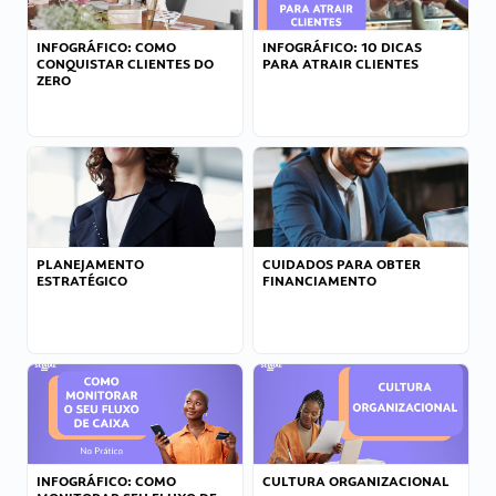
INFOGRÁFICO: COMO
INFOGRÁFICO: 10 DICAS
CONQUISTAR CLIENTES DO
PARA ATRAIR CLIENTES
ZERO
PLANEJAMENTO
CUIDADOS PARA OBTER
ESTRATÉGICO
FINANCIAMENTO
INFOGRÁFICO: COMO
CULTURA ORGANIZACIONAL