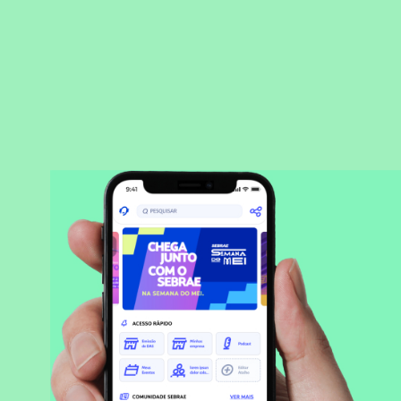
BAIXAR APLICATIVO