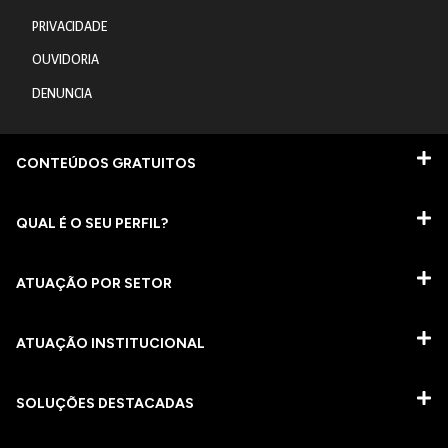
PRIVACIDADE
OUVIDORIA
DENUNCIA
CONTEÚDOS GRATUITOS
QUAL É O SEU PERFIL?
ATUAÇÃO POR SETOR
ATUAÇÃO INSTITUCIONAL
SOLUÇÕES DESTACADAS