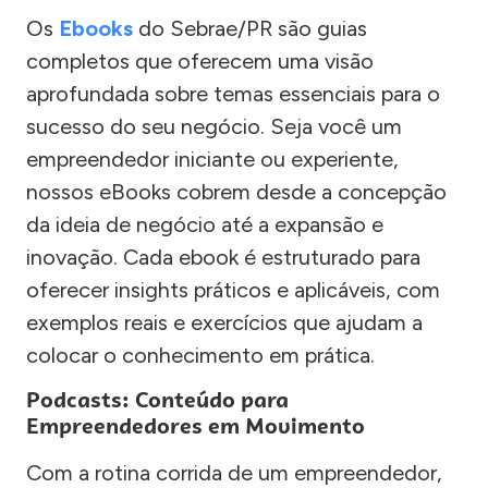
Os
Ebooks
do Sebrae/PR são guias
completos que oferecem uma visão
aprofundada sobre temas essenciais para o
sucesso do seu negócio. Seja você um
empreendedor iniciante ou experiente,
nossos eBooks cobrem desde a concepção
da ideia de negócio até a expansão e
inovação. Cada ebook é estruturado para
oferecer insights práticos e aplicáveis, com
exemplos reais e exercícios que ajudam a
colocar o conhecimento em prática.
Podcasts: Conteúdo para
Empreendedores em Movimento
Com a rotina corrida de um empreendedor,