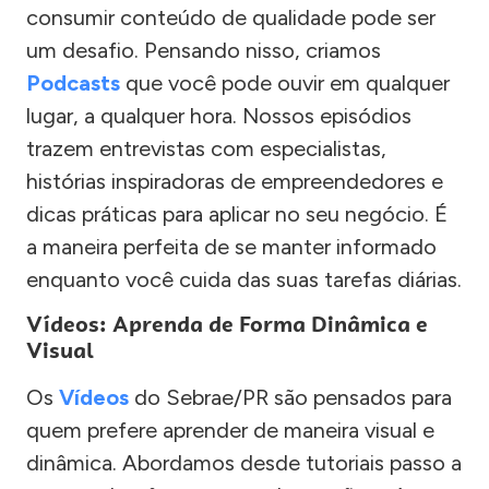
consumir conteúdo de qualidade pode ser
um desafio. Pensando nisso, criamos
Podcasts
que você pode ouvir em qualquer
lugar, a qualquer hora. Nossos episódios
trazem entrevistas com especialistas,
histórias inspiradoras de empreendedores e
dicas práticas para aplicar no seu negócio. É
a maneira perfeita de se manter informado
enquanto você cuida das suas tarefas diárias.
Vídeos: Aprenda de Forma Dinâmica e
Visual
Os
Vídeos
do Sebrae/PR são pensados para
quem prefere aprender de maneira visual e
dinâmica. Abordamos desde tutoriais passo a