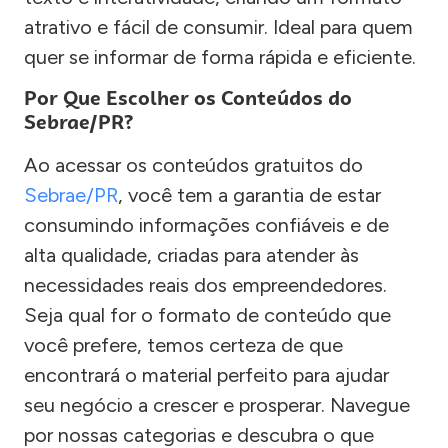
atrativo e fácil de consumir. Ideal para quem
quer se informar de forma rápida e eficiente.
Por Que Escolher os Conteúdos do
Sebrae/PR?
Ao acessar os conteúdos gratuitos do
Sebrae/PR
, você tem a garantia de estar
consumindo informações confiáveis e de
alta qualidade, criadas para atender às
necessidades reais dos empreendedores.
Seja qual for o formato de conteúdo que
você prefere, temos certeza de que
encontrará o material perfeito para ajudar
seu negócio a crescer e prosperar. Navegue
por nossas categorias e descubra o que