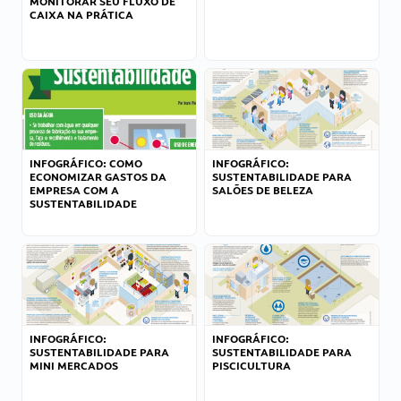
MONITORAR SEU FLUXO DE
CAIXA NA PRÁTICA
INFOGRÁFICO: COMO
INFOGRÁFICO:
ECONOMIZAR GASTOS DA
SUSTENTABILIDADE PARA
EMPRESA COM A
SALÕES DE BELEZA
SUSTENTABILIDADE
INFOGRÁFICO:
INFOGRÁFICO:
SUSTENTABILIDADE PARA
SUSTENTABILIDADE PARA
MINI MERCADOS
PISCICULTURA