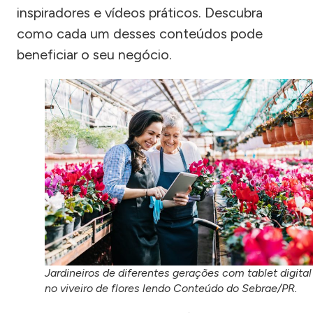
inspiradores e vídeos práticos. Descubra
como cada um desses conteúdos pode
beneficiar o seu negócio.
Jardineiros de diferentes gerações com tablet digital
no viveiro de flores lendo Conteúdo do Sebrae/PR.