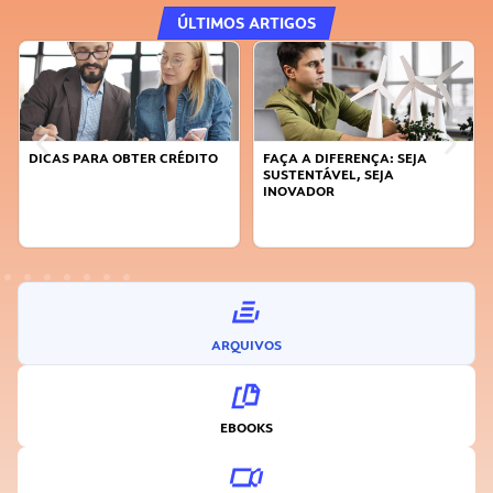
ÚLTIMOS ARTIGOS
DICAS PARA OBTER CRÉDITO
FAÇA A DIFERENÇA: SEJA
SUSTENTÁVEL, SEJA
INOVADOR
ARQUIVOS
EBOOKS