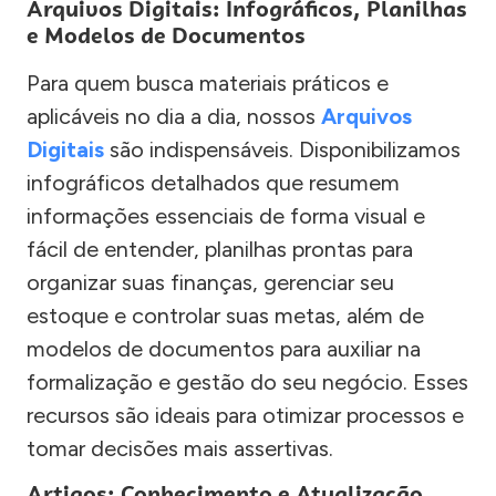
Arquivos Digitais: Infográficos, Planilhas
e Modelos de Documentos
Para quem busca materiais práticos e
aplicáveis no dia a dia, nossos
Arquivos
Digitais
são indispensáveis. Disponibilizamos
infográficos detalhados que resumem
informações essenciais de forma visual e
fácil de entender, planilhas prontas para
organizar suas finanças, gerenciar seu
estoque e controlar suas metas, além de
modelos de documentos para auxiliar na
formalização e gestão do seu negócio. Esses
recursos são ideais para otimizar processos e
tomar decisões mais assertivas.
Artigos: Conhecimento e Atualização