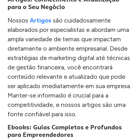
para o Seu Negócio
Nossos
Artigos
são cuidadosamente
elaborados por especialistas e abordam uma
ampla variedade de temas que impactam
diretamente o ambiente empresarial. Desde
estratégias de marketing digital até técnicas
de gestão financeira, você encontrará
conteúdo relevante e atualizado que pode
ser aplicado imediatamente em sua empresa.
Manter-se informado é crucial para a
competitividade, e nossos artigos são uma
fonte confiável para isso.
Ebooks: Guias Completos e Profundos
para Empreendedores