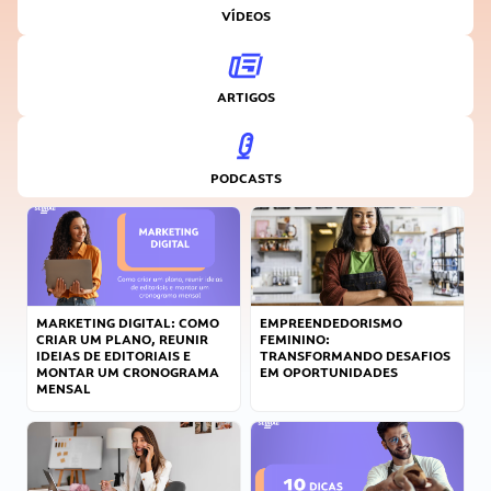
VÍDEOS
ARTIGOS
PODCASTS
MARKETING DIGITAL: COMO
EMPREENDEDORISMO
CRIAR UM PLANO, REUNIR
FEMININO:
IDEIAS DE EDITORIAIS E
TRANSFORMANDO DESAFIOS
MONTAR UM CRONOGRAMA
EM OPORTUNIDADES
MENSAL