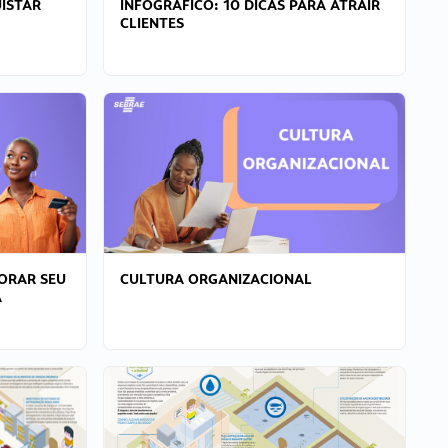
ISTAR
INFOGRÁFICO: 10 DICAS PARA ATRAIR
CLIENTES
ORAR SEU
CULTURA ORGANIZACIONAL
A