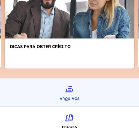
DICAS PARA OBTER CRÉDITO
ARQUIVOS
EBOOKS