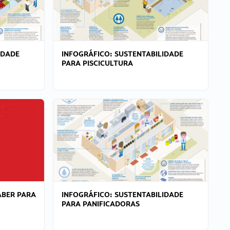
IDADE
INFOGRÁFICO: SUSTENTABILIDADE
PARA PISCICULTURA
ABER PARA
INFOGRÁFICO: SUSTENTABILIDADE
PARA PANIFICADORAS