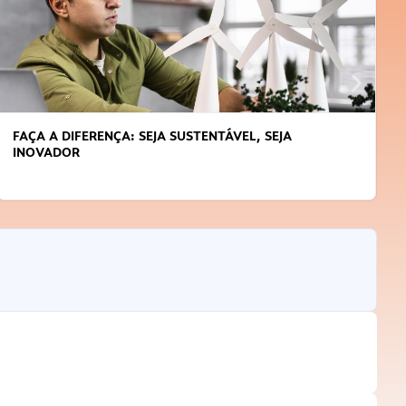
FAÇA A DIFERENÇA: SEJA SUSTENTÁVEL, SEJA
INOVADOR