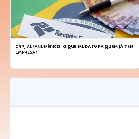
CNPJ ALFANUMÉRICO: O QUE MUDA PARA QUEM JÁ TEM
EMPRESA?