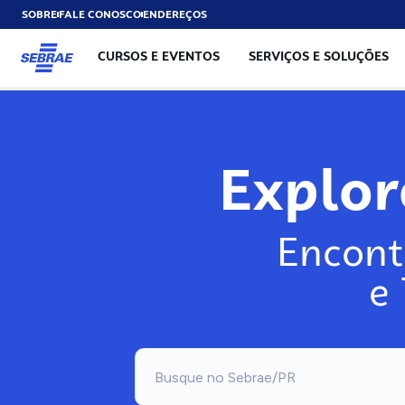
SOBRE
FALE CONOSCO
ENDEREÇOS
CURSOS E EVENTOS
SERVIÇOS E SOLUÇÕES
Explo
Encont
e