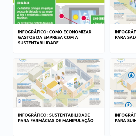
INFOGRÁFICO: COMO ECONOMIZAR
INFOGRÁF
GASTOS DA EMPRESA COM A
PARA SAL
SUSTENTABILIDADE
INFOGRÁFICO: SUSTENTABILIDADE
INFOGRÁF
PARA FARMÁCIAS DE MANIPULAÇÃO
PARA SUI