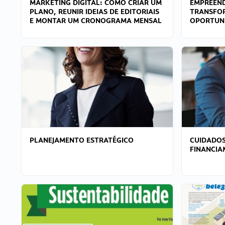
MARKETING DIGITAL: COMO CRIAR UM
EMPREEND
PLANO, REUNIR IDEIAS DE EDITORIAIS
TRANSFO
E MONTAR UM CRONOGRAMA MENSAL
OPORTUN
PLANEJAMENTO ESTRATÉGICO
CUIDADOS
FINANCI