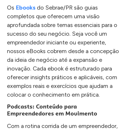
Os
Ebooks
do Sebrae/PR são guias
completos que oferecem uma visão
aprofundada sobre temas essenciais para o
sucesso do seu negócio. Seja você um
empreendedor iniciante ou experiente,
nossos eBooks cobrem desde a concepção
da ideia de negócio até a expansão e
inovação. Cada ebook é estruturado para
oferecer insights práticos e aplicáveis, com
exemplos reais e exercícios que ajudam a
colocar o conhecimento em prática.
Podcasts: Conteúdo para
Empreendedores em Movimento
Com a rotina corrida de um empreendedor,