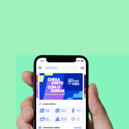
BAIXAR APLICATIVO