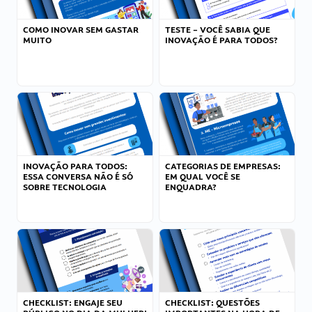
COMO INOVAR SEM GASTAR
TESTE – VOCÊ SABIA QUE
MUITO
INOVAÇÃO É PARA TODOS?
INOVAÇÃO PARA TODOS:
CATEGORIAS DE EMPRESAS:
ESSA CONVERSA NÃO É SÓ
EM QUAL VOCÊ SE
SOBRE TECNOLOGIA
ENQUADRA?
CHECKLIST: ENGAJE SEU
CHECKLIST: QUESTÕES