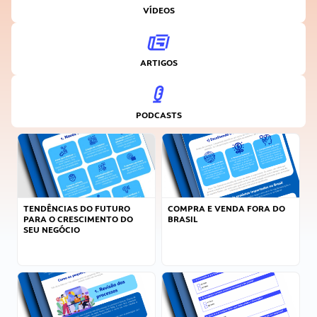
VÍDEOS
ARTIGOS
PODCASTS
TENDÊNCIAS DO FUTURO
COMPRA E VENDA FORA DO
PARA O CRESCIMENTO DO
BRASIL
SEU NEGÓCIO