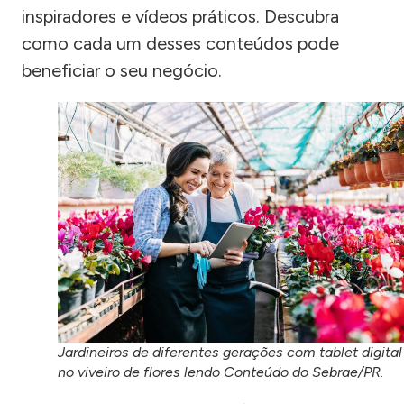
inspiradores e vídeos práticos. Descubra
como cada um desses conteúdos pode
beneficiar o seu negócio.
Jardineiros de diferentes gerações com tablet digital
no viveiro de flores lendo Conteúdo do Sebrae/PR.