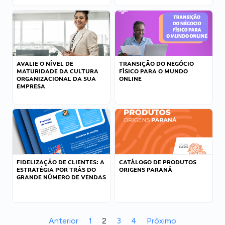
AVALIE O NÍVEL DE
TRANSIÇÃO DO NEGÓCIO
MATURIDADE DA CULTURA
FÍSICO PARA O MUNDO
ORGANIZACIONAL DA SUA
ONLINE
EMPRESA
FIDELIZAÇÃO DE CLIENTES: A
CATÁLOGO DE PRODUTOS
ESTRATÉGIA POR TRÁS DO
ORIGENS PARANÁ
GRANDE NÚMERO DE VENDAS
Anterior
1
2
3
4
Próximo