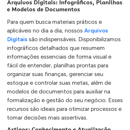
Arquivos Digitais: Infográficos, Planilhas
e Modelos de Documentos
Para quem busca materiais práticos e
aplicáveis no dia a dia, nossos
Arquivos
Digitais
são indispensáveis. Disponibilizamos
infográficos detalhados que resumem
informações essenciais de forma visual e
fácil de entender, planilhas prontas para
organizar suas finanças, gerenciar seu
estoque e controlar suas metas, além de
modelos de documentos para auxiliar na
formalização e gestão do seu negócio. Esses
recursos são ideais para otimizar processos e
tomar decisões mais assertivas.
Artigos: Conhecimento e Atualização