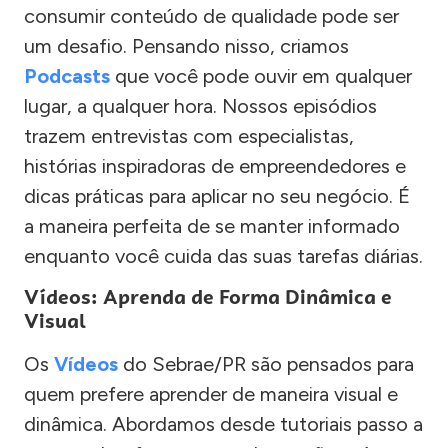
consumir conteúdo de qualidade pode ser
um desafio. Pensando nisso, criamos
Podcasts
que você pode ouvir em qualquer
lugar, a qualquer hora. Nossos episódios
trazem entrevistas com especialistas,
histórias inspiradoras de empreendedores e
dicas práticas para aplicar no seu negócio. É
a maneira perfeita de se manter informado
enquanto você cuida das suas tarefas diárias.
Vídeos: Aprenda de Forma Dinâmica e
Visual
Os
Vídeos
do Sebrae/PR são pensados para
quem prefere aprender de maneira visual e
dinâmica. Abordamos desde tutoriais passo a