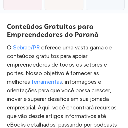
Conteúdos Gratuitos para
Empreendedores do Paraná
O
Sebrae/PR
oferece uma vasta gama de
conteúdos gratuitos para apoiar
empreendedores de todos os setores e
portes. Nosso objetivo é fornecer as
melhores
ferramentas
, informações e
orientações para que você possa crescer,
inovar e superar desafios em sua jornada
empresarial. Aqui, você encontrará recursos
que vão desde artigos informativos até
eBooks detalhados, passando por podcasts