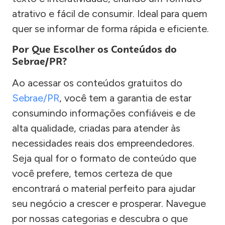
atrativo e fácil de consumir. Ideal para quem
quer se informar de forma rápida e eficiente.
Por Que Escolher os Conteúdos do
Sebrae/PR?
Ao acessar os conteúdos gratuitos do
Sebrae/PR
, você tem a garantia de estar
consumindo informações confiáveis e de
alta qualidade, criadas para atender às
necessidades reais dos empreendedores.
Seja qual for o formato de conteúdo que
você prefere, temos certeza de que
encontrará o material perfeito para ajudar
seu negócio a crescer e prosperar. Navegue
por nossas categorias e descubra o que