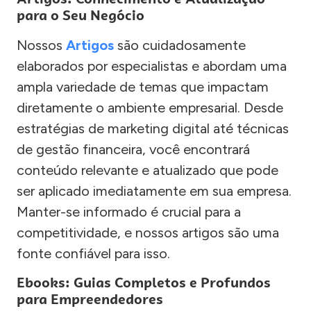
para o Seu Negócio
Nossos
Artigos
são cuidadosamente
elaborados por especialistas e abordam uma
ampla variedade de temas que impactam
diretamente o ambiente empresarial. Desde
estratégias de marketing digital até técnicas
de gestão financeira, você encontrará
conteúdo relevante e atualizado que pode
ser aplicado imediatamente em sua empresa.
Manter-se informado é crucial para a
competitividade, e nossos artigos são uma
fonte confiável para isso.
Ebooks: Guias Completos e Profundos
para Empreendedores