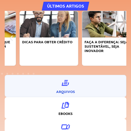
ÚLTIMOS ARTIGOS
DICAS PARA OBTER CRÉDITO
FAÇA A DIFERENÇA: SEJA
SUSTENTÁVEL, SEJA
INOVADOR
ARQUIVOS
EBOOKS