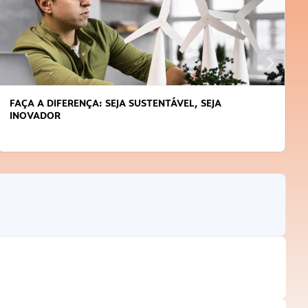
FAÇA A DIFERENÇA: SEJA SUSTENTÁVEL, SEJA
INOVADOR