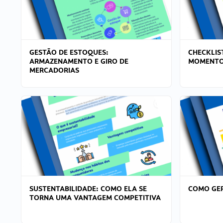
GESTÃO DE ESTOQUES:
CHECKLIS
ARMAZENAMENTO E GIRO DE
MOMENTO
MERCADORIAS
SUSTENTABILIDADE: COMO ELA SE
COMO GER
TORNA UMA VANTAGEM COMPETITIVA