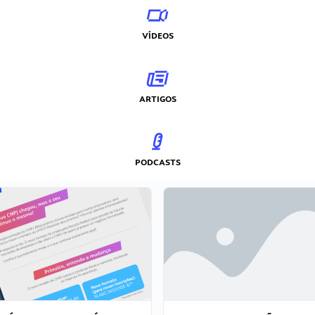
VÍDEOS
ARTIGOS
PODCASTS