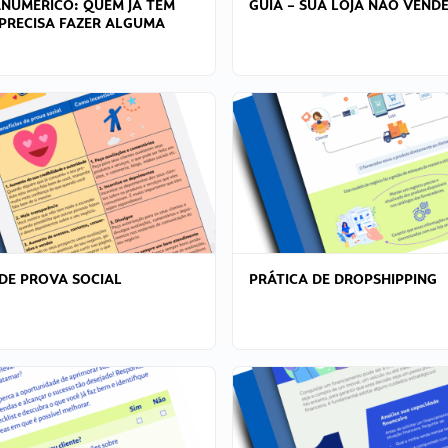
ANÚMERICO: QUEM JÁ TEM
GUIA – SUA LOJA NÃO VENDE
PRECISA FAZER ALGUMA
DE PROVA SOCIAL
PRÁTICA DE DROPSHIPPING