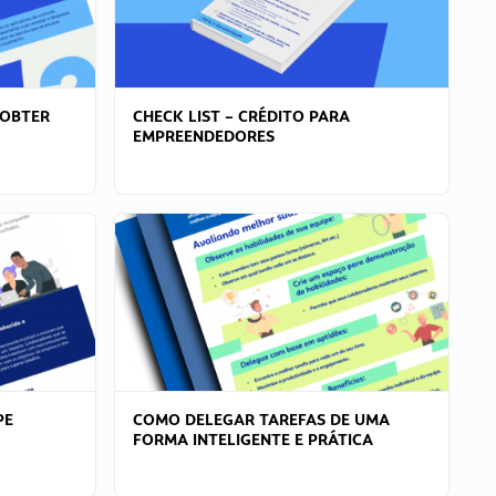
 OBTER
CHECK LIST – CRÉDITO PARA
EMPREENDEDORES
PE
COMO DELEGAR TAREFAS DE UMA
FORMA INTELIGENTE E PRÁTICA