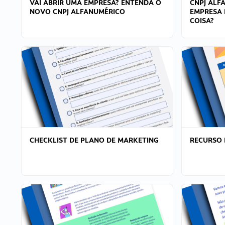
VAI ABRIR UMA EMPRESA? ENTENDA O
CNPJ ALF
NOVO CNPJ ALFANUMÉRICO
EMPRESA 
COISA?
CHECKLIST DE PLANO DE MARKETING
RECURSO 