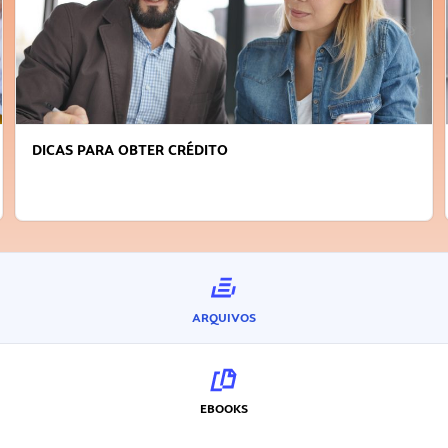
DICAS PARA OBTER CRÉDITO
ARQUIVOS
EBOOKS