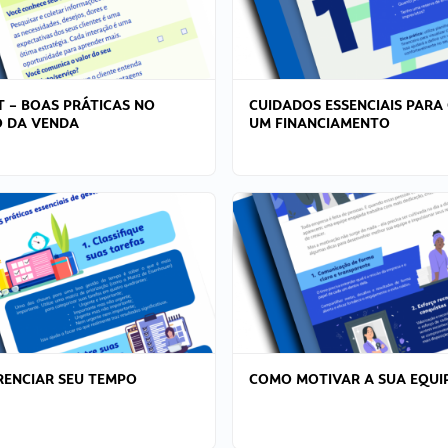
T – BOAS PRÁTICAS NO
CUIDADOS ESSENCIAIS PARA
 DA VENDA
UM FINANCIAMENTO
ENCIAR SEU TEMPO
COMO MOTIVAR A SUA EQUI