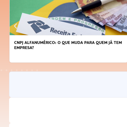
CNPJ ALFANUMÉRICO: O QUE MUDA PARA QUEM JÁ TEM
EMPRESA?