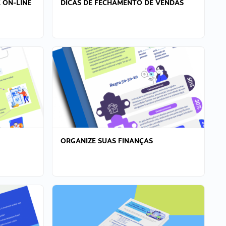
 ON-LINE
DICAS DE FECHAMENTO DE VENDAS
ORGANIZE SUAS FINANÇAS