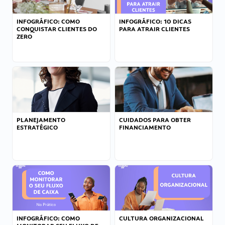
INFOGRÁFICO: COMO
INFOGRÁFICO: 10 DICAS
CONQUISTAR CLIENTES DO
PARA ATRAIR CLIENTES
ZERO
PLANEJAMENTO
CUIDADOS PARA OBTER
ESTRATÉGICO
FINANCIAMENTO
INFOGRÁFICO: COMO
CULTURA ORGANIZACIONAL