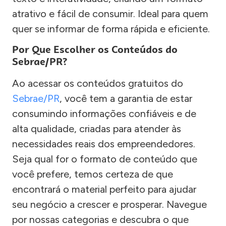
atrativo e fácil de consumir. Ideal para quem
quer se informar de forma rápida e eficiente.
Por Que Escolher os Conteúdos do
Sebrae/PR?
Ao acessar os conteúdos gratuitos do
Sebrae/PR
, você tem a garantia de estar
consumindo informações confiáveis e de
alta qualidade, criadas para atender às
necessidades reais dos empreendedores.
Seja qual for o formato de conteúdo que
você prefere, temos certeza de que
encontrará o material perfeito para ajudar
seu negócio a crescer e prosperar. Navegue
por nossas categorias e descubra o que