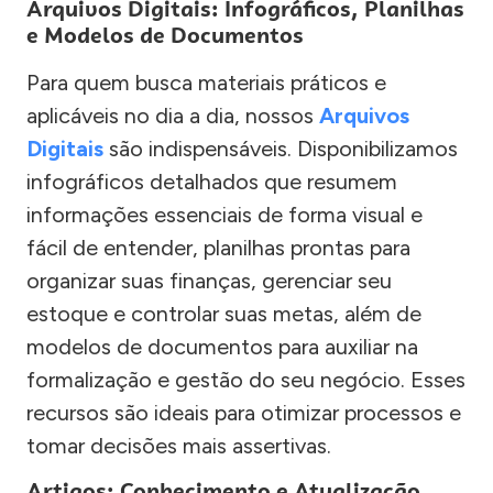
Arquivos Digitais: Infográficos, Planilhas
e Modelos de Documentos
Para quem busca materiais práticos e
aplicáveis no dia a dia, nossos
Arquivos
Digitais
são indispensáveis. Disponibilizamos
infográficos detalhados que resumem
informações essenciais de forma visual e
fácil de entender, planilhas prontas para
organizar suas finanças, gerenciar seu
estoque e controlar suas metas, além de
modelos de documentos para auxiliar na
formalização e gestão do seu negócio. Esses
recursos são ideais para otimizar processos e
tomar decisões mais assertivas.
Artigos: Conhecimento e Atualização