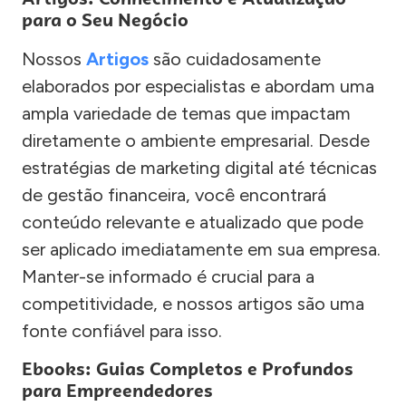
para o Seu Negócio
Nossos
Artigos
são cuidadosamente
elaborados por especialistas e abordam uma
ampla variedade de temas que impactam
diretamente o ambiente empresarial. Desde
estratégias de marketing digital até técnicas
de gestão financeira, você encontrará
conteúdo relevante e atualizado que pode
ser aplicado imediatamente em sua empresa.
Manter-se informado é crucial para a
competitividade, e nossos artigos são uma
fonte confiável para isso.
Ebooks: Guias Completos e Profundos
para Empreendedores