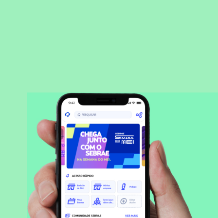
BAIXAR APLICATIVO