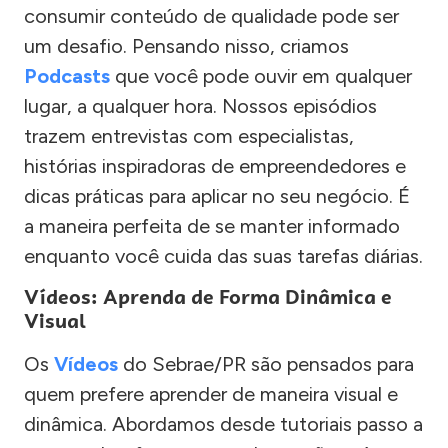
consumir conteúdo de qualidade pode ser
um desafio. Pensando nisso, criamos
Podcasts
que você pode ouvir em qualquer
lugar, a qualquer hora. Nossos episódios
trazem entrevistas com especialistas,
histórias inspiradoras de empreendedores e
dicas práticas para aplicar no seu negócio. É
a maneira perfeita de se manter informado
enquanto você cuida das suas tarefas diárias.
Vídeos: Aprenda de Forma Dinâmica e
Visual
Os
Vídeos
do Sebrae/PR são pensados para
quem prefere aprender de maneira visual e
dinâmica. Abordamos desde tutoriais passo a