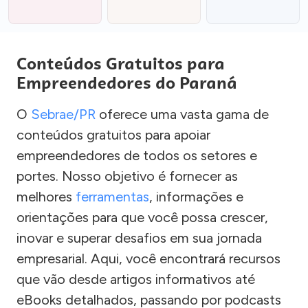
Conteúdos Gratuitos para
Empreendedores do Paraná
O
Sebrae/PR
oferece uma vasta gama de
conteúdos gratuitos para apoiar
empreendedores de todos os setores e
portes. Nosso objetivo é fornecer as
melhores
ferramentas
, informações e
orientações para que você possa crescer,
inovar e superar desafios em sua jornada
empresarial. Aqui, você encontrará recursos
que vão desde artigos informativos até
eBooks detalhados, passando por podcasts