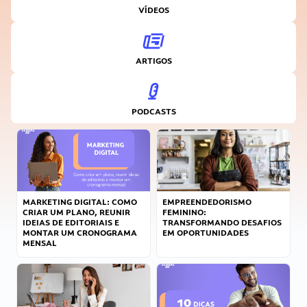
VÍDEOS
ARTIGOS
PODCASTS
MARKETING DIGITAL: COMO
EMPREENDEDORISMO
CRIAR UM PLANO, REUNIR
FEMININO:
IDEIAS DE EDITORIAIS E
TRANSFORMANDO DESAFIOS
MONTAR UM CRONOGRAMA
EM OPORTUNIDADES
MENSAL