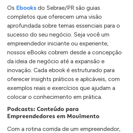
Os
Ebooks
do Sebrae/PR são guias
completos que oferecem uma visão
aprofundada sobre temas essenciais para o
sucesso do seu negócio. Seja você um
empreendedor iniciante ou experiente,
nossos eBooks cobrem desde a concepção
da ideia de negócio até a expansão e
inovação. Cada ebook é estruturado para
oferecer insights práticos e aplicáveis, com
exemplos reais e exercícios que ajudam a
colocar o conhecimento em prática.
Podcasts: Conteúdo para
Empreendedores em Movimento
Com a rotina corrida de um empreendedor,