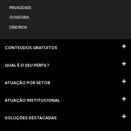
PRIVACIDADE
OUVIDORIA
DENUNCIA
CONTEÚDOS GRATUITOS
QUAL É O SEU PERFIL?
ATUAÇÃO POR SETOR
ATUAÇÃO INSTITUCIONAL
SOLUÇÕES DESTACADAS