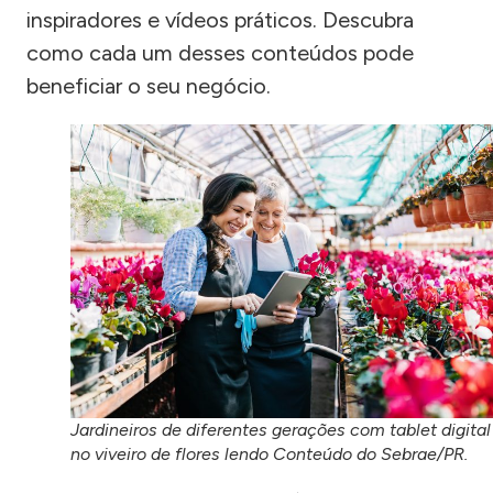
inspiradores e vídeos práticos. Descubra
como cada um desses conteúdos pode
beneficiar o seu negócio.
Jardineiros de diferentes gerações com tablet digital
no viveiro de flores lendo Conteúdo do Sebrae/PR.