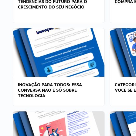
TENDÊNCIAS DO FUTURO PARA O
COMPRA E
CRESCIMENTO DO SEU NEGÓCIO
INOVAÇÃO PARA TODOS: ESSA
CATEGORI
CONVERSA NÃO É SÓ SOBRE
VOCÊ SE 
TECNOLOGIA