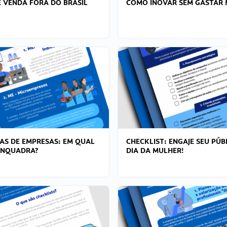
 VENDA FORA DO BRASIL
COMO INOVAR SEM GASTAR 
AS DE EMPRESAS: EM QUAL
CHECKLIST: ENGAJE SEU PÚB
ENQUADRA?
DIA DA MULHER!