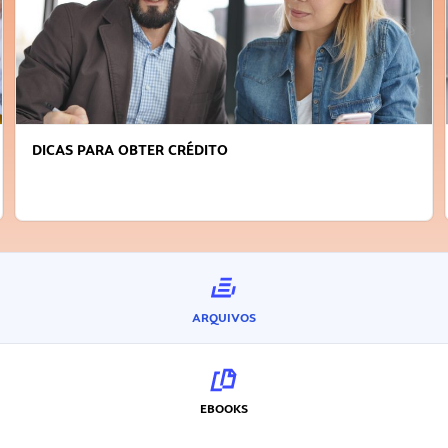
DICAS PARA OBTER CRÉDITO
ARQUIVOS
EBOOKS