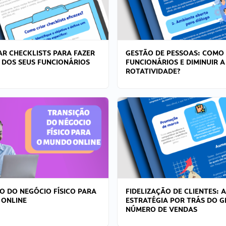
R CHECKLISTS PARA FAZER
GESTÃO DE PESSOAS: COMO
 DOS SEUS FUNCIONÁRIOS
FUNCIONÁRIOS E DIMINUIR A
ROTATIVIDADE?
O DO NEGÓCIO FÍSICO PARA
FIDELIZAÇÃO DE CLIENTES: A
 ONLINE
ESTRATÉGIA POR TRÁS DO 
NÚMERO DE VENDAS