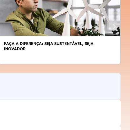
FAÇA A DIFERENÇA: SEJA SUSTENTÁVEL, SEJA
INOVADOR