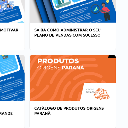
 MOTIVAR
SAIBA COMO ADMINISTRAR O SEU
PLANO DE VENDAS COM SUCESSO
CATÁLOGO DE PRODUTOS ORIGENS
GRANDE
PARANÁ