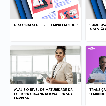
DESCUBRA SEU PERFIL EMPREENDEDOR
COMO USA
A GESTÃO
AVALIE O NÍVEL DE MATURIDADE DA
TRANSIÇÃ
CULTURA ORGANIZACIONAL DA SUA
O MUNDO
EMPRESA