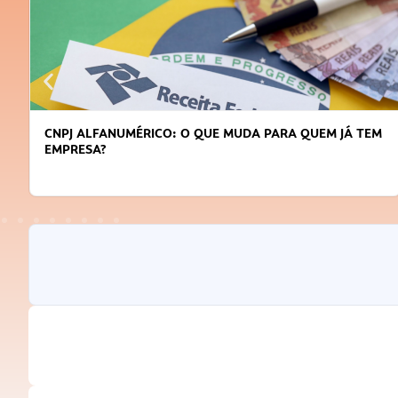
CNPJ ALFANUMÉRICO: O QUE MUDA PARA QUEM JÁ TEM
EMPRESA?