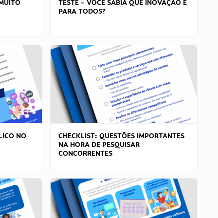
MUITO
TESTE – VOCÊ SABIA QUE INOVAÇÃO É
PARA TODOS?
LICO NO
CHECKLIST: QUESTÕES IMPORTANTES
NA HORA DE PESQUISAR
CONCORRENTES