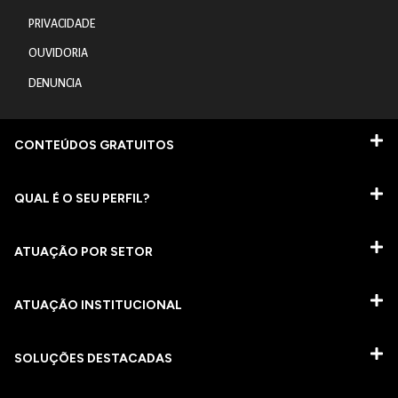
PRIVACIDADE
OUVIDORIA
DENUNCIA
CONTEÚDOS GRATUITOS
QUAL É O SEU PERFIL?
ATUAÇÃO POR SETOR
ATUAÇÃO INSTITUCIONAL
SOLUÇÕES DESTACADAS