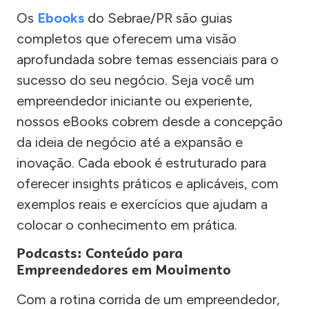
Os
Ebooks
do Sebrae/PR são guias
completos que oferecem uma visão
aprofundada sobre temas essenciais para o
sucesso do seu negócio. Seja você um
empreendedor iniciante ou experiente,
nossos eBooks cobrem desde a concepção
da ideia de negócio até a expansão e
inovação. Cada ebook é estruturado para
oferecer insights práticos e aplicáveis, com
exemplos reais e exercícios que ajudam a
colocar o conhecimento em prática.
Podcasts: Conteúdo para
Empreendedores em Movimento
Com a rotina corrida de um empreendedor,