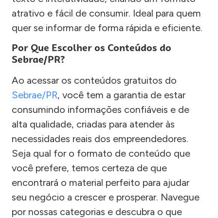
atrativo e fácil de consumir. Ideal para quem
quer se informar de forma rápida e eficiente.
Por Que Escolher os Conteúdos do
Sebrae/PR?
Ao acessar os conteúdos gratuitos do
Sebrae/PR
, você tem a garantia de estar
consumindo informações confiáveis e de
alta qualidade, criadas para atender às
necessidades reais dos empreendedores.
Seja qual for o formato de conteúdo que
você prefere, temos certeza de que
encontrará o material perfeito para ajudar
seu negócio a crescer e prosperar. Navegue
por nossas categorias e descubra o que