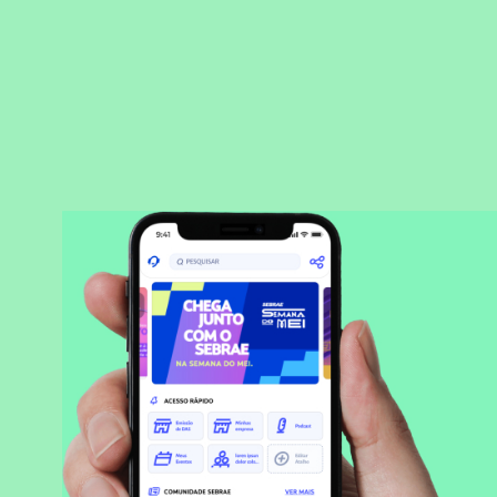
BAIXAR APLICATIVO