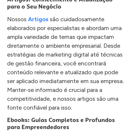
para o Seu Negócio
Nossos
Artigos
são cuidadosamente
elaborados por especialistas e abordam uma
ampla variedade de temas que impactam
diretamente o ambiente empresarial. Desde
estratégias de marketing digital até técnicas
de gestão financeira, você encontrará
conteúdo relevante e atualizado que pode
ser aplicado imediatamente em sua empresa.
Manter-se informado é crucial para a
competitividade, e nossos artigos são uma
fonte confiável para isso.
Ebooks: Guias Completos e Profundos
para Empreendedores