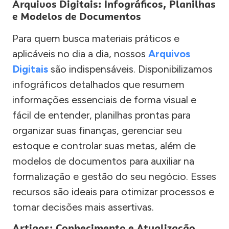
Arquivos Digitais: Infográficos, Planilhas
e Modelos de Documentos
Para quem busca materiais práticos e
aplicáveis no dia a dia, nossos
Arquivos
Digitais
são indispensáveis. Disponibilizamos
infográficos detalhados que resumem
informações essenciais de forma visual e
fácil de entender, planilhas prontas para
organizar suas finanças, gerenciar seu
estoque e controlar suas metas, além de
modelos de documentos para auxiliar na
formalização e gestão do seu negócio. Esses
recursos são ideais para otimizar processos e
tomar decisões mais assertivas.
Artigos: Conhecimento e Atualização