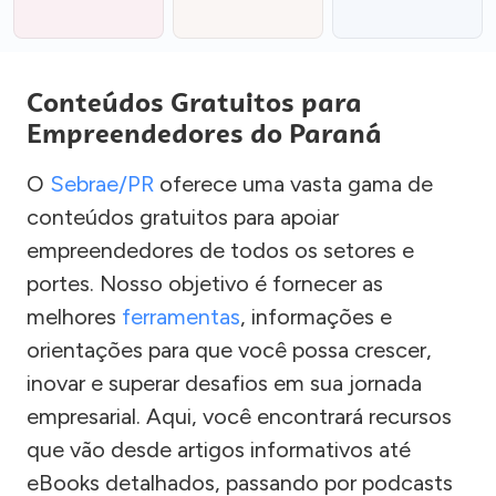
Conteúdos Gratuitos para
Empreendedores do Paraná
O
Sebrae/PR
oferece uma vasta gama de
conteúdos gratuitos para apoiar
empreendedores de todos os setores e
portes. Nosso objetivo é fornecer as
melhores
ferramentas
, informações e
orientações para que você possa crescer,
inovar e superar desafios em sua jornada
empresarial. Aqui, você encontrará recursos
que vão desde artigos informativos até
eBooks detalhados, passando por podcasts