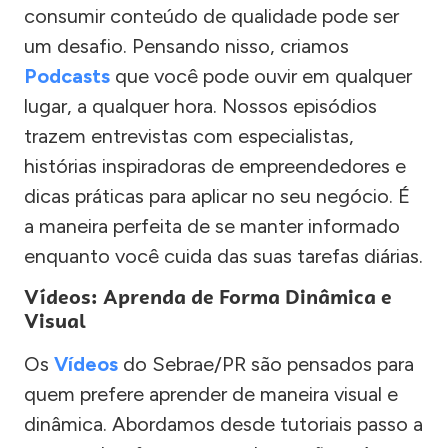
consumir conteúdo de qualidade pode ser
um desafio. Pensando nisso, criamos
Podcasts
que você pode ouvir em qualquer
lugar, a qualquer hora. Nossos episódios
trazem entrevistas com especialistas,
histórias inspiradoras de empreendedores e
dicas práticas para aplicar no seu negócio. É
a maneira perfeita de se manter informado
enquanto você cuida das suas tarefas diárias.
Vídeos: Aprenda de Forma Dinâmica e
Visual
Os
Vídeos
do Sebrae/PR são pensados para
quem prefere aprender de maneira visual e
dinâmica. Abordamos desde tutoriais passo a