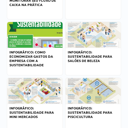
MONITORAR SEU FLUXO DE
CAIXA NA PRÁTICA
INFOGRÁFICO: COMO
INFOGRÁFICO:
ECONOMIZAR GASTOS DA
SUSTENTABILIDADE PARA
EMPRESA COM A
SALÕES DE BELEZA
SUSTENTABILIDADE
INFOGRÁFICO:
INFOGRÁFICO:
SUSTENTABILIDADE PARA
SUSTENTABILIDADE PARA
MINI MERCADOS
PISCICULTURA