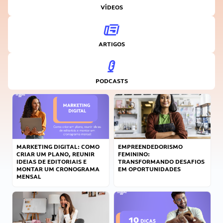
VÍDEOS
ARTIGOS
PODCASTS
MARKETING DIGITAL: COMO
EMPREENDEDORISMO
CRIAR UM PLANO, REUNIR
FEMININO:
IDEIAS DE EDITORIAIS E
TRANSFORMANDO DESAFIOS
MONTAR UM CRONOGRAMA
EM OPORTUNIDADES
MENSAL