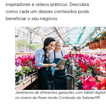
inspiradores e vídeos práticos. Descubra
como cada um desses conteúdos pode
beneficiar o seu negócio.
Jardineiros de diferentes gerações com tablet digital
no viveiro de flores lendo Conteúdo do Sebrae/PR.