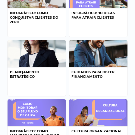
INFOGRÁFICO: COMO
INFOGRÁFICO: 10 DICAS
CONQUISTAR CLIENTES DO
PARA ATRAIR CLIENTES
ZERO
PLANEJAMENTO
CUIDADOS PARA OBTER
ESTRATÉGICO
FINANCIAMENTO
INFOGRÁFICO: COMO
CULTURA ORGANIZACIONAL