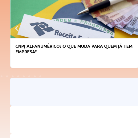
DICAS PARA OBTER CRÉDITO