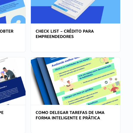
 OBTER
CHECK LIST – CRÉDITO PARA
EMPREENDEDORES
PE
COMO DELEGAR TAREFAS DE UMA
FORMA INTELIGENTE E PRÁTICA