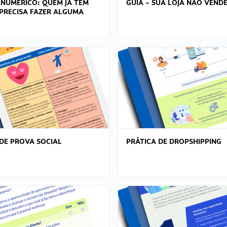
ANÚMERICO: QUEM JÁ TEM
GUIA – SUA LOJA NÃO VENDE
PRECISA FAZER ALGUMA
DE PROVA SOCIAL
PRÁTICA DE DROPSHIPPING