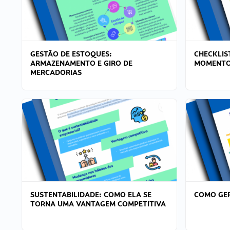
GESTÃO DE ESTOQUES:
CHECKLIS
ARMAZENAMENTO E GIRO DE
MOMENTO
MERCADORIAS
SUSTENTABILIDADE: COMO ELA SE
COMO GER
TORNA UMA VANTAGEM COMPETITIVA