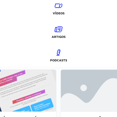
VÍDEOS
ARTIGOS
PODCASTS