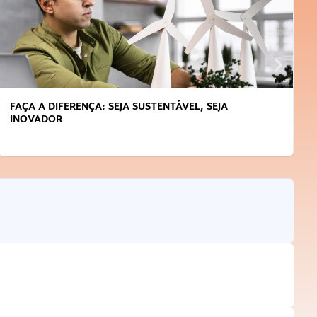
APRENDA A GERENCIAR O SEU TEMPO