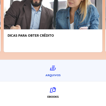
FAÇA A DIFERENÇA: SEJA SUSTENTÁVEL, SEJA
INOVADOR
ARQUIVOS
EBOOKS