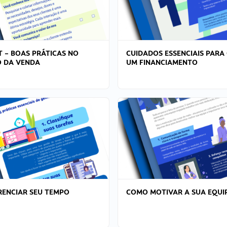
T – BOAS PRÁTICAS NO
CUIDADOS ESSENCIAIS PARA
 DA VENDA
UM FINANCIAMENTO
ENCIAR SEU TEMPO
COMO MOTIVAR A SUA EQUI