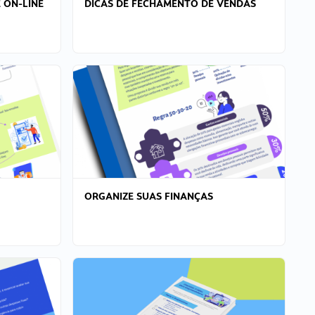
 ON-LINE
DICAS DE FECHAMENTO DE VENDAS
ORGANIZE SUAS FINANÇAS