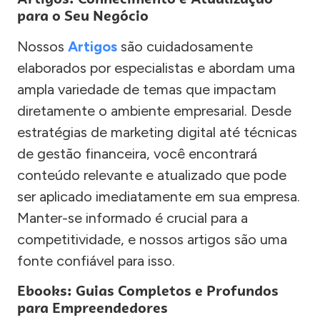
para o Seu Negócio
Nossos
Artigos
são cuidadosamente
elaborados por especialistas e abordam uma
ampla variedade de temas que impactam
diretamente o ambiente empresarial. Desde
estratégias de marketing digital até técnicas
de gestão financeira, você encontrará
conteúdo relevante e atualizado que pode
ser aplicado imediatamente em sua empresa.
Manter-se informado é crucial para a
competitividade, e nossos artigos são uma
fonte confiável para isso.
Ebooks: Guias Completos e Profundos
para Empreendedores