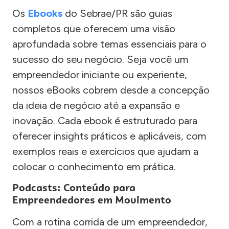
Os
Ebooks
do Sebrae/PR são guias
completos que oferecem uma visão
aprofundada sobre temas essenciais para o
sucesso do seu negócio. Seja você um
empreendedor iniciante ou experiente,
nossos eBooks cobrem desde a concepção
da ideia de negócio até a expansão e
inovação. Cada ebook é estruturado para
oferecer insights práticos e aplicáveis, com
exemplos reais e exercícios que ajudam a
colocar o conhecimento em prática.
Podcasts: Conteúdo para
Empreendedores em Movimento
Com a rotina corrida de um empreendedor,