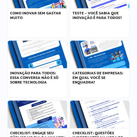
COMO INOVAR SEM GASTAR
TESTE – VOCÊ SABIA QUE
MUITO
INOVAÇÃO É PARA TODOS?
INOVAÇÃO PARA TODOS:
CATEGORIAS DE EMPRESAS:
ESSA CONVERSA NÃO É SÓ
EM QUAL VOCÊ SE
SOBRE TECNOLOGIA
ENQUADRA?
CHECKLIST: ENGAJE SEU
CHECKLIST: QUESTÕES