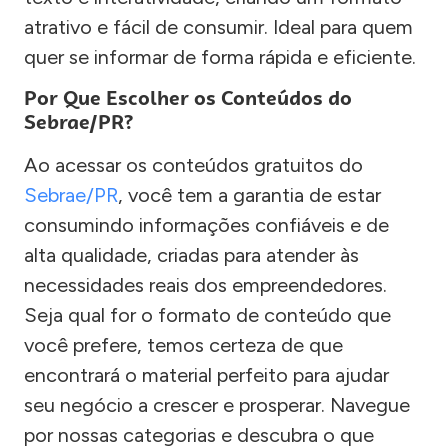
atrativo e fácil de consumir. Ideal para quem
quer se informar de forma rápida e eficiente.
Por Que Escolher os Conteúdos do
Sebrae/PR?
Ao acessar os conteúdos gratuitos do
Sebrae/PR
, você tem a garantia de estar
consumindo informações confiáveis e de
alta qualidade, criadas para atender às
necessidades reais dos empreendedores.
Seja qual for o formato de conteúdo que
você prefere, temos certeza de que
encontrará o material perfeito para ajudar
seu negócio a crescer e prosperar. Navegue
por nossas categorias e descubra o que