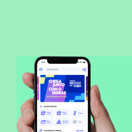
BAIXAR APLICATIVO