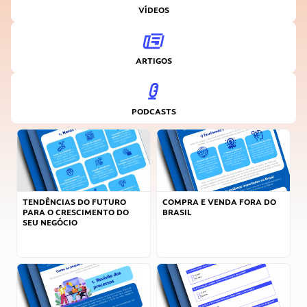
VÍDEOS
ARTIGOS
PODCASTS
TENDÊNCIAS DO FUTURO
COMPRA E VENDA FORA DO
PARA O CRESCIMENTO DO
BRASIL
SEU NEGÓCIO