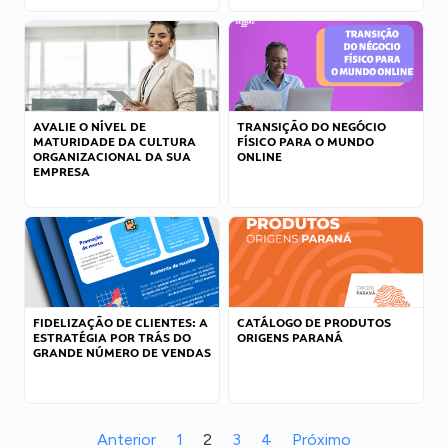
AVALIE O NÍVEL DE
TRANSIÇÃO DO NEGÓCIO
MATURIDADE DA CULTURA
FÍSICO PARA O MUNDO
ORGANIZACIONAL DA SUA
ONLINE
EMPRESA
FIDELIZAÇÃO DE CLIENTES: A
CATÁLOGO DE PRODUTOS
ESTRATÉGIA POR TRÁS DO
ORIGENS PARANÁ
GRANDE NÚMERO DE VENDAS
Anterior
1
2
3
4
Próximo