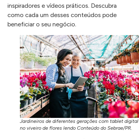
inspiradores e vídeos práticos. Descubra
como cada um desses conteúdos pode
beneficiar o seu negócio.
Jardineiros de diferentes gerações com tablet digital
no viveiro de flores lendo Conteúdo do Sebrae/PR.