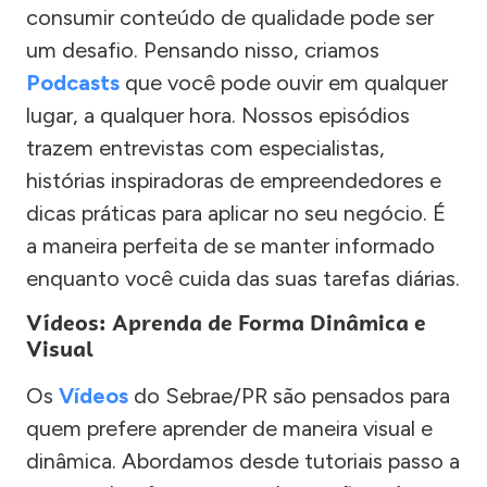
consumir conteúdo de qualidade pode ser
um desafio. Pensando nisso, criamos
Podcasts
que você pode ouvir em qualquer
lugar, a qualquer hora. Nossos episódios
trazem entrevistas com especialistas,
histórias inspiradoras de empreendedores e
dicas práticas para aplicar no seu negócio. É
a maneira perfeita de se manter informado
enquanto você cuida das suas tarefas diárias.
Vídeos: Aprenda de Forma Dinâmica e
Visual
Os
Vídeos
do Sebrae/PR são pensados para
quem prefere aprender de maneira visual e
dinâmica. Abordamos desde tutoriais passo a