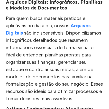
Arquivos Digitais: Infográficos, Planilhas
e Modelos de Documentos
Para quem busca materiais práticos e
aplicáveis no dia a dia, nossos
Arquivos
Digitais
são indispensáveis. Disponibilizamos
infográficos detalhados que resumem
informações essenciais de forma visual e
fácil de entender, planilhas prontas para
organizar suas finanças, gerenciar seu
estoque e controlar suas metas, além de
modelos de documentos para auxiliar na
formalização e gestão do seu negócio. Esses
recursos são ideais para otimizar processos e
tomar decisões mais assertivas.
Artigos: Conhecimento e Atualização