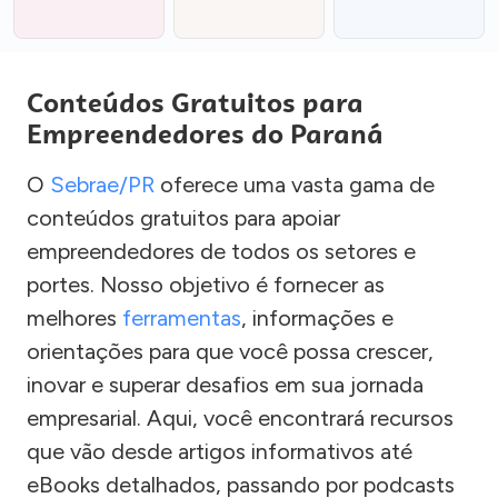
Conteúdos Gratuitos para
Empreendedores do Paraná
O
Sebrae/PR
oferece uma vasta gama de
conteúdos gratuitos para apoiar
empreendedores de todos os setores e
portes. Nosso objetivo é fornecer as
melhores
ferramentas
, informações e
orientações para que você possa crescer,
inovar e superar desafios em sua jornada
empresarial. Aqui, você encontrará recursos
que vão desde artigos informativos até
eBooks detalhados, passando por podcasts