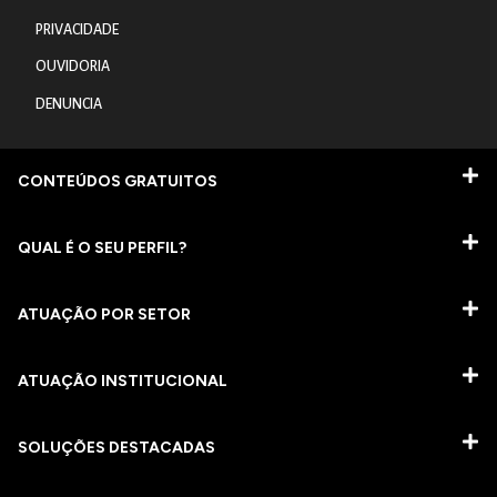
PRIVACIDADE
OUVIDORIA
DENUNCIA
CONTEÚDOS GRATUITOS
QUAL É O SEU PERFIL?
ATUAÇÃO POR SETOR
ATUAÇÃO INSTITUCIONAL
SOLUÇÕES DESTACADAS