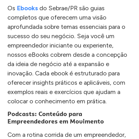
Os
Ebooks
do Sebrae/PR são guias
completos que oferecem uma visão
aprofundada sobre temas essenciais para o
sucesso do seu negócio. Seja você um
empreendedor iniciante ou experiente,
nossos eBooks cobrem desde a concepção
da ideia de negócio até a expansão e
inovação. Cada ebook é estruturado para
oferecer insights práticos e aplicáveis, com
exemplos reais e exercícios que ajudam a
colocar o conhecimento em prática.
Podcasts: Conteúdo para
Empreendedores em Movimento
Com a rotina corrida de um empreendedor,