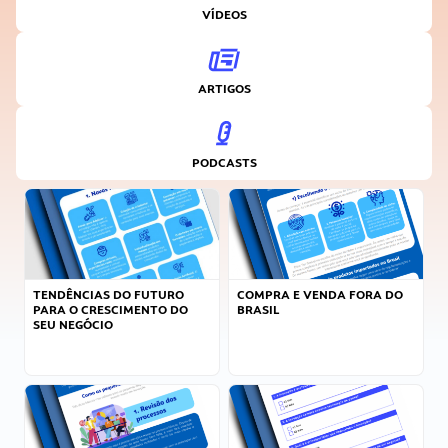
VÍDEOS
ARTIGOS
PODCASTS
TENDÊNCIAS DO FUTURO
COMPRA E VENDA FORA DO
PARA O CRESCIMENTO DO
BRASIL
SEU NEGÓCIO