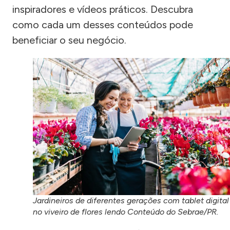
inspiradores e vídeos práticos. Descubra
como cada um desses conteúdos pode
beneficiar o seu negócio.
Jardineiros de diferentes gerações com tablet digital
no viveiro de flores lendo Conteúdo do Sebrae/PR.