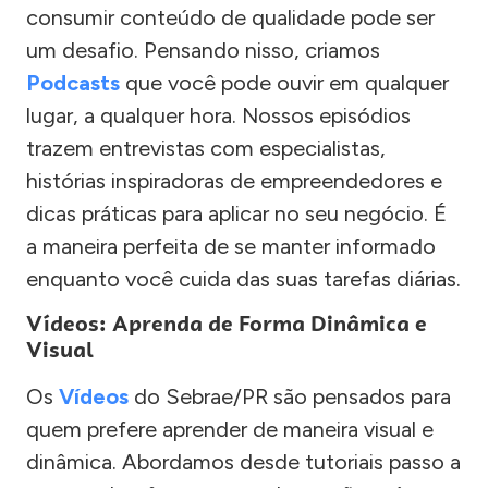
consumir conteúdo de qualidade pode ser
um desafio. Pensando nisso, criamos
Podcasts
que você pode ouvir em qualquer
lugar, a qualquer hora. Nossos episódios
trazem entrevistas com especialistas,
histórias inspiradoras de empreendedores e
dicas práticas para aplicar no seu negócio. É
a maneira perfeita de se manter informado
enquanto você cuida das suas tarefas diárias.
Vídeos: Aprenda de Forma Dinâmica e
Visual
Os
Vídeos
do Sebrae/PR são pensados para
quem prefere aprender de maneira visual e
dinâmica. Abordamos desde tutoriais passo a