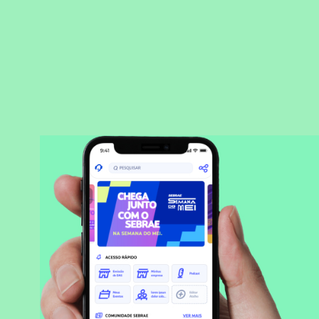
BAIXAR APLICATIVO