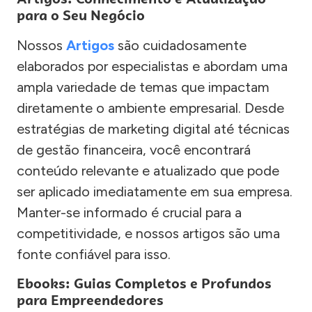
para o Seu Negócio
Nossos
Artigos
são cuidadosamente
elaborados por especialistas e abordam uma
ampla variedade de temas que impactam
diretamente o ambiente empresarial. Desde
estratégias de marketing digital até técnicas
de gestão financeira, você encontrará
conteúdo relevante e atualizado que pode
ser aplicado imediatamente em sua empresa.
Manter-se informado é crucial para a
competitividade, e nossos artigos são uma
fonte confiável para isso.
Ebooks: Guias Completos e Profundos
para Empreendedores