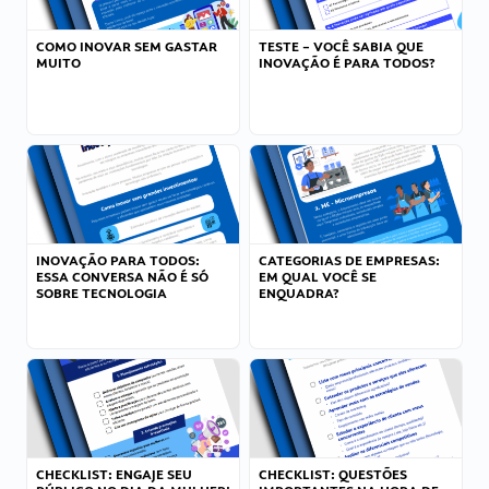
COMO INOVAR SEM GASTAR
TESTE – VOCÊ SABIA QUE
MUITO
INOVAÇÃO É PARA TODOS?
INOVAÇÃO PARA TODOS:
CATEGORIAS DE EMPRESAS:
ESSA CONVERSA NÃO É SÓ
EM QUAL VOCÊ SE
SOBRE TECNOLOGIA
ENQUADRA?
CHECKLIST: ENGAJE SEU
CHECKLIST: QUESTÕES