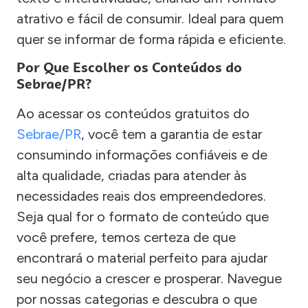
atrativo e fácil de consumir. Ideal para quem
quer se informar de forma rápida e eficiente.
Por Que Escolher os Conteúdos do
Sebrae/PR?
Ao acessar os conteúdos gratuitos do
Sebrae/PR
, você tem a garantia de estar
consumindo informações confiáveis e de
alta qualidade, criadas para atender às
necessidades reais dos empreendedores.
Seja qual for o formato de conteúdo que
você prefere, temos certeza de que
encontrará o material perfeito para ajudar
seu negócio a crescer e prosperar. Navegue
por nossas categorias e descubra o que