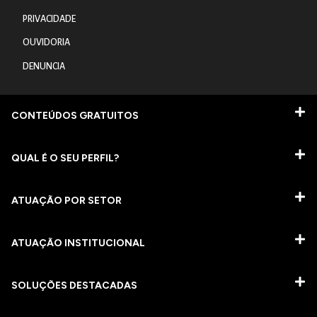
PRIVACIDADE
OUVIDORIA
DENUNCIA
CONTEÚDOS GRATUITOS
QUAL É O SEU PERFIL?
ATUAÇÃO POR SETOR
ATUAÇÃO INSTITUCIONAL
SOLUÇÕES DESTACADAS