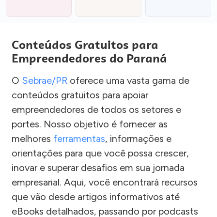
Conteúdos Gratuitos para
Empreendedores do Paraná
O
Sebrae/PR
oferece uma vasta gama de
conteúdos gratuitos para apoiar
empreendedores de todos os setores e
portes. Nosso objetivo é fornecer as
melhores
ferramentas
, informações e
orientações para que você possa crescer,
inovar e superar desafios em sua jornada
empresarial. Aqui, você encontrará recursos
que vão desde artigos informativos até
eBooks detalhados, passando por podcasts