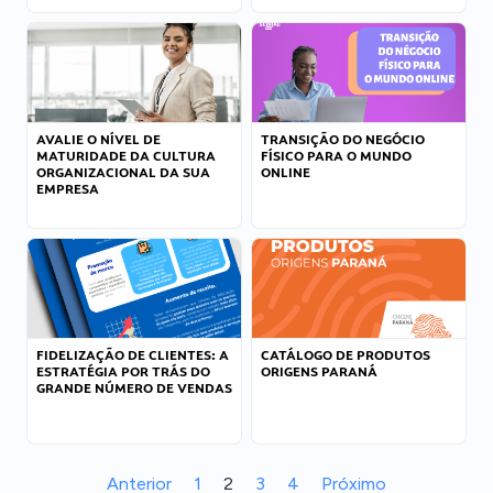
AVALIE O NÍVEL DE
TRANSIÇÃO DO NEGÓCIO
MATURIDADE DA CULTURA
FÍSICO PARA O MUNDO
ORGANIZACIONAL DA SUA
ONLINE
EMPRESA
FIDELIZAÇÃO DE CLIENTES: A
CATÁLOGO DE PRODUTOS
ESTRATÉGIA POR TRÁS DO
ORIGENS PARANÁ
GRANDE NÚMERO DE VENDAS
Anterior
1
2
3
4
Próximo