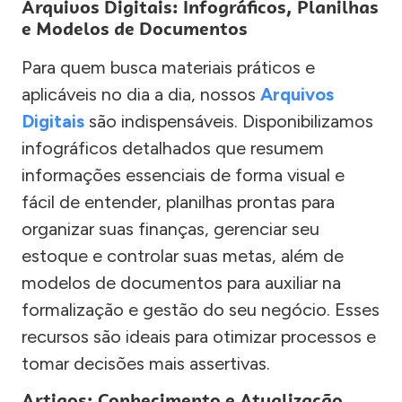
Arquivos Digitais: Infográficos, Planilhas
e Modelos de Documentos
Para quem busca materiais práticos e
aplicáveis no dia a dia, nossos
Arquivos
Digitais
são indispensáveis. Disponibilizamos
infográficos detalhados que resumem
informações essenciais de forma visual e
fácil de entender, planilhas prontas para
organizar suas finanças, gerenciar seu
estoque e controlar suas metas, além de
modelos de documentos para auxiliar na
formalização e gestão do seu negócio. Esses
recursos são ideais para otimizar processos e
tomar decisões mais assertivas.
Artigos: Conhecimento e Atualização