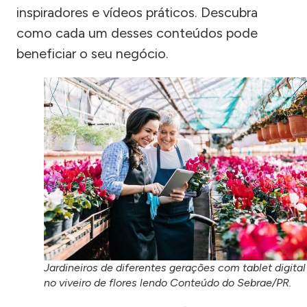
inspiradores e vídeos práticos. Descubra
como cada um desses conteúdos pode
beneficiar o seu negócio.
Jardineiros de diferentes gerações com tablet digital
no viveiro de flores lendo Conteúdo do Sebrae/PR.