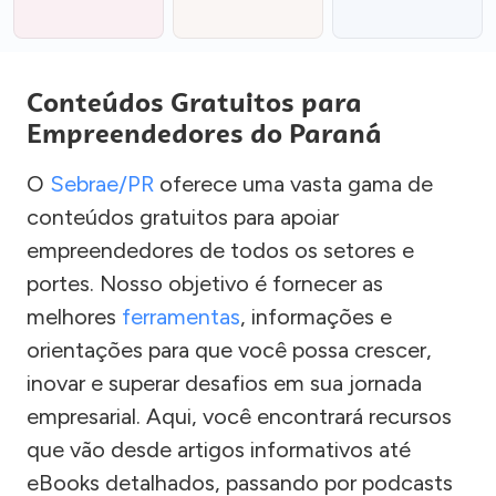
Conteúdos Gratuitos para
Empreendedores do Paraná
O
Sebrae/PR
oferece uma vasta gama de
conteúdos gratuitos para apoiar
empreendedores de todos os setores e
portes. Nosso objetivo é fornecer as
melhores
ferramentas
, informações e
orientações para que você possa crescer,
inovar e superar desafios em sua jornada
empresarial. Aqui, você encontrará recursos
que vão desde artigos informativos até
eBooks detalhados, passando por podcasts