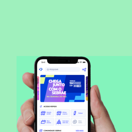
BAIXAR APLICATIVO