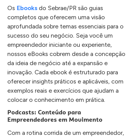
Os
Ebooks
do Sebrae/PR são guias
completos que oferecem uma visão
aprofundada sobre temas essenciais para o
sucesso do seu negócio. Seja você um
empreendedor iniciante ou experiente,
nossos eBooks cobrem desde a concepção
da ideia de negócio até a expansão e
inovação. Cada ebook é estruturado para
oferecer insights práticos e aplicáveis, com
exemplos reais e exercícios que ajudam a
colocar o conhecimento em prática.
Podcasts: Conteúdo para
Empreendedores em Movimento
Com a rotina corrida de um empreendedor,