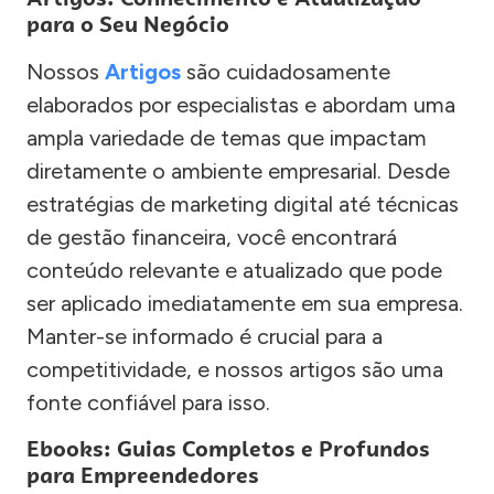
para o Seu Negócio
Nossos
Artigos
são cuidadosamente
elaborados por especialistas e abordam uma
ampla variedade de temas que impactam
diretamente o ambiente empresarial. Desde
estratégias de marketing digital até técnicas
de gestão financeira, você encontrará
conteúdo relevante e atualizado que pode
ser aplicado imediatamente em sua empresa.
Manter-se informado é crucial para a
competitividade, e nossos artigos são uma
fonte confiável para isso.
Ebooks: Guias Completos e Profundos
para Empreendedores