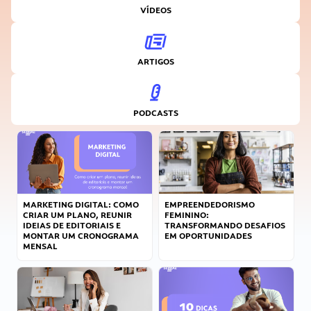
VÍDEOS
ARTIGOS
PODCASTS
MARKETING DIGITAL: COMO
EMPREENDEDORISMO
CRIAR UM PLANO, REUNIR
FEMININO:
IDEIAS DE EDITORIAIS E
TRANSFORMANDO DESAFIOS
MONTAR UM CRONOGRAMA
EM OPORTUNIDADES
MENSAL