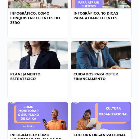
INFOGRÁFICO: COMO
INFOGRÁFICO: 10 DICAS
CONQUISTAR CLIENTES DO
PARA ATRAIR CLIENTES
ZERO
PLANEJAMENTO
CUIDADOS PARA OBTER
ESTRATÉGICO
FINANCIAMENTO
INFOGRÁFICO: COMO
CULTURA ORGANIZACIONAL