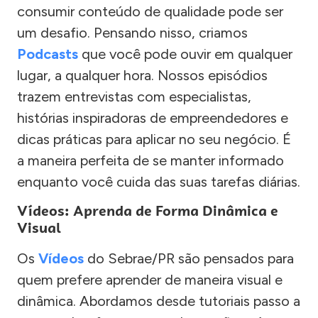
consumir conteúdo de qualidade pode ser
um desafio. Pensando nisso, criamos
Podcasts
que você pode ouvir em qualquer
lugar, a qualquer hora. Nossos episódios
trazem entrevistas com especialistas,
histórias inspiradoras de empreendedores e
dicas práticas para aplicar no seu negócio. É
a maneira perfeita de se manter informado
enquanto você cuida das suas tarefas diárias.
Vídeos: Aprenda de Forma Dinâmica e
Visual
Os
Vídeos
do Sebrae/PR são pensados para
quem prefere aprender de maneira visual e
dinâmica. Abordamos desde tutoriais passo a