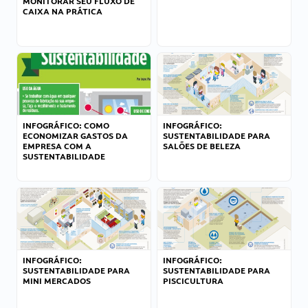
MONITORAR SEU FLUXO DE
CAIXA NA PRÁTICA
INFOGRÁFICO: COMO
INFOGRÁFICO:
ECONOMIZAR GASTOS DA
SUSTENTABILIDADE PARA
EMPRESA COM A
SALÕES DE BELEZA
SUSTENTABILIDADE
INFOGRÁFICO:
INFOGRÁFICO:
SUSTENTABILIDADE PARA
SUSTENTABILIDADE PARA
MINI MERCADOS
PISCICULTURA