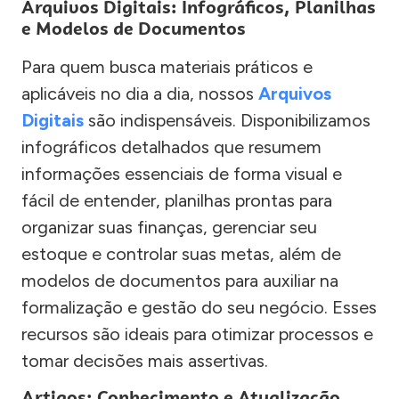
Arquivos Digitais: Infográficos, Planilhas
e Modelos de Documentos
Para quem busca materiais práticos e
aplicáveis no dia a dia, nossos
Arquivos
Digitais
são indispensáveis. Disponibilizamos
infográficos detalhados que resumem
informações essenciais de forma visual e
fácil de entender, planilhas prontas para
organizar suas finanças, gerenciar seu
estoque e controlar suas metas, além de
modelos de documentos para auxiliar na
formalização e gestão do seu negócio. Esses
recursos são ideais para otimizar processos e
tomar decisões mais assertivas.
Artigos: Conhecimento e Atualização