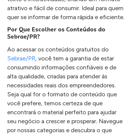
atrativo e fácil de consumir. Ideal para quem
quer se informar de forma rápida e eficiente.
Por Que Escolher os Conteúdos do
Sebrae/PR?
Ao acessar os conteúdos gratuitos do
Sebrae/PR
, você tem a garantia de estar
consumindo informações confiáveis e de
alta qualidade, criadas para atender às
necessidades reais dos empreendedores.
Seja qual for o formato de conteúdo que
você prefere, temos certeza de que
encontrará o material perfeito para ajudar
seu negócio a crescer e prosperar. Navegue
por nossas categorias e descubra o que