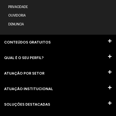
PRIVACIDADE
OUVIDORIA
DENUNCIA
CONTEÚDOS GRATUITOS
QUAL É O SEU PERFIL?
ATUAÇÃO POR SETOR
ATUAÇÃO INSTITUCIONAL
SOLUÇÕES DESTACADAS