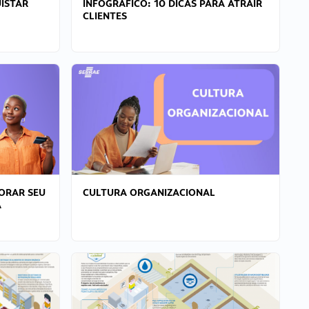
ISTAR
INFOGRÁFICO: 10 DICAS PARA ATRAIR
CLIENTES
ORAR SEU
CULTURA ORGANIZACIONAL
A