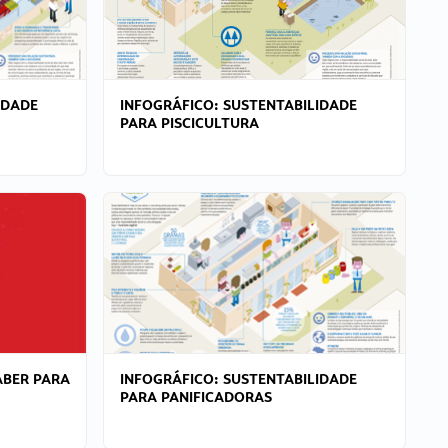
IDADE
INFOGRÁFICO: SUSTENTABILIDADE
PARA PISCICULTURA
ABER PARA
INFOGRÁFICO: SUSTENTABILIDADE
PARA PANIFICADORAS