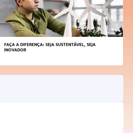
APRENDA A GERENCIAR O SEU TEMPO