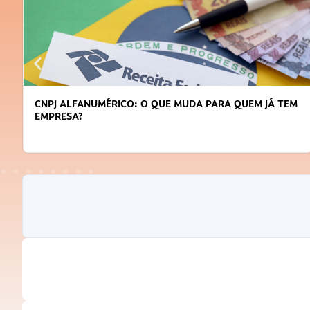
DICAS PARA OBTER CRÉDITO