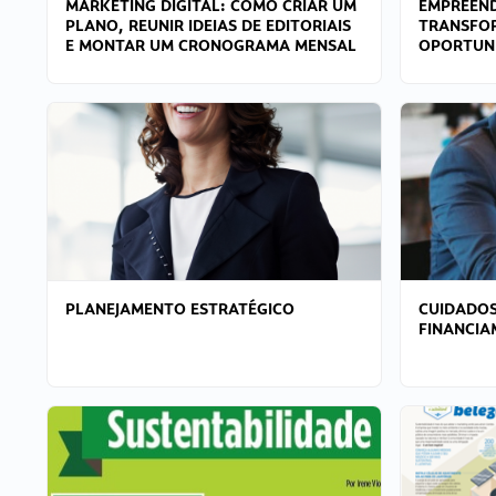
MARKETING DIGITAL: COMO CRIAR UM
EMPREEND
PLANO, REUNIR IDEIAS DE EDITORIAIS
TRANSFO
E MONTAR UM CRONOGRAMA MENSAL
OPORTUN
PLANEJAMENTO ESTRATÉGICO
CUIDADOS
FINANCI