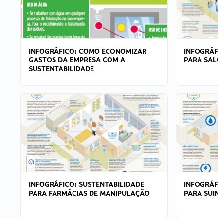
INFOGRÁFICO: COMO ECONOMIZAR
INFOGRÁF
GASTOS DA EMPRESA COM A
PARA SAL
SUSTENTABILIDADE
INFOGRÁFICO: SUSTENTABILIDADE
INFOGRÁF
PARA FARMÁCIAS DE MANIPULAÇÃO
PARA SUI