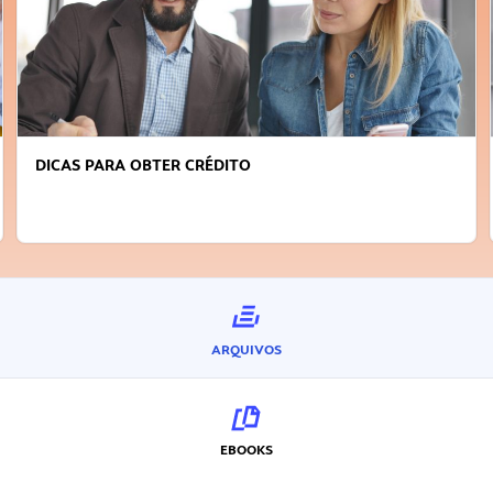
FAÇA A DIFERENÇA: SEJA SUSTENTÁVEL, SEJA
INOVADOR
ARQUIVOS
EBOOKS