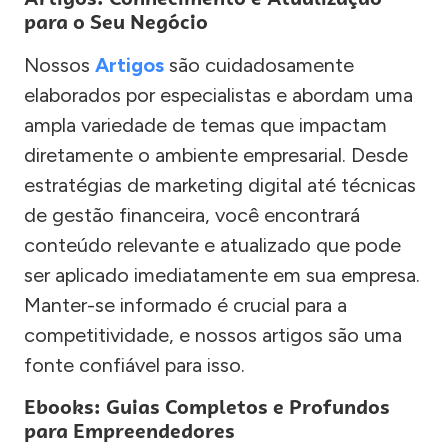
para o Seu Negócio
Nossos
Artigos
são cuidadosamente
elaborados por especialistas e abordam uma
ampla variedade de temas que impactam
diretamente o ambiente empresarial. Desde
estratégias de marketing digital até técnicas
de gestão financeira, você encontrará
conteúdo relevante e atualizado que pode
ser aplicado imediatamente em sua empresa.
Manter-se informado é crucial para a
competitividade, e nossos artigos são uma
fonte confiável para isso.
Ebooks: Guias Completos e Profundos
para Empreendedores