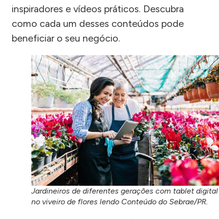
inspiradores e vídeos práticos. Descubra
como cada um desses conteúdos pode
beneficiar o seu negócio.
Jardineiros de diferentes gerações com tablet digital
no viveiro de flores lendo Conteúdo do Sebrae/PR.