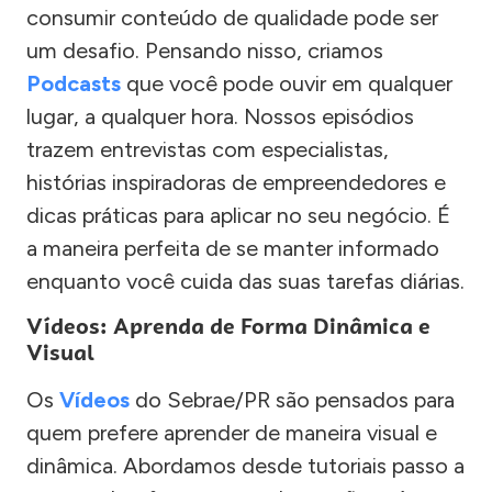
consumir conteúdo de qualidade pode ser
um desafio. Pensando nisso, criamos
Podcasts
que você pode ouvir em qualquer
lugar, a qualquer hora. Nossos episódios
trazem entrevistas com especialistas,
histórias inspiradoras de empreendedores e
dicas práticas para aplicar no seu negócio. É
a maneira perfeita de se manter informado
enquanto você cuida das suas tarefas diárias.
Vídeos: Aprenda de Forma Dinâmica e
Visual
Os
Vídeos
do Sebrae/PR são pensados para
quem prefere aprender de maneira visual e
dinâmica. Abordamos desde tutoriais passo a