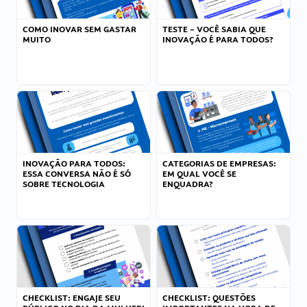
COMO INOVAR SEM GASTAR
TESTE – VOCÊ SABIA QUE
MUITO
INOVAÇÃO É PARA TODOS?
INOVAÇÃO PARA TODOS:
CATEGORIAS DE EMPRESAS:
ESSA CONVERSA NÃO É SÓ
EM QUAL VOCÊ SE
SOBRE TECNOLOGIA
ENQUADRA?
CHECKLIST: ENGAJE SEU
CHECKLIST: QUESTÕES