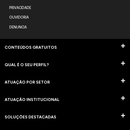
PRIVACIDADE
OUVIDORIA
DENUNCIA
CONTEÚDOS GRATUITOS
QUAL É O SEU PERFIL?
ATUAÇÃO POR SETOR
ATUAÇÃO INSTITUCIONAL
SOLUÇÕES DESTACADAS