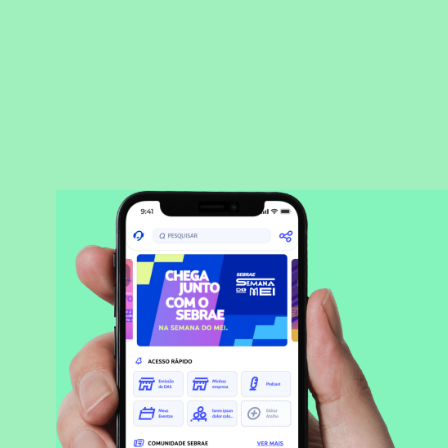
BAIXAR APLICATIVO