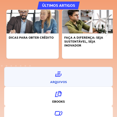
ÚLTIMOS ARTIGOS
DICAS PARA OBTER CRÉDITO
FAÇA A DIFERENÇA: SEJA
SUSTENTÁVEL, SEJA
INOVADOR
ARQUIVOS
EBOOKS