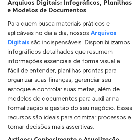
Arquivos Digitais: Infográficos, Planilhas
e Modelos de Documentos
Para quem busca materiais práticos e
aplicáveis no dia a dia, nossos
Arquivos
Digitais
são indispensáveis. Disponibilizamos
infográficos detalhados que resumem
informações essenciais de forma visual e
fácil de entender, planilhas prontas para
organizar suas finanças, gerenciar seu
estoque e controlar suas metas, além de
modelos de documentos para auxiliar na
formalização e gestão do seu negócio. Esses
recursos são ideais para otimizar processos e
tomar decisões mais assertivas.
Artigos: Conhecimento e Atualização