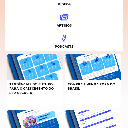
VÍDEOS
ARTIGOS
PODCASTS
TENDÊNCIAS DO FUTURO
COMPRA E VENDA FORA DO
PARA O CRESCIMENTO DO
BRASIL
SEU NEGÓCIO