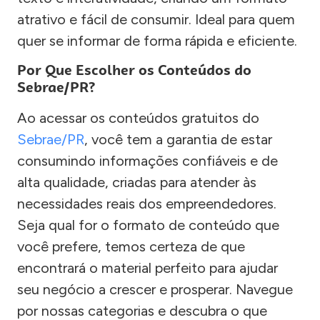
atrativo e fácil de consumir. Ideal para quem
quer se informar de forma rápida e eficiente.
Por Que Escolher os Conteúdos do
Sebrae/PR?
Ao acessar os conteúdos gratuitos do
Sebrae/PR
, você tem a garantia de estar
consumindo informações confiáveis e de
alta qualidade, criadas para atender às
necessidades reais dos empreendedores.
Seja qual for o formato de conteúdo que
você prefere, temos certeza de que
encontrará o material perfeito para ajudar
seu negócio a crescer e prosperar. Navegue
por nossas categorias e descubra o que