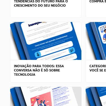
TENDÊNCIAS DO FUTURO PARA O
COMPRA E
CRESCIMENTO DO SEU NEGÓCIO
INOVAÇÃO PARA TODOS: ESSA
CATEGORI
CONVERSA NÃO É SÓ SOBRE
VOCÊ SE 
TECNOLOGIA