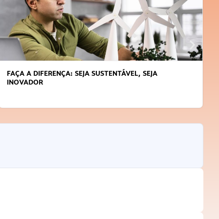
FAÇA A DIFERENÇA: SEJA SUSTENTÁVEL, SEJA
INOVADOR