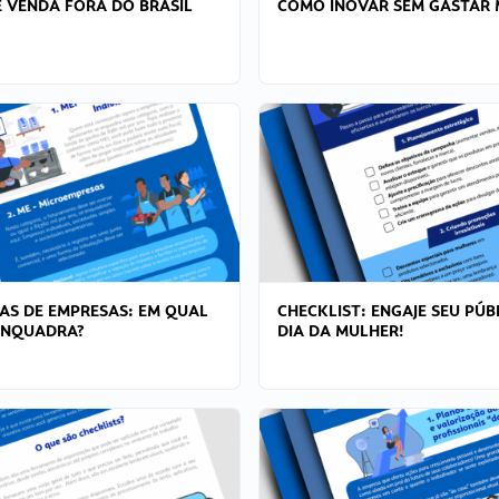
 VENDA FORA DO BRASIL
COMO INOVAR SEM GASTAR 
AS DE EMPRESAS: EM QUAL
CHECKLIST: ENGAJE SEU PÚB
ENQUADRA?
DIA DA MULHER!