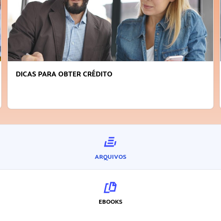
DICAS PARA OBTER CRÉDITO
ARQUIVOS
EBOOKS