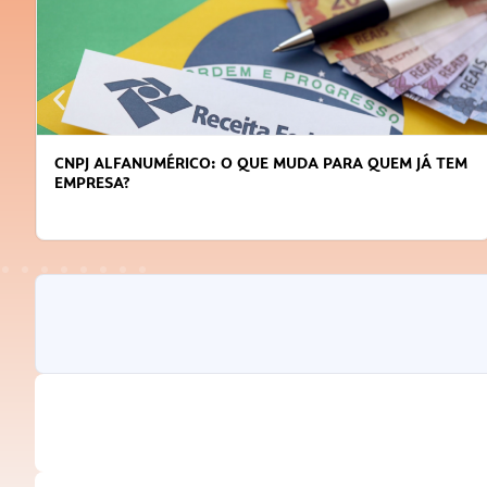
CNPJ ALFANUMÉRICO: O QUE MUDA PARA QUEM JÁ TEM
EMPRESA?