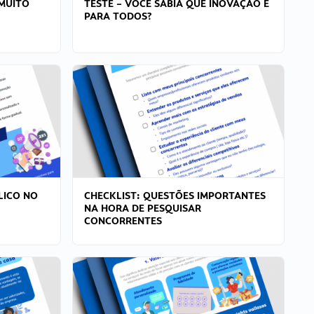
MUITO
TESTE – VOCÊ SABIA QUE INOVAÇÃO É
PARA TODOS?
LICO NO
CHECKLIST: QUESTÕES IMPORTANTES
NA HORA DE PESQUISAR
CONCORRENTES