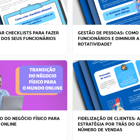
R CHECKLISTS PARA FAZER
GESTÃO DE PESSOAS: COMO
 DOS SEUS FUNCIONÁRIOS
FUNCIONÁRIOS E DIMINUIR A
ROTATIVIDADE?
O DO NEGÓCIO FÍSICO PARA
FIDELIZAÇÃO DE CLIENTES: A
 ONLINE
ESTRATÉGIA POR TRÁS DO 
NÚMERO DE VENDAS