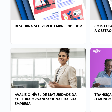
DESCUBRA SEU PERFIL EMPREENDEDOR
COMO USA
A GESTÃO
AVALIE O NÍVEL DE MATURIDADE DA
TRANSIÇÃ
CULTURA ORGANIZACIONAL DA SUA
O MUNDO
EMPRESA