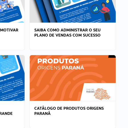
 MOTIVAR
SAIBA COMO ADMINISTRAR O SEU
PLANO DE VENDAS COM SUCESSO
CATÁLOGO DE PRODUTOS ORIGENS
GRANDE
PARANÁ