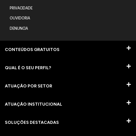
PRIVACIDADE
OUVIDORIA
DENUNCIA
CONTEÚDOS GRATUITOS
QUAL É O SEU PERFIL?
ATUAÇÃO POR SETOR
ATUAÇÃO INSTITUCIONAL
SOLUÇÕES DESTACADAS