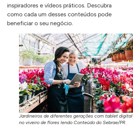
inspiradores e vídeos práticos. Descubra
como cada um desses conteúdos pode
beneficiar o seu negócio.
Jardineiros de diferentes gerações com tablet digital
no viveiro de flores lendo Conteúdo do Sebrae/PR.