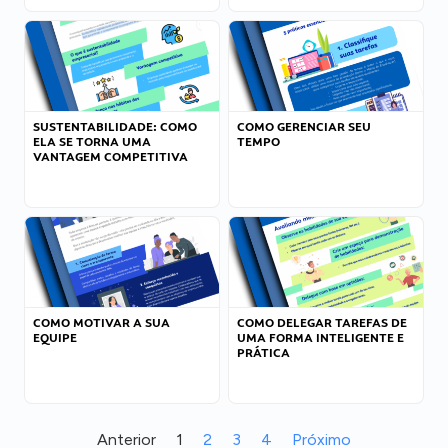
SUSTENTABILIDADE: COMO
COMO GERENCIAR SEU
ELA SE TORNA UMA
TEMPO
VANTAGEM COMPETITIVA
COMO MOTIVAR A SUA
COMO DELEGAR TAREFAS DE
EQUIPE
UMA FORMA INTELIGENTE E
PRÁTICA
Anterior
1
2
3
4
Próximo