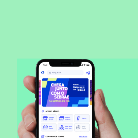
BAIXAR APLICATIVO