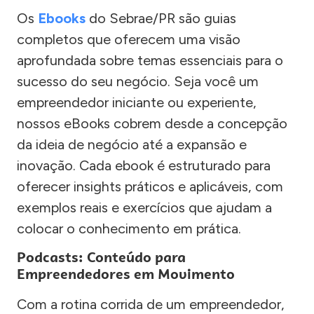
Os
Ebooks
do Sebrae/PR são guias
completos que oferecem uma visão
aprofundada sobre temas essenciais para o
sucesso do seu negócio. Seja você um
empreendedor iniciante ou experiente,
nossos eBooks cobrem desde a concepção
da ideia de negócio até a expansão e
inovação. Cada ebook é estruturado para
oferecer insights práticos e aplicáveis, com
exemplos reais e exercícios que ajudam a
colocar o conhecimento em prática.
Podcasts: Conteúdo para
Empreendedores em Movimento
Com a rotina corrida de um empreendedor,