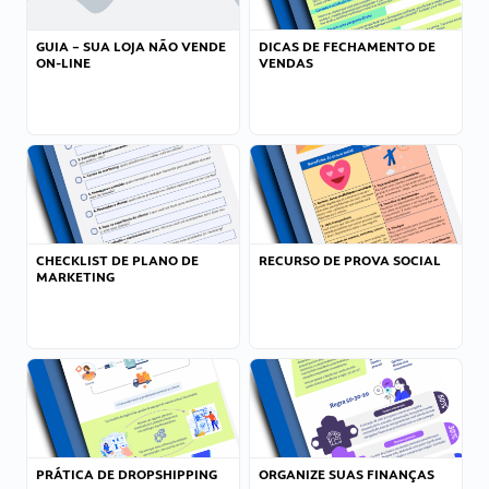
GUIA – SUA LOJA NÃO VENDE
DICAS DE FECHAMENTO DE
ON-LINE
VENDAS
CHECKLIST DE PLANO DE
RECURSO DE PROVA SOCIAL
MARKETING
PRÁTICA DE DROPSHIPPING
ORGANIZE SUAS FINANÇAS