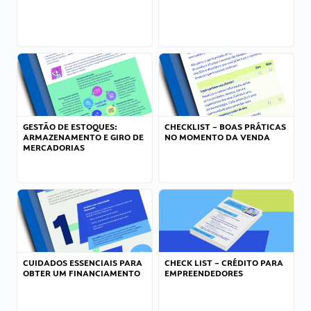
GESTÃO DE ESTOQUES:
CHECKLIST – BOAS PRÁTICAS
ARMAZENAMENTO E GIRO DE
NO MOMENTO DA VENDA
MERCADORIAS
CUIDADOS ESSENCIAIS PARA
CHECK LIST – CRÉDITO PARA
OBTER UM FINANCIAMENTO
EMPREENDEDORES