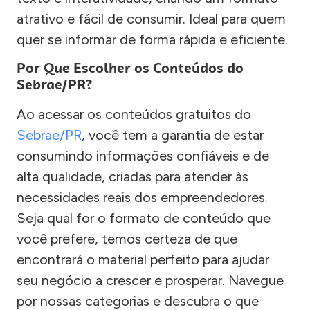
atrativo e fácil de consumir. Ideal para quem
quer se informar de forma rápida e eficiente.
Por Que Escolher os Conteúdos do
Sebrae/PR?
Ao acessar os conteúdos gratuitos do
Sebrae/PR
, você tem a garantia de estar
consumindo informações confiáveis e de
alta qualidade, criadas para atender às
necessidades reais dos empreendedores.
Seja qual for o formato de conteúdo que
você prefere, temos certeza de que
encontrará o material perfeito para ajudar
seu negócio a crescer e prosperar. Navegue
por nossas categorias e descubra o que