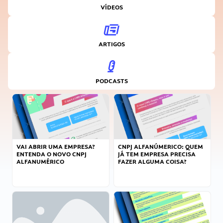
VÍDEOS
ARTIGOS
PODCASTS
VAI ABRIR UMA EMPRESA?
CNPJ ALFANÚMERICO: QUEM
ENTENDA O NOVO CNPJ
JÁ TEM EMPRESA PRECISA
ALFANUMÉRICO
FAZER ALGUMA COISA?