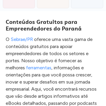
Conteúdos Gratuitos para
Empreendedores do Paraná
O
Sebrae/PR
oferece uma vasta gama de
conteúdos gratuitos para apoiar
empreendedores de todos os setores e
portes. Nosso objetivo é fornecer as
melhores
ferramentas
, informações e
orientações para que você possa crescer,
inovar e superar desafios em sua jornada
empresarial. Aqui, você encontrará recursos
que vão desde artigos informativos até
eBooks detalhados, passando por podcasts