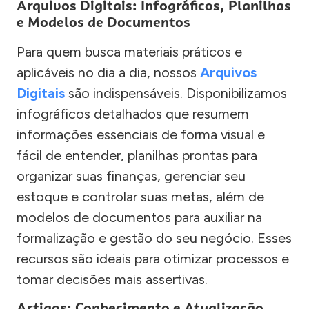
Arquivos Digitais: Infográficos, Planilhas
e Modelos de Documentos
Para quem busca materiais práticos e
aplicáveis no dia a dia, nossos
Arquivos
Digitais
são indispensáveis. Disponibilizamos
infográficos detalhados que resumem
informações essenciais de forma visual e
fácil de entender, planilhas prontas para
organizar suas finanças, gerenciar seu
estoque e controlar suas metas, além de
modelos de documentos para auxiliar na
formalização e gestão do seu negócio. Esses
recursos são ideais para otimizar processos e
tomar decisões mais assertivas.
Artigos: Conhecimento e Atualização