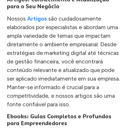
para o Seu Negócio
Nossos
Artigos
são cuidadosamente
elaborados por especialistas e abordam uma
ampla variedade de temas que impactam
diretamente o ambiente empresarial. Desde
estratégias de marketing digital até técnicas
de gestão financeira, você encontrará
conteúdo relevante e atualizado que pode
ser aplicado imediatamente em sua empresa.
Manter-se informado é crucial para a
competitividade, e nossos artigos são uma
fonte confiável para isso.
Ebooks: Guias Completos e Profundos
para Empreendedores