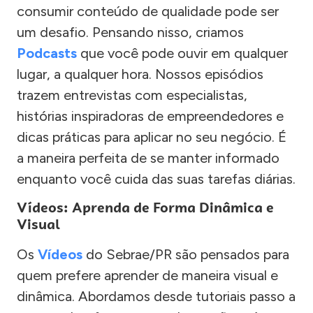
consumir conteúdo de qualidade pode ser
um desafio. Pensando nisso, criamos
Podcasts
que você pode ouvir em qualquer
lugar, a qualquer hora. Nossos episódios
trazem entrevistas com especialistas,
histórias inspiradoras de empreendedores e
dicas práticas para aplicar no seu negócio. É
a maneira perfeita de se manter informado
enquanto você cuida das suas tarefas diárias.
Vídeos: Aprenda de Forma Dinâmica e
Visual
Os
Vídeos
do Sebrae/PR são pensados para
quem prefere aprender de maneira visual e
dinâmica. Abordamos desde tutoriais passo a