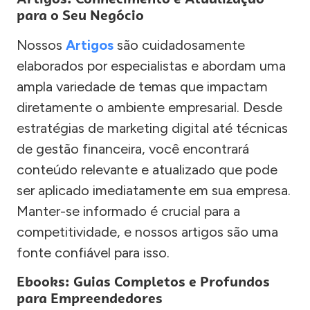
para o Seu Negócio
Nossos
Artigos
são cuidadosamente
elaborados por especialistas e abordam uma
ampla variedade de temas que impactam
diretamente o ambiente empresarial. Desde
estratégias de marketing digital até técnicas
de gestão financeira, você encontrará
conteúdo relevante e atualizado que pode
ser aplicado imediatamente em sua empresa.
Manter-se informado é crucial para a
competitividade, e nossos artigos são uma
fonte confiável para isso.
Ebooks: Guias Completos e Profundos
para Empreendedores