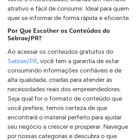
atrativo e fácil de consumir. Ideal para quem
quer se informar de forma rápida e eficiente.
Por Que Escolher os Conteúdos do
Sebrae/PR?
Ao acessar os conteúdos gratuitos do
Sebrae/PR
, você tem a garantia de estar
consumindo informações confiáveis e de
alta qualidade, criadas para atender às
necessidades reais dos empreendedores.
Seja qual for o formato de conteúdo que
você prefere, temos certeza de que
encontrará o material perfeito para ajudar
seu negócio a crescer e prosperar. Navegue
por nossas categorias e descubra o que