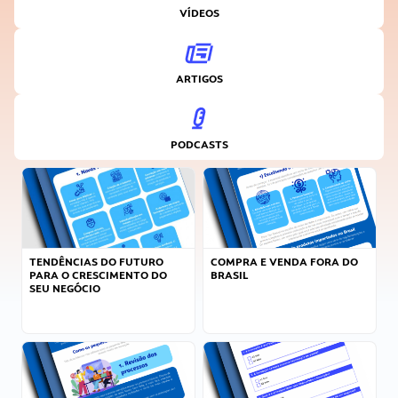
VÍDEOS
ARTIGOS
PODCASTS
TENDÊNCIAS DO FUTURO
COMPRA E VENDA FORA DO
PARA O CRESCIMENTO DO
BRASIL
SEU NEGÓCIO