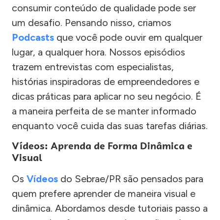
consumir conteúdo de qualidade pode ser
um desafio. Pensando nisso, criamos
Podcasts
que você pode ouvir em qualquer
lugar, a qualquer hora. Nossos episódios
trazem entrevistas com especialistas,
histórias inspiradoras de empreendedores e
dicas práticas para aplicar no seu negócio. É
a maneira perfeita de se manter informado
enquanto você cuida das suas tarefas diárias.
Vídeos: Aprenda de Forma Dinâmica e
Visual
Os
Vídeos
do Sebrae/PR são pensados para
quem prefere aprender de maneira visual e
dinâmica. Abordamos desde tutoriais passo a