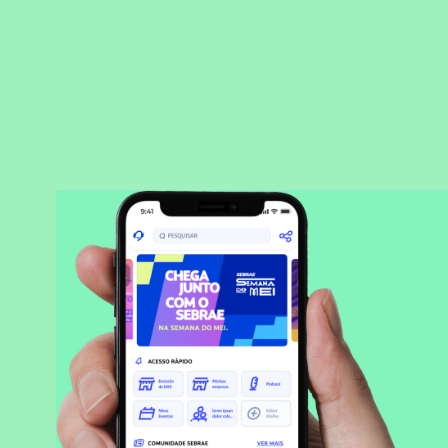
BAIXAR APLICATIVO