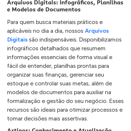
Arquivos Digitais: Infográficos, Planilhas
e Modelos de Documentos
Para quem busca materiais práticos e
aplicáveis no dia a dia, nossos
Arquivos
Digitais
são indispensáveis. Disponibilizamos
infográficos detalhados que resumem
informações essenciais de forma visual e
fácil de entender, planilhas prontas para
organizar suas finanças, gerenciar seu
estoque e controlar suas metas, além de
modelos de documentos para auxiliar na
formalização e gestão do seu negócio. Esses
recursos são ideais para otimizar processos e
tomar decisões mais assertivas.
Artigos: Conhecimento e Atualização