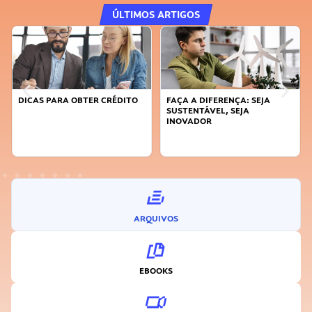
ÚLTIMOS ARTIGOS
DICAS PARA OBTER CRÉDITO
FAÇA A DIFERENÇA: SEJA
SUSTENTÁVEL, SEJA
INOVADOR
ARQUIVOS
EBOOKS