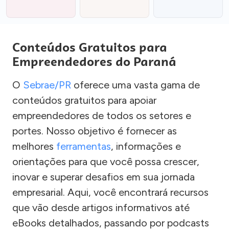
Conteúdos Gratuitos para
Empreendedores do Paraná
O
Sebrae/PR
oferece uma vasta gama de
conteúdos gratuitos para apoiar
empreendedores de todos os setores e
portes. Nosso objetivo é fornecer as
melhores
ferramentas
, informações e
orientações para que você possa crescer,
inovar e superar desafios em sua jornada
empresarial. Aqui, você encontrará recursos
que vão desde artigos informativos até
eBooks detalhados, passando por podcasts