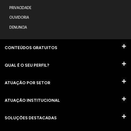
PRIVACIDADE
OUVIDORIA
DENUNCIA
CONTEÚDOS GRATUITOS
QUAL É O SEU PERFIL?
ATUAÇÃO POR SETOR
ATUAÇÃO INSTITUCIONAL
SOLUÇÕES DESTACADAS