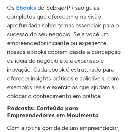
Os
Ebooks
do Sebrae/PR são guias
completos que oferecem uma visão
aprofundada sobre temas essenciais para o
sucesso do seu negócio. Seja você um
empreendedor iniciante ou experiente,
nossos eBooks cobrem desde a concepção
da ideia de negócio até a expansão e
inovação. Cada ebook é estruturado para
oferecer insights práticos e aplicáveis, com
exemplos reais e exercícios que ajudam a
colocar o conhecimento em prática.
Podcasts: Conteúdo para
Empreendedores em Movimento
Com a rotina corrida de um empreendedor,