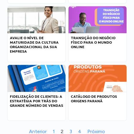
AVALIE O NÍVEL DE
TRANSIÇÃO DO NEGÓCIO
MATURIDADE DA CULTURA
FÍSICO PARA O MUNDO
ORGANIZACIONAL DA SUA
ONLINE
EMPRESA
FIDELIZAÇÃO DE CLIENTES: A
CATÁLOGO DE PRODUTOS
ESTRATÉGIA POR TRÁS DO
ORIGENS PARANÁ
GRANDE NÚMERO DE VENDAS
Anterior
1
2
3
4
Próximo