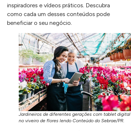
inspiradores e vídeos práticos. Descubra
como cada um desses conteúdos pode
beneficiar o seu negócio.
Jardineiros de diferentes gerações com tablet digital
no viveiro de flores lendo Conteúdo do Sebrae/PR.