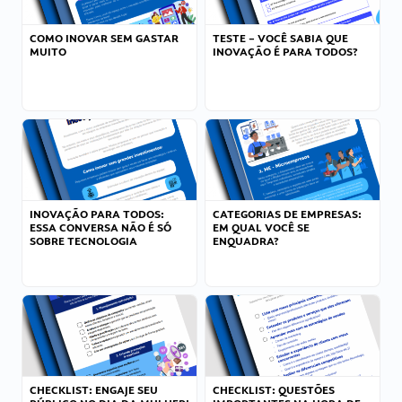
COMO INOVAR SEM GASTAR
TESTE – VOCÊ SABIA QUE
MUITO
INOVAÇÃO É PARA TODOS?
INOVAÇÃO PARA TODOS:
CATEGORIAS DE EMPRESAS:
ESSA CONVERSA NÃO É SÓ
EM QUAL VOCÊ SE
SOBRE TECNOLOGIA
ENQUADRA?
CHECKLIST: ENGAJE SEU
CHECKLIST: QUESTÕES