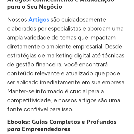
para o Seu Negócio
Nossos
Artigos
são cuidadosamente
elaborados por especialistas e abordam uma
ampla variedade de temas que impactam
diretamente o ambiente empresarial. Desde
estratégias de marketing digital até técnicas
de gestão financeira, você encontrará
conteúdo relevante e atualizado que pode
ser aplicado imediatamente em sua empresa.
Manter-se informado é crucial para a
competitividade, e nossos artigos são uma
fonte confiável para isso.
Ebooks: Guias Completos e Profundos
para Empreendedores