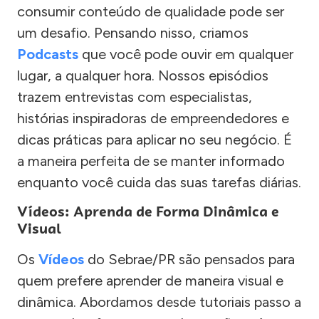
consumir conteúdo de qualidade pode ser
um desafio. Pensando nisso, criamos
Podcasts
que você pode ouvir em qualquer
lugar, a qualquer hora. Nossos episódios
trazem entrevistas com especialistas,
histórias inspiradoras de empreendedores e
dicas práticas para aplicar no seu negócio. É
a maneira perfeita de se manter informado
enquanto você cuida das suas tarefas diárias.
Vídeos: Aprenda de Forma Dinâmica e
Visual
Os
Vídeos
do Sebrae/PR são pensados para
quem prefere aprender de maneira visual e
dinâmica. Abordamos desde tutoriais passo a