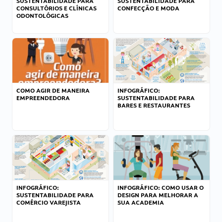
SUSTENTABILIDADE PARA
SUSTENTABILIDADE PARA
CONSULTÓRIOS E CLÍNICAS
CONFECÇÃO E MODA
ODONTOLÓGICAS
COMO AGIR DE MANEIRA
INFOGRÁFICO:
EMPREENDEDORA
SUSTENTABILIDADE PARA
BARES E RESTAURANTES
INFOGRÁFICO:
INFOGRÁFICO: COMO USAR O
SUSTENTABILIDADE PARA
DESIGN PARA MELHORAR A
COMÉRCIO VAREJISTA
SUA ACADEMIA