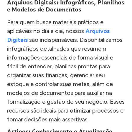
Arquivos Digitais: Infográficos, Planilhas
e Modelos de Documentos
Para quem busca materiais práticos e
aplicáveis no dia a dia, nossos
Arquivos
Digitais
são indispensáveis. Disponibilizamos
infográficos detalhados que resumem
informações essenciais de forma visual e
fácil de entender, planilhas prontas para
organizar suas finanças, gerenciar seu
estoque e controlar suas metas, além de
modelos de documentos para auxiliar na
formalização e gestão do seu negócio. Esses
recursos são ideais para otimizar processos e
tomar decisões mais assertivas.
Artigos: Conhecimento e Atualização