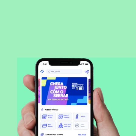
BAIXAR APLICATIVO