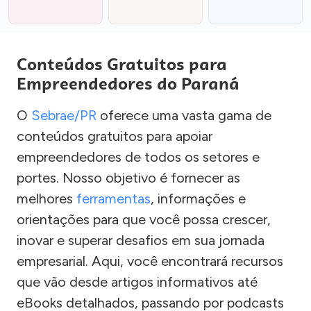
Conteúdos Gratuitos para
Empreendedores do Paraná
O
Sebrae/PR
oferece uma vasta gama de
conteúdos gratuitos para apoiar
empreendedores de todos os setores e
portes. Nosso objetivo é fornecer as
melhores
ferramentas
, informações e
orientações para que você possa crescer,
inovar e superar desafios em sua jornada
empresarial. Aqui, você encontrará recursos
que vão desde artigos informativos até
eBooks detalhados, passando por podcasts