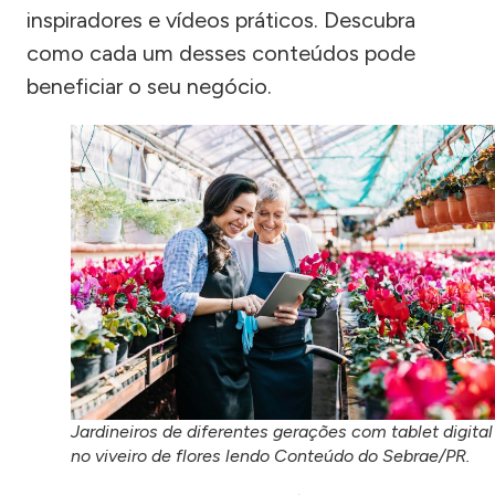
inspiradores e vídeos práticos. Descubra
como cada um desses conteúdos pode
beneficiar o seu negócio.
Jardineiros de diferentes gerações com tablet digital
no viveiro de flores lendo Conteúdo do Sebrae/PR.