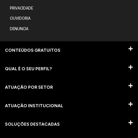
PRIVACIDADE
OUVIDORIA
DENUNCIA
CONTEÚDOS GRATUITOS
QUAL É O SEU PERFIL?
ATUAÇÃO POR SETOR
ATUAÇÃO INSTITUCIONAL
SOLUÇÕES DESTACADAS