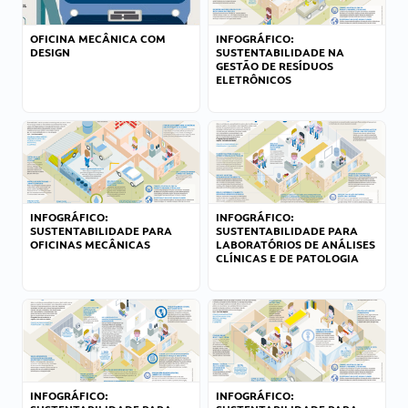
OFICINA MECÂNICA COM
INFOGRÁFICO:
DESIGN
SUSTENTABILIDADE NA
GESTÃO DE RESÍDUOS
ELETRÔNICOS
INFOGRÁFICO:
INFOGRÁFICO:
SUSTENTABILIDADE PARA
SUSTENTABILIDADE PARA
OFICINAS MECÂNICAS
LABORATÓRIOS DE ANÁLISES
CLÍNICAS E DE PATOLOGIA
INFOGRÁFICO:
INFOGRÁFICO: