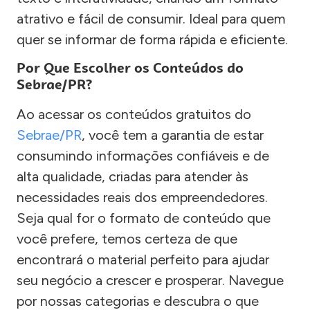
atrativo e fácil de consumir. Ideal para quem
quer se informar de forma rápida e eficiente.
Por Que Escolher os Conteúdos do
Sebrae/PR?
Ao acessar os conteúdos gratuitos do
Sebrae/PR
, você tem a garantia de estar
consumindo informações confiáveis e de
alta qualidade, criadas para atender às
necessidades reais dos empreendedores.
Seja qual for o formato de conteúdo que
você prefere, temos certeza de que
encontrará o material perfeito para ajudar
seu negócio a crescer e prosperar. Navegue
por nossas categorias e descubra o que