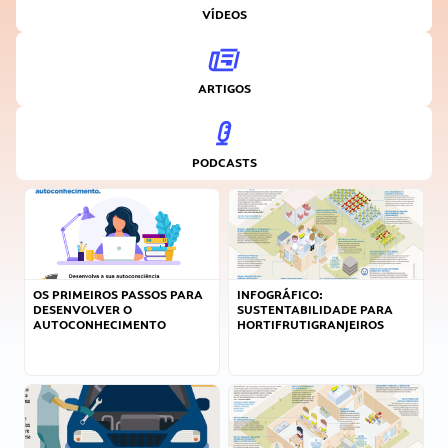
VÍDEOS
ARTIGOS
PODCASTS
OS PRIMEIROS PASSOS PARA
INFOGRÁFICO:
DESENVOLVER O
SUSTENTABILIDADE PARA
AUTOCONHECIMENTO
HORTIFRUTIGRANJEIROS