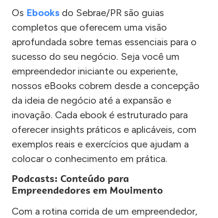
Os
Ebooks
do Sebrae/PR são guias
completos que oferecem uma visão
aprofundada sobre temas essenciais para o
sucesso do seu negócio. Seja você um
empreendedor iniciante ou experiente,
nossos eBooks cobrem desde a concepção
da ideia de negócio até a expansão e
inovação. Cada ebook é estruturado para
oferecer insights práticos e aplicáveis, com
exemplos reais e exercícios que ajudam a
colocar o conhecimento em prática.
Podcasts: Conteúdo para
Empreendedores em Movimento
Com a rotina corrida de um empreendedor,