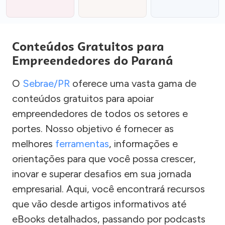
Conteúdos Gratuitos para
Empreendedores do Paraná
O
Sebrae/PR
oferece uma vasta gama de
conteúdos gratuitos para apoiar
empreendedores de todos os setores e
portes. Nosso objetivo é fornecer as
melhores
ferramentas
, informações e
orientações para que você possa crescer,
inovar e superar desafios em sua jornada
empresarial. Aqui, você encontrará recursos
que vão desde artigos informativos até
eBooks detalhados, passando por podcasts