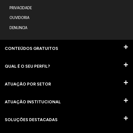
PRIVACIDADE
OUVIDORIA
DENUNCIA
CONTEÚDOS GRATUITOS
QUAL É O SEU PERFIL?
ATUAÇÃO POR SETOR
ATUAÇÃO INSTITUCIONAL
SOLUÇÕES DESTACADAS