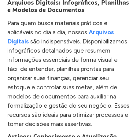
Arquivos Digitais: Infográficos, Planilhas
e Modelos de Documentos
Para quem busca materiais práticos e
aplicáveis no dia a dia, nossos
Arquivos
Digitais
são indispensáveis. Disponibilizamos
infográficos detalhados que resumem
informações essenciais de forma visual e
fácil de entender, planilhas prontas para
organizar suas finanças, gerenciar seu
estoque e controlar suas metas, além de
modelos de documentos para auxiliar na
formalização e gestão do seu negócio. Esses
recursos são ideais para otimizar processos e
tomar decisões mais assertivas.
Artigos: Conhecimento e Atualização