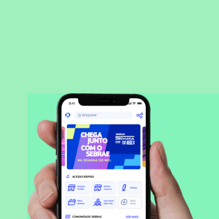
BAIXAR APLICATIVO