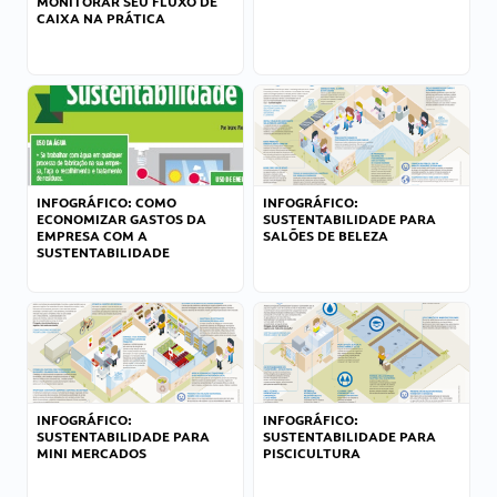
MONITORAR SEU FLUXO DE
CAIXA NA PRÁTICA
INFOGRÁFICO: COMO
INFOGRÁFICO:
ECONOMIZAR GASTOS DA
SUSTENTABILIDADE PARA
EMPRESA COM A
SALÕES DE BELEZA
SUSTENTABILIDADE
INFOGRÁFICO:
INFOGRÁFICO:
SUSTENTABILIDADE PARA
SUSTENTABILIDADE PARA
MINI MERCADOS
PISCICULTURA