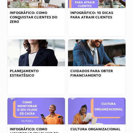
INFOGRÁFICO: COMO
INFOGRÁFICO: 10 DICAS
CONQUISTAR CLIENTES DO
PARA ATRAIR CLIENTES
ZERO
PLANEJAMENTO
CUIDADOS PARA OBTER
ESTRATÉGICO
FINANCIAMENTO
INFOGRÁFICO: COMO
CULTURA ORGANIZACIONAL