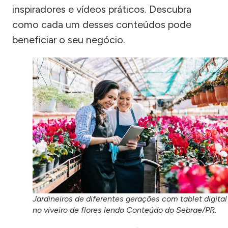
inspiradores e vídeos práticos. Descubra
como cada um desses conteúdos pode
beneficiar o seu negócio.
Jardineiros de diferentes gerações com tablet digital
no viveiro de flores lendo Conteúdo do Sebrae/PR.