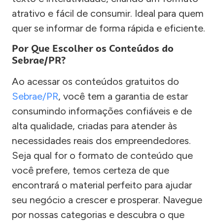
atrativo e fácil de consumir. Ideal para quem
quer se informar de forma rápida e eficiente.
Por Que Escolher os Conteúdos do
Sebrae/PR?
Ao acessar os conteúdos gratuitos do
Sebrae/PR
, você tem a garantia de estar
consumindo informações confiáveis e de
alta qualidade, criadas para atender às
necessidades reais dos empreendedores.
Seja qual for o formato de conteúdo que
você prefere, temos certeza de que
encontrará o material perfeito para ajudar
seu negócio a crescer e prosperar. Navegue
por nossas categorias e descubra o que