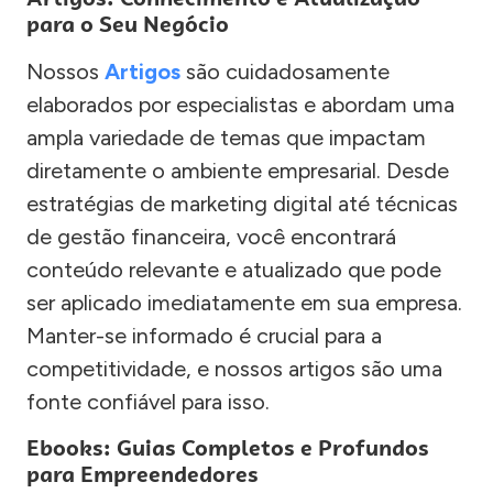
para o Seu Negócio
Nossos
Artigos
são cuidadosamente
elaborados por especialistas e abordam uma
ampla variedade de temas que impactam
diretamente o ambiente empresarial. Desde
estratégias de marketing digital até técnicas
de gestão financeira, você encontrará
conteúdo relevante e atualizado que pode
ser aplicado imediatamente em sua empresa.
Manter-se informado é crucial para a
competitividade, e nossos artigos são uma
fonte confiável para isso.
Ebooks: Guias Completos e Profundos
para Empreendedores