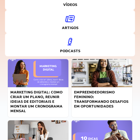
VÍDEOS
ARTIGOS
PODCASTS
MARKETING DIGITAL: COMO
EMPREENDEDORISMO
CRIAR UM PLANO, REUNIR
FEMININO:
IDEIAS DE EDITORIAIS E
TRANSFORMANDO DESAFIOS
MONTAR UM CRONOGRAMA
EM OPORTUNIDADES
MENSAL