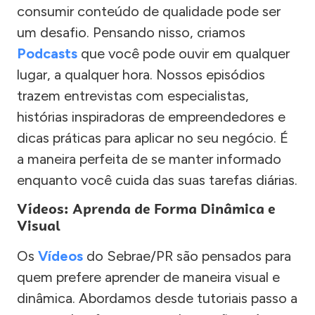
consumir conteúdo de qualidade pode ser
um desafio. Pensando nisso, criamos
Podcasts
que você pode ouvir em qualquer
lugar, a qualquer hora. Nossos episódios
trazem entrevistas com especialistas,
histórias inspiradoras de empreendedores e
dicas práticas para aplicar no seu negócio. É
a maneira perfeita de se manter informado
enquanto você cuida das suas tarefas diárias.
Vídeos: Aprenda de Forma Dinâmica e
Visual
Os
Vídeos
do Sebrae/PR são pensados para
quem prefere aprender de maneira visual e
dinâmica. Abordamos desde tutoriais passo a