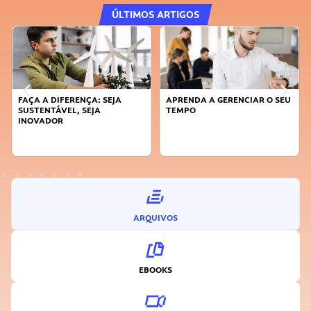
ÚLTIMOS ARTIGOS
FAÇA A DIFERENÇA: SEJA
APRENDA A GERENCIAR O SEU
SUSTENTÁVEL, SEJA
TEMPO
INOVADOR
ARQUIVOS
EBOOKS