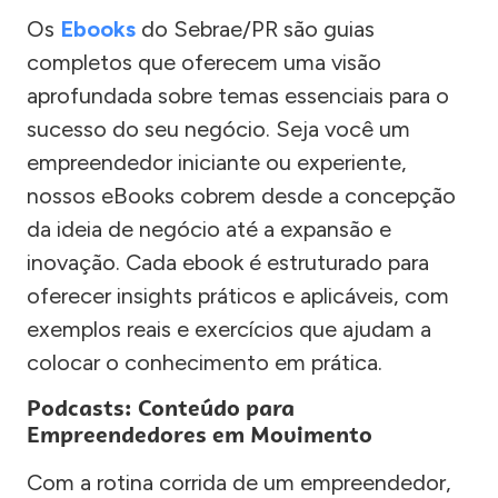
Os
Ebooks
do Sebrae/PR são guias
completos que oferecem uma visão
aprofundada sobre temas essenciais para o
sucesso do seu negócio. Seja você um
empreendedor iniciante ou experiente,
nossos eBooks cobrem desde a concepção
da ideia de negócio até a expansão e
inovação. Cada ebook é estruturado para
oferecer insights práticos e aplicáveis, com
exemplos reais e exercícios que ajudam a
colocar o conhecimento em prática.
Podcasts: Conteúdo para
Empreendedores em Movimento
Com a rotina corrida de um empreendedor,