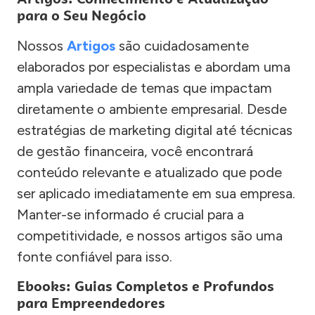
para o Seu Negócio
Nossos
Artigos
são cuidadosamente
elaborados por especialistas e abordam uma
ampla variedade de temas que impactam
diretamente o ambiente empresarial. Desde
estratégias de marketing digital até técnicas
de gestão financeira, você encontrará
conteúdo relevante e atualizado que pode
ser aplicado imediatamente em sua empresa.
Manter-se informado é crucial para a
competitividade, e nossos artigos são uma
fonte confiável para isso.
Ebooks: Guias Completos e Profundos
para Empreendedores