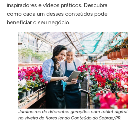
inspiradores e vídeos práticos. Descubra
como cada um desses conteúdos pode
beneficiar o seu negócio.
Jardineiros de diferentes gerações com tablet digital
no viveiro de flores lendo Conteúdo do Sebrae/PR.