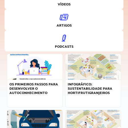
VÍDEOS
ARTIGOS
PODCASTS
OS PRIMEIROS PASSOS PARA
INFOGRÁFICO:
DESENVOLVER O
SUSTENTABILIDADE PARA
AUTOCONHECIMENTO
HORTIFRUTIGRANJEIROS