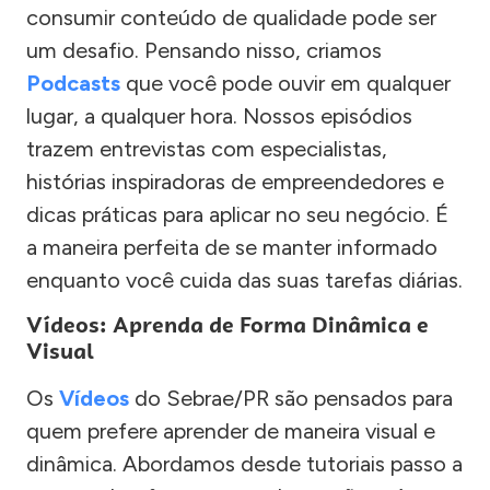
consumir conteúdo de qualidade pode ser
um desafio. Pensando nisso, criamos
Podcasts
que você pode ouvir em qualquer
lugar, a qualquer hora. Nossos episódios
trazem entrevistas com especialistas,
histórias inspiradoras de empreendedores e
dicas práticas para aplicar no seu negócio. É
a maneira perfeita de se manter informado
enquanto você cuida das suas tarefas diárias.
Vídeos: Aprenda de Forma Dinâmica e
Visual
Os
Vídeos
do Sebrae/PR são pensados para
quem prefere aprender de maneira visual e
dinâmica. Abordamos desde tutoriais passo a