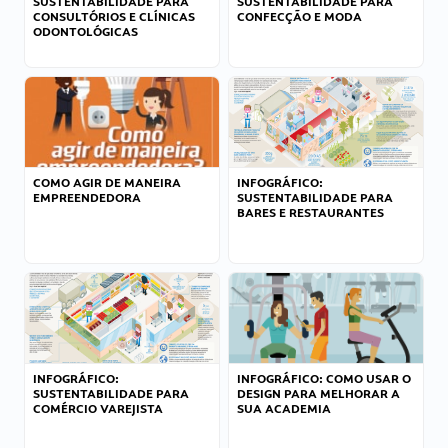
SUSTENTABILIDADE PARA
SUSTENTABILIDADE PARA
CONSULTÓRIOS E CLÍNICAS
CONFECÇÃO E MODA
ODONTOLÓGICAS
COMO AGIR DE MANEIRA
INFOGRÁFICO:
EMPREENDEDORA
SUSTENTABILIDADE PARA
BARES E RESTAURANTES
INFOGRÁFICO:
INFOGRÁFICO: COMO USAR O
SUSTENTABILIDADE PARA
DESIGN PARA MELHORAR A
COMÉRCIO VAREJISTA
SUA ACADEMIA