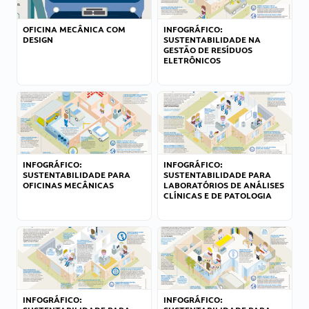
OFICINA MECÂNICA COM
INFOGRÁFICO:
DESIGN
SUSTENTABILIDADE NA
GESTÃO DE RESÍDUOS
ELETRÔNICOS
INFOGRÁFICO:
INFOGRÁFICO:
SUSTENTABILIDADE PARA
SUSTENTABILIDADE PARA
OFICINAS MECÂNICAS
LABORATÓRIOS DE ANÁLISES
CLÍNICAS E DE PATOLOGIA
INFOGRÁFICO:
INFOGRÁFICO: