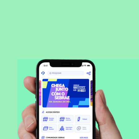
BAIXAR APLICATIVO