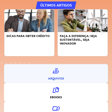
ÚLTIMOS ARTIGOS
DICAS PARA OBTER CRÉDITO
FAÇA A DIFERENÇA: SEJA
SUSTENTÁVEL, SEJA
INOVADOR
ARQUIVOS
EBOOKS