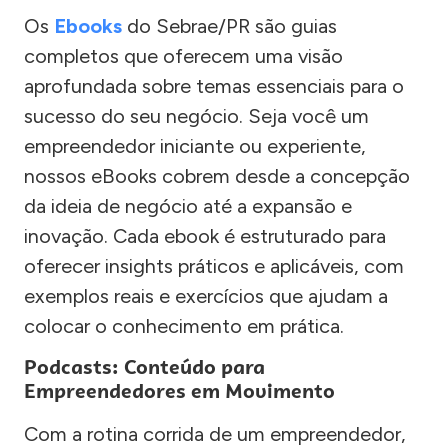
Os
Ebooks
do Sebrae/PR são guias
completos que oferecem uma visão
aprofundada sobre temas essenciais para o
sucesso do seu negócio. Seja você um
empreendedor iniciante ou experiente,
nossos eBooks cobrem desde a concepção
da ideia de negócio até a expansão e
inovação. Cada ebook é estruturado para
oferecer insights práticos e aplicáveis, com
exemplos reais e exercícios que ajudam a
colocar o conhecimento em prática.
Podcasts: Conteúdo para
Empreendedores em Movimento
Com a rotina corrida de um empreendedor,