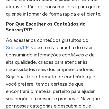
atrativo e fácil de consumir. Ideal para quem
quer se informar de forma rápida e eficiente.
Por Que Escolher os Conteúdos do
Sebrae/PR?
Ao acessar os conteúdos gratuitos do
Sebrae/PR
, você tem a garantia de estar
consumindo informações confiáveis e de
alta qualidade, criadas para atender às
necessidades reais dos empreendedores.
Seja qual for o formato de conteúdo que
você prefere, temos certeza de que
encontrará o material perfeito para ajudar
seu negócio a crescer e prosperar. Navegue
por nossas categorias e descubra o que