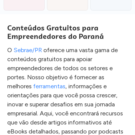
Conteúdos Gratuitos para
Empreendedores do Paraná
O
Sebrae/PR
oferece uma vasta gama de
conteúdos gratuitos para apoiar
empreendedores de todos os setores e
portes. Nosso objetivo é fornecer as
melhores
ferramentas
, informações e
orientações para que você possa crescer,
inovar e superar desafios em sua jornada
empresarial. Aqui, você encontrará recursos
que vão desde artigos informativos até
eBooks detalhados, passando por podcasts