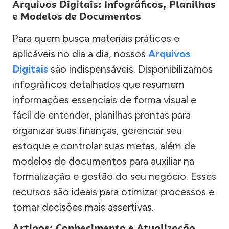
Arquivos Digitais: Infográficos, Planilhas
e Modelos de Documentos
Para quem busca materiais práticos e
aplicáveis no dia a dia, nossos
Arquivos
Digitais
são indispensáveis. Disponibilizamos
infográficos detalhados que resumem
informações essenciais de forma visual e
fácil de entender, planilhas prontas para
organizar suas finanças, gerenciar seu
estoque e controlar suas metas, além de
modelos de documentos para auxiliar na
formalização e gestão do seu negócio. Esses
recursos são ideais para otimizar processos e
tomar decisões mais assertivas.
Artigos: Conhecimento e Atualização