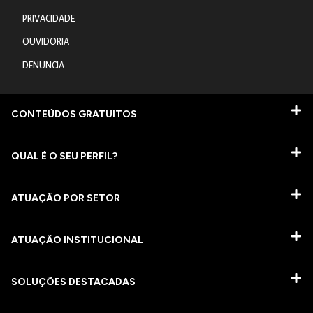
PRIVACIDADE
OUVIDORIA
DENUNCIA
CONTEÚDOS GRATUITOS
QUAL É O SEU PERFIL?
ATUAÇÃO POR SETOR
ATUAÇÃO INSTITUCIONAL
SOLUÇÕES DESTACADAS