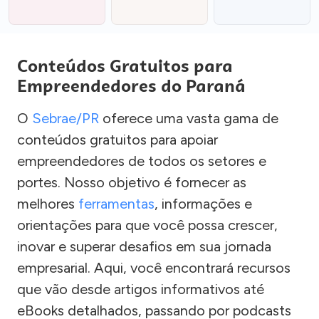
Conteúdos Gratuitos para
Empreendedores do Paraná
O
Sebrae/PR
oferece uma vasta gama de
conteúdos gratuitos para apoiar
empreendedores de todos os setores e
portes. Nosso objetivo é fornecer as
melhores
ferramentas
, informações e
orientações para que você possa crescer,
inovar e superar desafios em sua jornada
empresarial. Aqui, você encontrará recursos
que vão desde artigos informativos até
eBooks detalhados, passando por podcasts