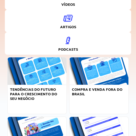
VÍDEOS
ARTIGOS
PODCASTS
TENDÊNCIAS DO FUTURO
COMPRA E VENDA FORA DO
PARA O CRESCIMENTO DO
BRASIL
SEU NEGÓCIO