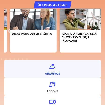
ÚLTIMOS ARTIGOS
DICAS PARA OBTER CRÉDITO
FAÇA A DIFERENÇA: SEJA
SUSTENTÁVEL, SEJA
INOVADOR
ARQUIVOS
EBOOKS