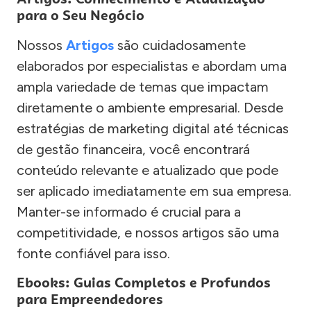
para o Seu Negócio
Nossos
Artigos
são cuidadosamente
elaborados por especialistas e abordam uma
ampla variedade de temas que impactam
diretamente o ambiente empresarial. Desde
estratégias de marketing digital até técnicas
de gestão financeira, você encontrará
conteúdo relevante e atualizado que pode
ser aplicado imediatamente em sua empresa.
Manter-se informado é crucial para a
competitividade, e nossos artigos são uma
fonte confiável para isso.
Ebooks: Guias Completos e Profundos
para Empreendedores