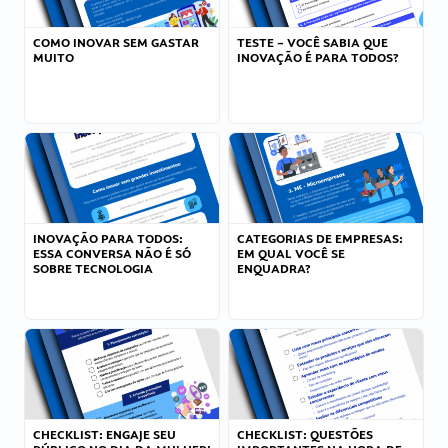
COMO INOVAR SEM GASTAR
TESTE – VOCÊ SABIA QUE
MUITO
INOVAÇÃO É PARA TODOS?
INOVAÇÃO PARA TODOS:
CATEGORIAS DE EMPRESAS:
ESSA CONVERSA NÃO É SÓ
EM QUAL VOCÊ SE
SOBRE TECNOLOGIA
ENQUADRA?
CHECKLIST: ENGAJE SEU
CHECKLIST: QUESTÕES