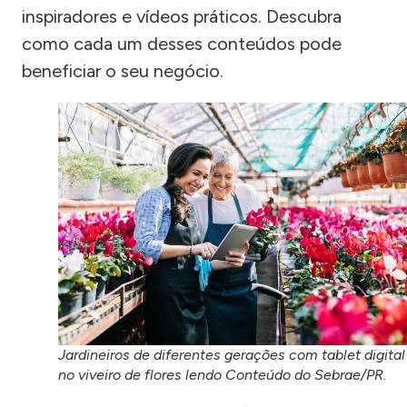
inspiradores e vídeos práticos. Descubra
como cada um desses conteúdos pode
beneficiar o seu negócio.
Jardineiros de diferentes gerações com tablet digital
no viveiro de flores lendo Conteúdo do Sebrae/PR.