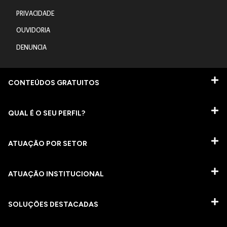
PRIVACIDADE
OUVIDORIA
DENUNCIA
CONTEÚDOS GRATUITOS
QUAL É O SEU PERFIL?
ATUAÇÃO POR SETOR
ATUAÇÃO INSTITUCIONAL
SOLUÇÕES DESTACADAS