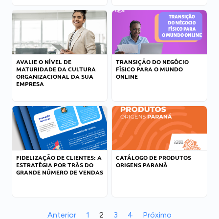
AVALIE O NÍVEL DE
TRANSIÇÃO DO NEGÓCIO
MATURIDADE DA CULTURA
FÍSICO PARA O MUNDO
ORGANIZACIONAL DA SUA
ONLINE
EMPRESA
FIDELIZAÇÃO DE CLIENTES: A
CATÁLOGO DE PRODUTOS
ESTRATÉGIA POR TRÁS DO
ORIGENS PARANÁ
GRANDE NÚMERO DE VENDAS
Anterior
1
2
3
4
Próximo