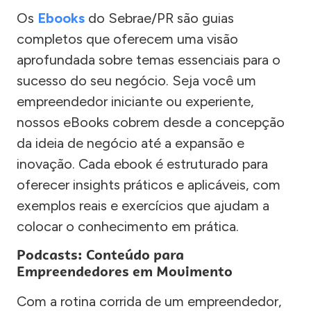
Os
Ebooks
do Sebrae/PR são guias
completos que oferecem uma visão
aprofundada sobre temas essenciais para o
sucesso do seu negócio. Seja você um
empreendedor iniciante ou experiente,
nossos eBooks cobrem desde a concepção
da ideia de negócio até a expansão e
inovação. Cada ebook é estruturado para
oferecer insights práticos e aplicáveis, com
exemplos reais e exercícios que ajudam a
colocar o conhecimento em prática.
Podcasts: Conteúdo para
Empreendedores em Movimento
Com a rotina corrida de um empreendedor,