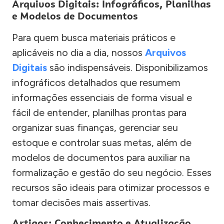
Arquivos Digitais: Infográficos, Planilhas
e Modelos de Documentos
Para quem busca materiais práticos e
aplicáveis no dia a dia, nossos
Arquivos
Digitais
são indispensáveis. Disponibilizamos
infográficos detalhados que resumem
informações essenciais de forma visual e
fácil de entender, planilhas prontas para
organizar suas finanças, gerenciar seu
estoque e controlar suas metas, além de
modelos de documentos para auxiliar na
formalização e gestão do seu negócio. Esses
recursos são ideais para otimizar processos e
tomar decisões mais assertivas.
Artigos: Conhecimento e Atualização