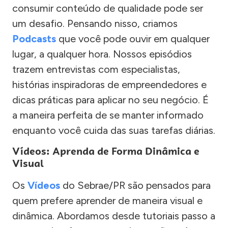
consumir conteúdo de qualidade pode ser
um desafio. Pensando nisso, criamos
Podcasts
que você pode ouvir em qualquer
lugar, a qualquer hora. Nossos episódios
trazem entrevistas com especialistas,
histórias inspiradoras de empreendedores e
dicas práticas para aplicar no seu negócio. É
a maneira perfeita de se manter informado
enquanto você cuida das suas tarefas diárias.
Vídeos: Aprenda de Forma Dinâmica e
Visual
Os
Vídeos
do Sebrae/PR são pensados para
quem prefere aprender de maneira visual e
dinâmica. Abordamos desde tutoriais passo a