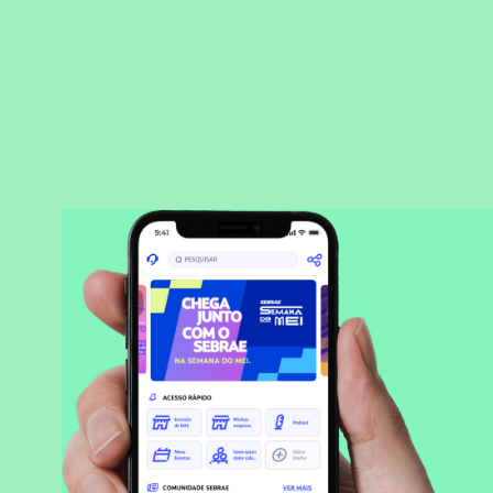
BAIXAR APLICATIVO