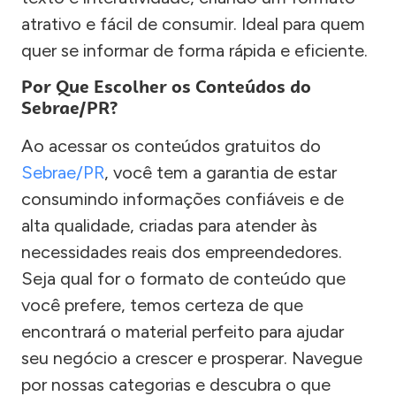
atrativo e fácil de consumir. Ideal para quem
quer se informar de forma rápida e eficiente.
Por Que Escolher os Conteúdos do
Sebrae/PR?
Ao acessar os conteúdos gratuitos do
Sebrae/PR
, você tem a garantia de estar
consumindo informações confiáveis e de
alta qualidade, criadas para atender às
necessidades reais dos empreendedores.
Seja qual for o formato de conteúdo que
você prefere, temos certeza de que
encontrará o material perfeito para ajudar
seu negócio a crescer e prosperar. Navegue
por nossas categorias e descubra o que