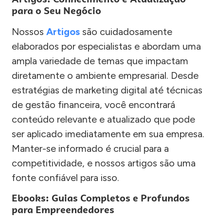
para o Seu Negócio
Nossos
Artigos
são cuidadosamente
elaborados por especialistas e abordam uma
ampla variedade de temas que impactam
diretamente o ambiente empresarial. Desde
estratégias de marketing digital até técnicas
de gestão financeira, você encontrará
conteúdo relevante e atualizado que pode
ser aplicado imediatamente em sua empresa.
Manter-se informado é crucial para a
competitividade, e nossos artigos são uma
fonte confiável para isso.
Ebooks: Guias Completos e Profundos
para Empreendedores