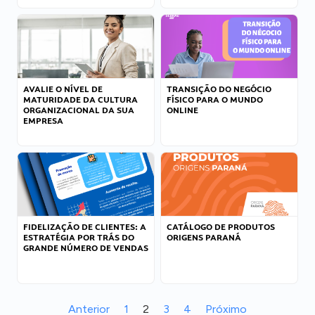
AVALIE O NÍVEL DE
TRANSIÇÃO DO NEGÓCIO
MATURIDADE DA CULTURA
FÍSICO PARA O MUNDO
ORGANIZACIONAL DA SUA
ONLINE
EMPRESA
FIDELIZAÇÃO DE CLIENTES: A
CATÁLOGO DE PRODUTOS
ESTRATÉGIA POR TRÁS DO
ORIGENS PARANÁ
GRANDE NÚMERO DE VENDAS
Anterior
1
2
3
4
Próximo