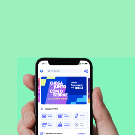
BAIXAR APLICATIVO