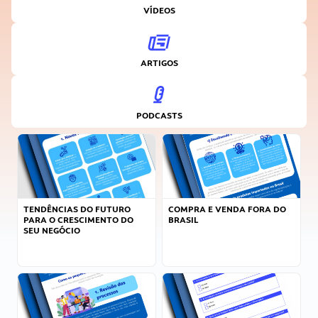
VÍDEOS
ARTIGOS
PODCASTS
TENDÊNCIAS DO FUTURO
COMPRA E VENDA FORA DO
PARA O CRESCIMENTO DO
BRASIL
SEU NEGÓCIO