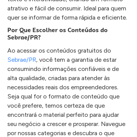
atrativo e fácil de consumir. Ideal para quem
quer se informar de forma rápida e eficiente.
Por Que Escolher os Conteúdos do
Sebrae/PR?
Ao acessar os conteúdos gratuitos do
Sebrae/PR
, você tem a garantia de estar
consumindo informações confiáveis e de
alta qualidade, criadas para atender às
necessidades reais dos empreendedores.
Seja qual for o formato de conteúdo que
você prefere, temos certeza de que
encontrará o material perfeito para ajudar
seu negócio a crescer e prosperar. Navegue
por nossas categorias e descubra o que