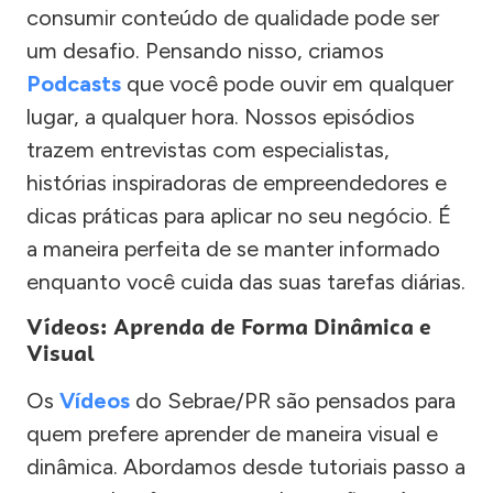
consumir conteúdo de qualidade pode ser
um desafio. Pensando nisso, criamos
Podcasts
que você pode ouvir em qualquer
lugar, a qualquer hora. Nossos episódios
trazem entrevistas com especialistas,
histórias inspiradoras de empreendedores e
dicas práticas para aplicar no seu negócio. É
a maneira perfeita de se manter informado
enquanto você cuida das suas tarefas diárias.
Vídeos: Aprenda de Forma Dinâmica e
Visual
Os
Vídeos
do Sebrae/PR são pensados para
quem prefere aprender de maneira visual e
dinâmica. Abordamos desde tutoriais passo a