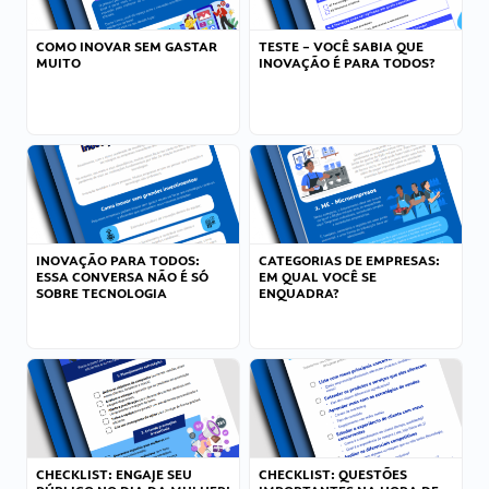
COMO INOVAR SEM GASTAR
TESTE – VOCÊ SABIA QUE
MUITO
INOVAÇÃO É PARA TODOS?
INOVAÇÃO PARA TODOS:
CATEGORIAS DE EMPRESAS:
ESSA CONVERSA NÃO É SÓ
EM QUAL VOCÊ SE
SOBRE TECNOLOGIA
ENQUADRA?
CHECKLIST: ENGAJE SEU
CHECKLIST: QUESTÕES