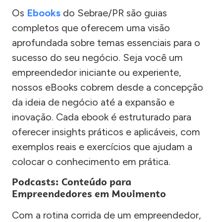
Os
Ebooks
do Sebrae/PR são guias
completos que oferecem uma visão
aprofundada sobre temas essenciais para o
sucesso do seu negócio. Seja você um
empreendedor iniciante ou experiente,
nossos eBooks cobrem desde a concepção
da ideia de negócio até a expansão e
inovação. Cada ebook é estruturado para
oferecer insights práticos e aplicáveis, com
exemplos reais e exercícios que ajudam a
colocar o conhecimento em prática.
Podcasts: Conteúdo para
Empreendedores em Movimento
Com a rotina corrida de um empreendedor,