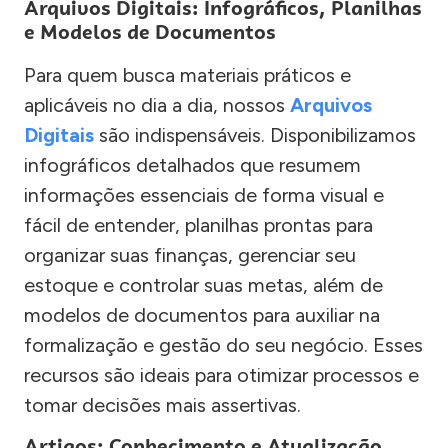
Arquivos Digitais: Infográficos, Planilhas
e Modelos de Documentos
Para quem busca materiais práticos e
aplicáveis no dia a dia, nossos
Arquivos
Digitais
são indispensáveis. Disponibilizamos
infográficos detalhados que resumem
informações essenciais de forma visual e
fácil de entender, planilhas prontas para
organizar suas finanças, gerenciar seu
estoque e controlar suas metas, além de
modelos de documentos para auxiliar na
formalização e gestão do seu negócio. Esses
recursos são ideais para otimizar processos e
tomar decisões mais assertivas.
Artigos: Conhecimento e Atualização