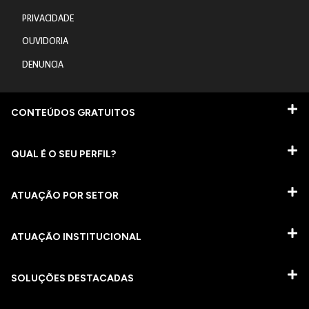
PRIVACIDADE
OUVIDORIA
DENUNCIA
CONTEÚDOS GRATUITOS
QUAL É O SEU PERFIL?
ATUAÇÃO POR SETOR
ATUAÇÃO INSTITUCIONAL
SOLUÇÕES DESTACADAS