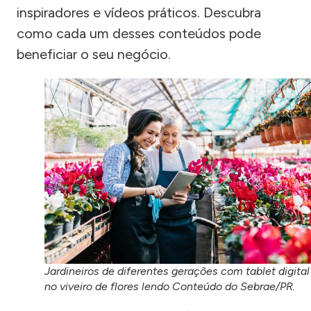
inspiradores e vídeos práticos. Descubra
como cada um desses conteúdos pode
beneficiar o seu negócio.
Jardineiros de diferentes gerações com tablet digital
no viveiro de flores lendo Conteúdo do Sebrae/PR.