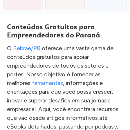
Conteúdos Gratuitos para
Empreendedores do Paraná
O
Sebrae/PR
oferece uma vasta gama de
conteúdos gratuitos para apoiar
empreendedores de todos os setores e
portes. Nosso objetivo é fornecer as
melhores
ferramentas
, informações e
orientações para que você possa crescer,
inovar e superar desafios em sua jornada
empresarial. Aqui, você encontrará recursos
que vão desde artigos informativos até
eBooks detalhados, passando por podcasts