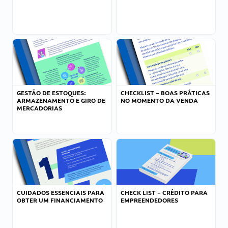
GESTÃO DE ESTOQUES:
CHECKLIST – BOAS PRÁTICAS
ARMAZENAMENTO E GIRO DE
NO MOMENTO DA VENDA
MERCADORIAS
CUIDADOS ESSENCIAIS PARA
CHECK LIST – CRÉDITO PARA
OBTER UM FINANCIAMENTO
EMPREENDEDORES