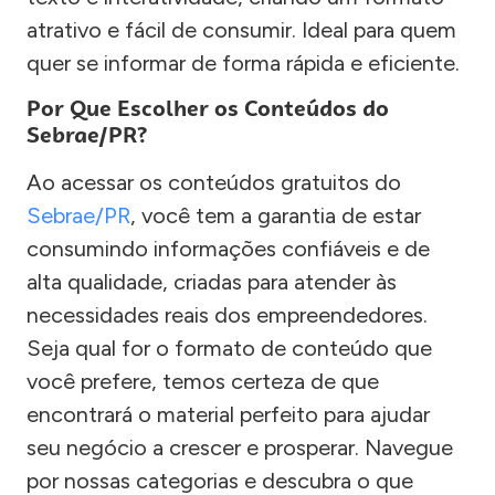
atrativo e fácil de consumir. Ideal para quem
quer se informar de forma rápida e eficiente.
Por Que Escolher os Conteúdos do
Sebrae/PR?
Ao acessar os conteúdos gratuitos do
Sebrae/PR
, você tem a garantia de estar
consumindo informações confiáveis e de
alta qualidade, criadas para atender às
necessidades reais dos empreendedores.
Seja qual for o formato de conteúdo que
você prefere, temos certeza de que
encontrará o material perfeito para ajudar
seu negócio a crescer e prosperar. Navegue
por nossas categorias e descubra o que