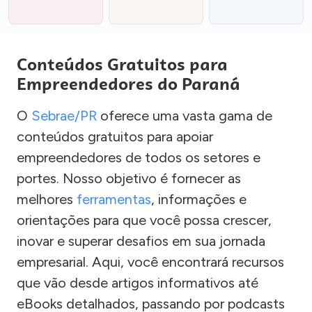
Conteúdos Gratuitos para
Empreendedores do Paraná
O
Sebrae/PR
oferece uma vasta gama de
conteúdos gratuitos para apoiar
empreendedores de todos os setores e
portes. Nosso objetivo é fornecer as
melhores
ferramentas
, informações e
orientações para que você possa crescer,
inovar e superar desafios em sua jornada
empresarial. Aqui, você encontrará recursos
que vão desde artigos informativos até
eBooks detalhados, passando por podcasts