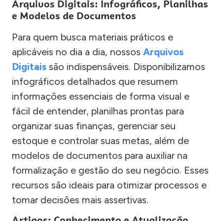
Arquivos Digitais: Infográficos, Planilhas
e Modelos de Documentos
Para quem busca materiais práticos e
aplicáveis no dia a dia, nossos
Arquivos
Digitais
são indispensáveis. Disponibilizamos
infográficos detalhados que resumem
informações essenciais de forma visual e
fácil de entender, planilhas prontas para
organizar suas finanças, gerenciar seu
estoque e controlar suas metas, além de
modelos de documentos para auxiliar na
formalização e gestão do seu negócio. Esses
recursos são ideais para otimizar processos e
tomar decisões mais assertivas.
Artigos: Conhecimento e Atualização