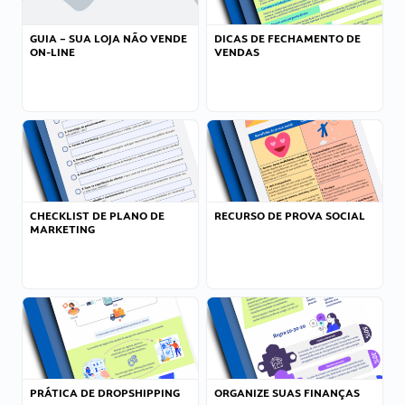
GUIA – SUA LOJA NÃO VENDE
DICAS DE FECHAMENTO DE
ON-LINE
VENDAS
CHECKLIST DE PLANO DE
RECURSO DE PROVA SOCIAL
MARKETING
PRÁTICA DE DROPSHIPPING
ORGANIZE SUAS FINANÇAS