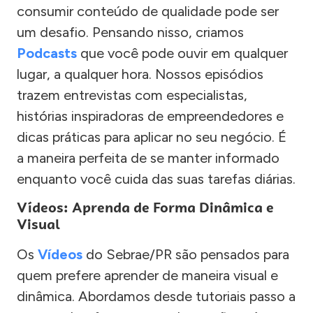
consumir conteúdo de qualidade pode ser
um desafio. Pensando nisso, criamos
Podcasts
que você pode ouvir em qualquer
lugar, a qualquer hora. Nossos episódios
trazem entrevistas com especialistas,
histórias inspiradoras de empreendedores e
dicas práticas para aplicar no seu negócio. É
a maneira perfeita de se manter informado
enquanto você cuida das suas tarefas diárias.
Vídeos: Aprenda de Forma Dinâmica e
Visual
Os
Vídeos
do Sebrae/PR são pensados para
quem prefere aprender de maneira visual e
dinâmica. Abordamos desde tutoriais passo a