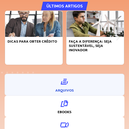
ÚLTIMOS ARTIGOS
DICAS PARA OBTER CRÉDITO
FAÇA A DIFERENÇA: SEJA
SUSTENTÁVEL, SEJA
INOVADOR
ARQUIVOS
EBOOKS