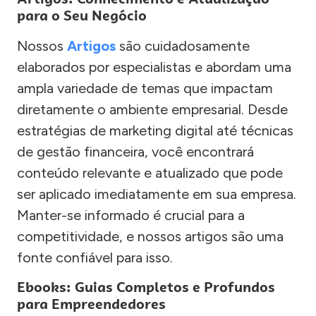
para o Seu Negócio
Nossos
Artigos
são cuidadosamente
elaborados por especialistas e abordam uma
ampla variedade de temas que impactam
diretamente o ambiente empresarial. Desde
estratégias de marketing digital até técnicas
de gestão financeira, você encontrará
conteúdo relevante e atualizado que pode
ser aplicado imediatamente em sua empresa.
Manter-se informado é crucial para a
competitividade, e nossos artigos são uma
fonte confiável para isso.
Ebooks: Guias Completos e Profundos
para Empreendedores