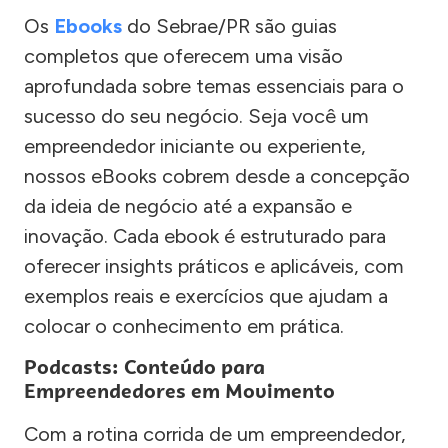
Os
Ebooks
do Sebrae/PR são guias
completos que oferecem uma visão
aprofundada sobre temas essenciais para o
sucesso do seu negócio. Seja você um
empreendedor iniciante ou experiente,
nossos eBooks cobrem desde a concepção
da ideia de negócio até a expansão e
inovação. Cada ebook é estruturado para
oferecer insights práticos e aplicáveis, com
exemplos reais e exercícios que ajudam a
colocar o conhecimento em prática.
Podcasts: Conteúdo para
Empreendedores em Movimento
Com a rotina corrida de um empreendedor,