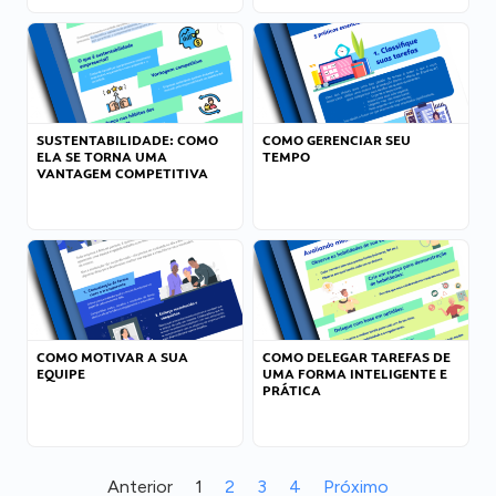
SUSTENTABILIDADE: COMO
COMO GERENCIAR SEU
ELA SE TORNA UMA
TEMPO
VANTAGEM COMPETITIVA
COMO MOTIVAR A SUA
COMO DELEGAR TAREFAS DE
EQUIPE
UMA FORMA INTELIGENTE E
PRÁTICA
Anterior
1
2
3
4
Próximo