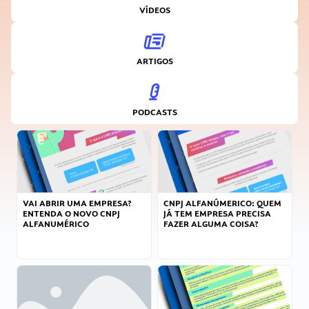
VÍDEOS
ARTIGOS
PODCASTS
VAI ABRIR UMA EMPRESA?
CNPJ ALFANÚMERICO: QUEM
ENTENDA O NOVO CNPJ
JÁ TEM EMPRESA PRECISA
ALFANUMÉRICO
FAZER ALGUMA COISA?