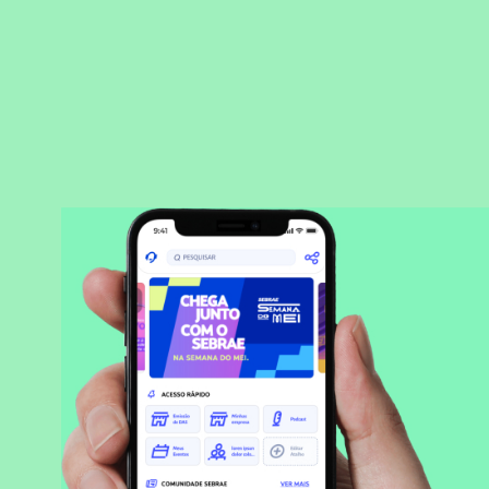
BAIXAR APLICATIVO