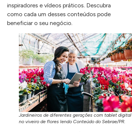
inspiradores e vídeos práticos. Descubra
como cada um desses conteúdos pode
beneficiar o seu negócio.
Jardineiros de diferentes gerações com tablet digital
no viveiro de flores lendo Conteúdo do Sebrae/PR.