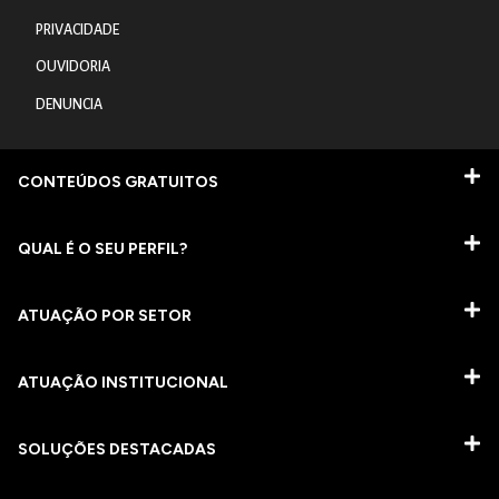
PRIVACIDADE
OUVIDORIA
DENUNCIA
CONTEÚDOS GRATUITOS
QUAL É O SEU PERFIL?
ATUAÇÃO POR SETOR
ATUAÇÃO INSTITUCIONAL
SOLUÇÕES DESTACADAS