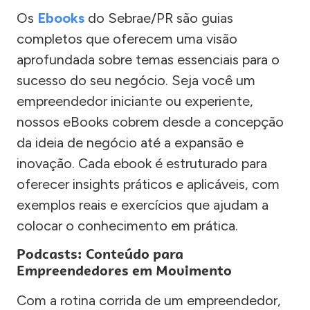
Os
Ebooks
do Sebrae/PR são guias
completos que oferecem uma visão
aprofundada sobre temas essenciais para o
sucesso do seu negócio. Seja você um
empreendedor iniciante ou experiente,
nossos eBooks cobrem desde a concepção
da ideia de negócio até a expansão e
inovação. Cada ebook é estruturado para
oferecer insights práticos e aplicáveis, com
exemplos reais e exercícios que ajudam a
colocar o conhecimento em prática.
Podcasts: Conteúdo para
Empreendedores em Movimento
Com a rotina corrida de um empreendedor,