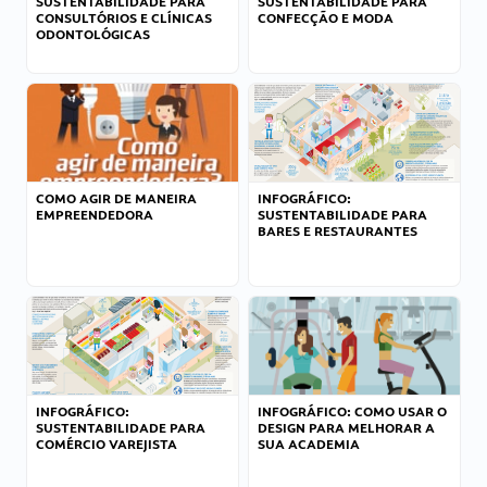
SUSTENTABILIDADE PARA
SUSTENTABILIDADE PARA
CONSULTÓRIOS E CLÍNICAS
CONFECÇÃO E MODA
ODONTOLÓGICAS
COMO AGIR DE MANEIRA
INFOGRÁFICO:
EMPREENDEDORA
SUSTENTABILIDADE PARA
BARES E RESTAURANTES
INFOGRÁFICO:
INFOGRÁFICO: COMO USAR O
SUSTENTABILIDADE PARA
DESIGN PARA MELHORAR A
COMÉRCIO VAREJISTA
SUA ACADEMIA