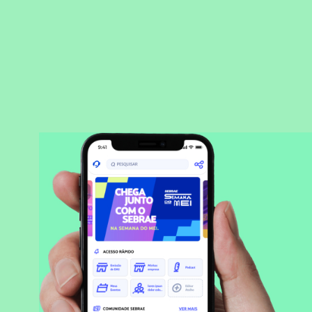
BAIXAR APLICATIVO