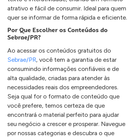
atrativo e fácil de consumir. Ideal para quem
quer se informar de forma rápida e eficiente.
Por Que Escolher os Conteúdos do
Sebrae/PR?
Ao acessar os conteúdos gratuitos do
Sebrae/PR
, você tem a garantia de estar
consumindo informações confiáveis e de
alta qualidade, criadas para atender às
necessidades reais dos empreendedores.
Seja qual for o formato de conteúdo que
você prefere, temos certeza de que
encontrará o material perfeito para ajudar
seu negócio a crescer e prosperar. Navegue
por nossas categorias e descubra o que