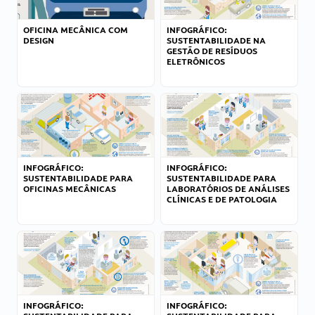
OFICINA MECÂNICA COM
INFOGRÁFICO:
DESIGN
SUSTENTABILIDADE NA
GESTÃO DE RESÍDUOS
ELETRÔNICOS
INFOGRÁFICO:
INFOGRÁFICO:
SUSTENTABILIDADE PARA
SUSTENTABILIDADE PARA
OFICINAS MECÂNICAS
LABORATÓRIOS DE ANÁLISES
CLÍNICAS E DE PATOLOGIA
INFOGRÁFICO:
INFOGRÁFICO: