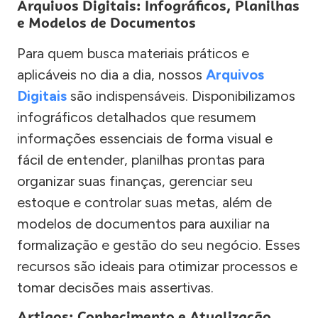
Arquivos Digitais: Infográficos, Planilhas
e Modelos de Documentos
Para quem busca materiais práticos e
aplicáveis no dia a dia, nossos
Arquivos
Digitais
são indispensáveis. Disponibilizamos
infográficos detalhados que resumem
informações essenciais de forma visual e
fácil de entender, planilhas prontas para
organizar suas finanças, gerenciar seu
estoque e controlar suas metas, além de
modelos de documentos para auxiliar na
formalização e gestão do seu negócio. Esses
recursos são ideais para otimizar processos e
tomar decisões mais assertivas.
Artigos: Conhecimento e Atualização