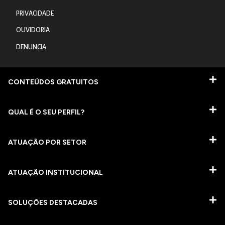
PRIVACIDADE
OUVIDORIA
DENUNCIA
CONTEÚDOS GRATUITOS
QUAL É O SEU PERFIL?
ATUAÇÃO POR SETOR
ATUAÇÃO INSTITUCIONAL
SOLUÇÕES DESTACADAS