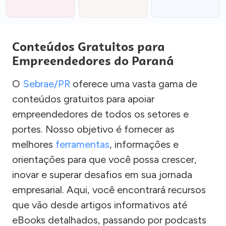
Conteúdos Gratuitos para
Empreendedores do Paraná
O
Sebrae/PR
oferece uma vasta gama de
conteúdos gratuitos para apoiar
empreendedores de todos os setores e
portes. Nosso objetivo é fornecer as
melhores
ferramentas
, informações e
orientações para que você possa crescer,
inovar e superar desafios em sua jornada
empresarial. Aqui, você encontrará recursos
que vão desde artigos informativos até
eBooks detalhados, passando por podcasts