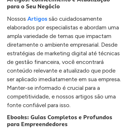
para o Seu Negócio
Nossos
Artigos
são cuidadosamente
elaborados por especialistas e abordam uma
ampla variedade de temas que impactam
diretamente o ambiente empresarial. Desde
estratégias de marketing digital até técnicas
de gestão financeira, você encontrará
conteúdo relevante e atualizado que pode
ser aplicado imediatamente em sua empresa.
Manter-se informado é crucial para a
competitividade, e nossos artigos são uma
fonte confiável para isso.
Ebooks: Guias Completos e Profundos
para Empreendedores