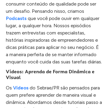
consumir conteúdo de qualidade pode ser
um desafio. Pensando nisso, criamos
Podcasts
que você pode ouvir em qualquer
lugar, a qualquer hora. Nossos episódios
trazem entrevistas com especialistas,
histórias inspiradoras de empreendedores e
dicas práticas para aplicar no seu negócio. É
a maneira perfeita de se manter informado
enquanto você cuida das suas tarefas diárias.
Vídeos: Aprenda de Forma Dinâmica e
Visual
Os
Vídeos
do Sebrae/PR são pensados para
quem prefere aprender de maneira visual e
dinâmica. Abordamos desde tutoriais passo a