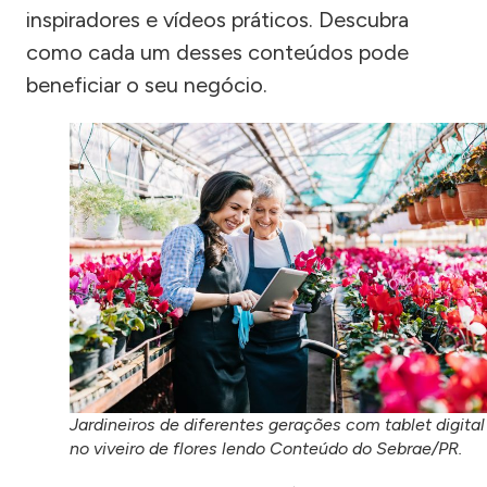
inspiradores e vídeos práticos. Descubra
como cada um desses conteúdos pode
beneficiar o seu negócio.
Jardineiros de diferentes gerações com tablet digital
no viveiro de flores lendo Conteúdo do Sebrae/PR.