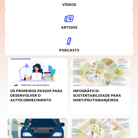
VÍDEOS
ARTIGOS
PODCASTS
OS PRIMEIROS PASSOS PARA
INFOGRÁFICO:
DESENVOLVER O
SUSTENTABILIDADE PARA
AUTOCONHECIMENTO
HORTIFRUTIGRANJEIROS