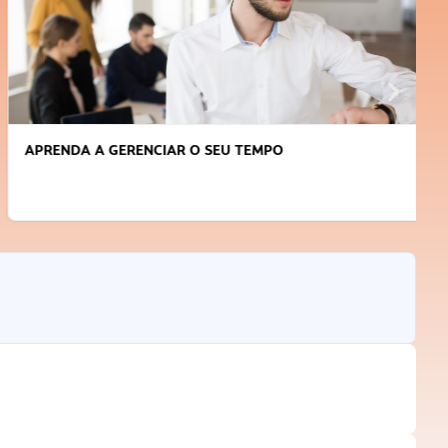
APRENDA A GERENCIAR O SEU TEMPO