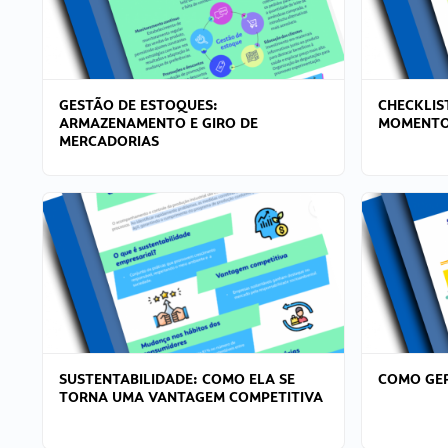
GESTÃO DE ESTOQUES:
CHECKLIS
ARMAZENAMENTO E GIRO DE
MOMENTO
MERCADORIAS
SUSTENTABILIDADE: COMO ELA SE
COMO GER
TORNA UMA VANTAGEM COMPETITIVA