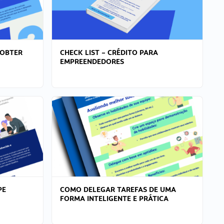
 OBTER
CHECK LIST – CRÉDITO PARA
EMPREENDEDORES
PE
COMO DELEGAR TAREFAS DE UMA
FORMA INTELIGENTE E PRÁTICA