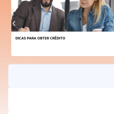
DICAS PARA OBTER CRÉDITO