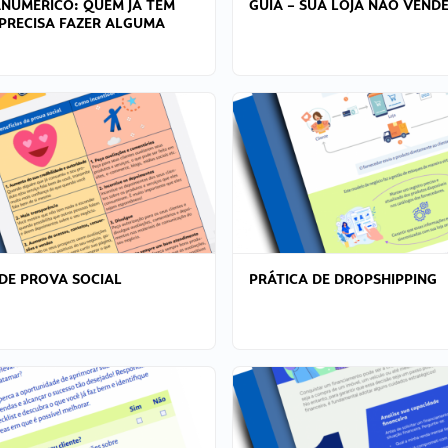
ANÚMERICO: QUEM JÁ TEM
GUIA – SUA LOJA NÃO VENDE
PRECISA FAZER ALGUMA
DE PROVA SOCIAL
PRÁTICA DE DROPSHIPPING