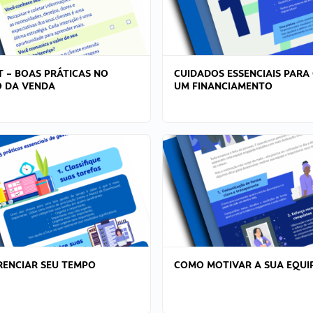
T – BOAS PRÁTICAS NO
CUIDADOS ESSENCIAIS PARA
 DA VENDA
UM FINANCIAMENTO
ENCIAR SEU TEMPO
COMO MOTIVAR A SUA EQUI