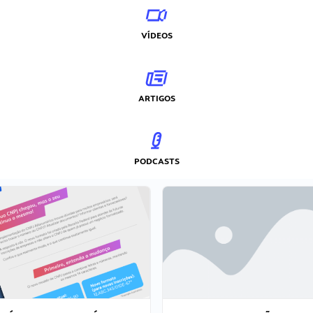
VÍDEOS
ARTIGOS
PODCASTS