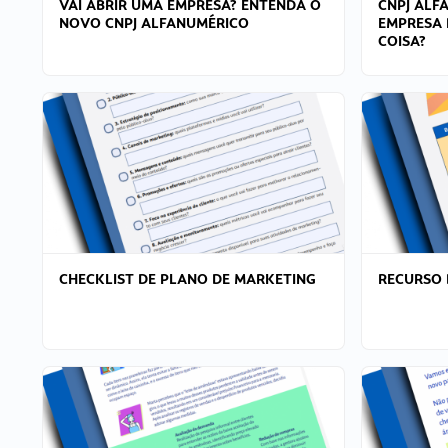
VAI ABRIR UMA EMPRESA? ENTENDA O
CNPJ ALF
NOVO CNPJ ALFANUMÉRICO
EMPRESA 
COISA?
CHECKLIST DE PLANO DE MARKETING
RECURSO 