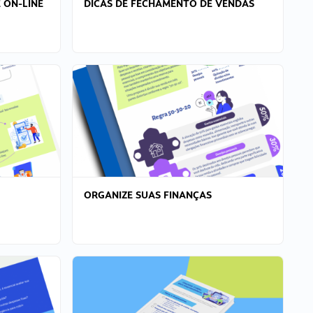
 ON-LINE
DICAS DE FECHAMENTO DE VENDAS
ORGANIZE SUAS FINANÇAS