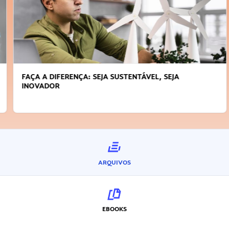
FAÇA A DIFERENÇA: SEJA SUSTENTÁVEL, SEJA
INOVADOR
ARQUIVOS
EBOOKS