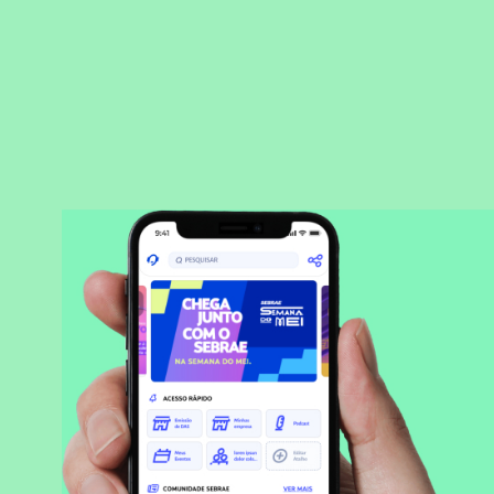
BAIXAR APLICATIVO