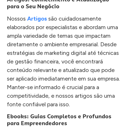
para o Seu Negócio
Nossos
Artigos
são cuidadosamente
elaborados por especialistas e abordam uma
ampla variedade de temas que impactam
diretamente o ambiente empresarial. Desde
estratégias de marketing digital até técnicas
de gestão financeira, você encontrará
conteúdo relevante e atualizado que pode
ser aplicado imediatamente em sua empresa.
Manter-se informado é crucial para a
competitividade, e nossos artigos são uma
fonte confiável para isso.
Ebooks: Guias Completos e Profundos
para Empreendedores