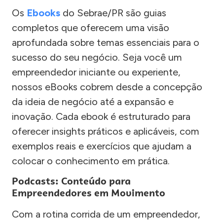
Os
Ebooks
do Sebrae/PR são guias
completos que oferecem uma visão
aprofundada sobre temas essenciais para o
sucesso do seu negócio. Seja você um
empreendedor iniciante ou experiente,
nossos eBooks cobrem desde a concepção
da ideia de negócio até a expansão e
inovação. Cada ebook é estruturado para
oferecer insights práticos e aplicáveis, com
exemplos reais e exercícios que ajudam a
colocar o conhecimento em prática.
Podcasts: Conteúdo para
Empreendedores em Movimento
Com a rotina corrida de um empreendedor,