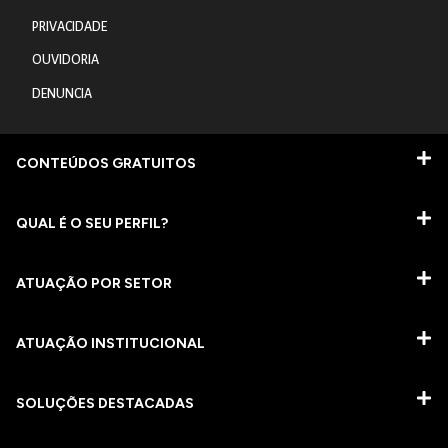
PRIVACIDADE
OUVIDORIA
DENUNCIA
CONTEÚDOS GRATUITOS
QUAL É O SEU PERFIL?
ATUAÇÃO POR SETOR
ATUAÇÃO INSTITUCIONAL
SOLUÇÕES DESTACADAS