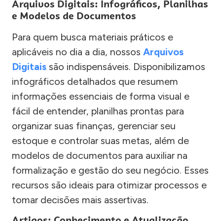
Arquivos Digitais: Infográficos, Planilhas
e Modelos de Documentos
Para quem busca materiais práticos e
aplicáveis no dia a dia, nossos
Arquivos
Digitais
são indispensáveis. Disponibilizamos
infográficos detalhados que resumem
informações essenciais de forma visual e
fácil de entender, planilhas prontas para
organizar suas finanças, gerenciar seu
estoque e controlar suas metas, além de
modelos de documentos para auxiliar na
formalização e gestão do seu negócio. Esses
recursos são ideais para otimizar processos e
tomar decisões mais assertivas.
Artigos: Conhecimento e Atualização