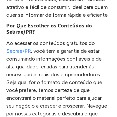
atrativo e fácil de consumir. Ideal para quem
quer se informar de forma rápida e eficiente.
Por Que Escolher os Conteúdos do
Sebrae/PR?
Ao acessar os conteúdos gratuitos do
Sebrae/PR
, você tem a garantia de estar
consumindo informações confiáveis e de
alta qualidade, criadas para atender às
necessidades reais dos empreendedores.
Seja qual for o formato de conteúdo que
você prefere, temos certeza de que
encontrará o material perfeito para ajudar
seu negócio a crescer e prosperar. Navegue
por nossas categorias e descubra o que