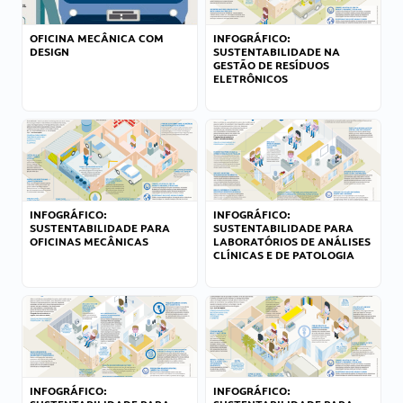
OFICINA MECÂNICA COM
INFOGRÁFICO:
DESIGN
SUSTENTABILIDADE NA
GESTÃO DE RESÍDUOS
ELETRÔNICOS
INFOGRÁFICO:
INFOGRÁFICO:
SUSTENTABILIDADE PARA
SUSTENTABILIDADE PARA
OFICINAS MECÂNICAS
LABORATÓRIOS DE ANÁLISES
CLÍNICAS E DE PATOLOGIA
INFOGRÁFICO:
INFOGRÁFICO: