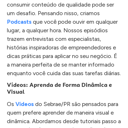
consumir conteúdo de qualidade pode ser
um desafio. Pensando nisso, criamos
Podcasts
que você pode ouvir em qualquer
lugar, a qualquer hora. Nossos episódios
trazem entrevistas com especialistas,
histórias inspiradoras de empreendedores e
dicas práticas para aplicar no seu negócio. É
a maneira perfeita de se manter informado
enquanto você cuida das suas tarefas diárias.
Vídeos: Aprenda de Forma Dinâmica e
Visual
Os
Vídeos
do Sebrae/PR são pensados para
quem prefere aprender de maneira visual e
dinâmica. Abordamos desde tutoriais passo a