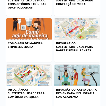
SUSTENTABILIDADE PARA
SUSTENTABILIDADE PARA
CONSULTÓRIOS E CLÍNICAS
CONFECÇÃO E MODA
ODONTOLÓGICAS
COMO AGIR DE MANEIRA
INFOGRÁFICO:
EMPREENDEDORA
SUSTENTABILIDADE PARA
BARES E RESTAURANTES
INFOGRÁFICO:
INFOGRÁFICO: COMO USAR O
SUSTENTABILIDADE PARA
DESIGN PARA MELHORAR A
COMÉRCIO VAREJISTA
SUA ACADEMIA