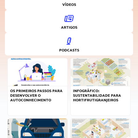
VÍDEOS
ARTIGOS
PODCASTS
OS PRIMEIROS PASSOS PARA
INFOGRÁFICO:
DESENVOLVER O
SUSTENTABILIDADE PARA
AUTOCONHECIMENTO
HORTIFRUTIGRANJEIROS