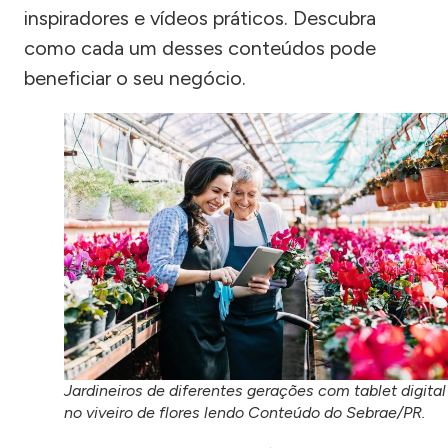
inspiradores e vídeos práticos. Descubra
como cada um desses conteúdos pode
beneficiar o seu negócio.
Jardineiros de diferentes gerações com tablet digital
no viveiro de flores lendo Conteúdo do Sebrae/PR.