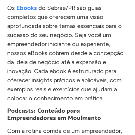
Os
Ebooks
do Sebrae/PR são guias
completos que oferecem uma visão
aprofundada sobre temas essenciais para o
sucesso do seu negócio. Seja você um
empreendedor iniciante ou experiente,
nossos eBooks cobrem desde a concepção
da ideia de negócio até a expansão e
inovação. Cada ebook é estruturado para
oferecer insights práticos e aplicáveis, com
exemplos reais e exercícios que ajudam a
colocar o conhecimento em prática.
Podcasts: Conteúdo para
Empreendedores em Movimento
Com a rotina corrida de um empreendedor,