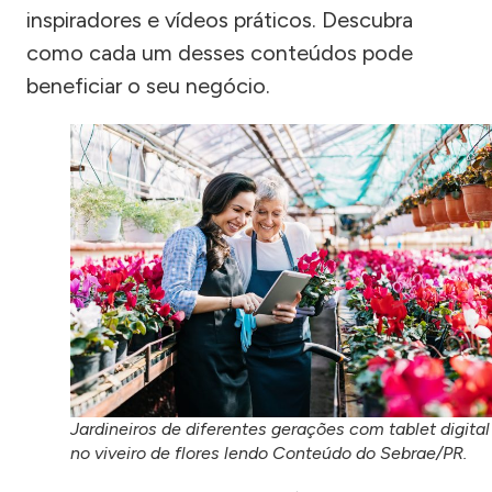
inspiradores e vídeos práticos. Descubra
como cada um desses conteúdos pode
beneficiar o seu negócio.
Jardineiros de diferentes gerações com tablet digital
no viveiro de flores lendo Conteúdo do Sebrae/PR.