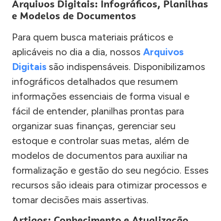
Arquivos Digitais: Infográficos, Planilhas
e Modelos de Documentos
Para quem busca materiais práticos e
aplicáveis no dia a dia, nossos
Arquivos
Digitais
são indispensáveis. Disponibilizamos
infográficos detalhados que resumem
informações essenciais de forma visual e
fácil de entender, planilhas prontas para
organizar suas finanças, gerenciar seu
estoque e controlar suas metas, além de
modelos de documentos para auxiliar na
formalização e gestão do seu negócio. Esses
recursos são ideais para otimizar processos e
tomar decisões mais assertivas.
Artigos: Conhecimento e Atualização