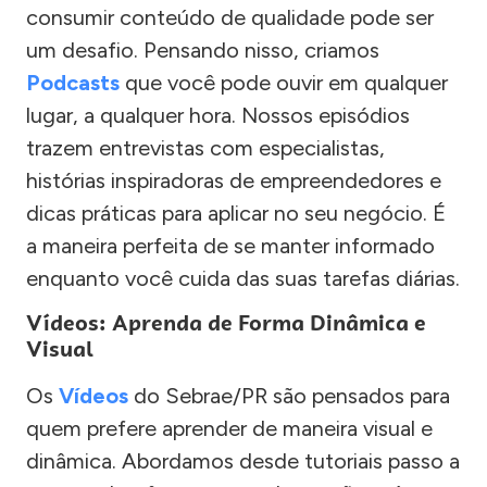
consumir conteúdo de qualidade pode ser
um desafio. Pensando nisso, criamos
Podcasts
que você pode ouvir em qualquer
lugar, a qualquer hora. Nossos episódios
trazem entrevistas com especialistas,
histórias inspiradoras de empreendedores e
dicas práticas para aplicar no seu negócio. É
a maneira perfeita de se manter informado
enquanto você cuida das suas tarefas diárias.
Vídeos: Aprenda de Forma Dinâmica e
Visual
Os
Vídeos
do Sebrae/PR são pensados para
quem prefere aprender de maneira visual e
dinâmica. Abordamos desde tutoriais passo a