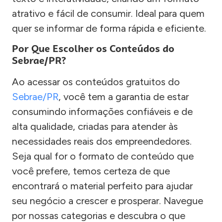
atrativo e fácil de consumir. Ideal para quem
quer se informar de forma rápida e eficiente.
Por Que Escolher os Conteúdos do
Sebrae/PR?
Ao acessar os conteúdos gratuitos do
Sebrae/PR
, você tem a garantia de estar
consumindo informações confiáveis e de
alta qualidade, criadas para atender às
necessidades reais dos empreendedores.
Seja qual for o formato de conteúdo que
você prefere, temos certeza de que
encontrará o material perfeito para ajudar
seu negócio a crescer e prosperar. Navegue
por nossas categorias e descubra o que