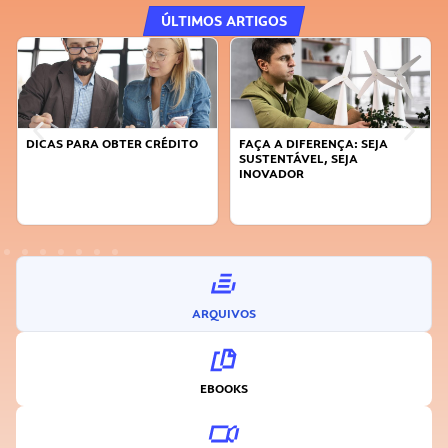
ÚLTIMOS ARTIGOS
DICAS PARA OBTER CRÉDITO
FAÇA A DIFERENÇA: SEJA
SUSTENTÁVEL, SEJA
INOVADOR
ARQUIVOS
EBOOKS