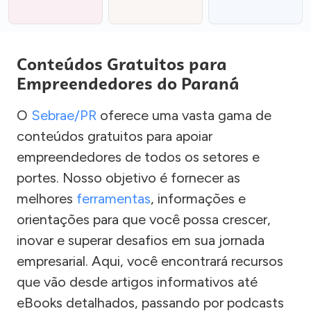
Conteúdos Gratuitos para
Empreendedores do Paraná
O
Sebrae/PR
oferece uma vasta gama de
conteúdos gratuitos para apoiar
empreendedores de todos os setores e
portes. Nosso objetivo é fornecer as
melhores
ferramentas
, informações e
orientações para que você possa crescer,
inovar e superar desafios em sua jornada
empresarial. Aqui, você encontrará recursos
que vão desde artigos informativos até
eBooks detalhados, passando por podcasts