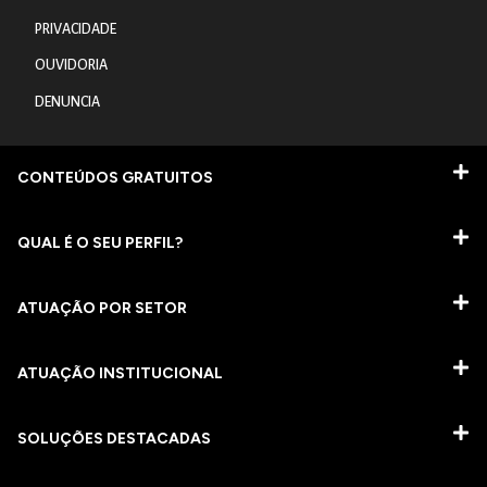
PRIVACIDADE
OUVIDORIA
DENUNCIA
CONTEÚDOS GRATUITOS
QUAL É O SEU PERFIL?
ATUAÇÃO POR SETOR
ATUAÇÃO INSTITUCIONAL
SOLUÇÕES DESTACADAS