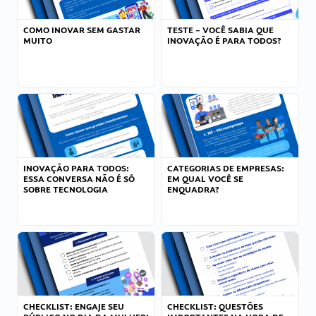
COMO INOVAR SEM GASTAR
TESTE – VOCÊ SABIA QUE
MUITO
INOVAÇÃO É PARA TODOS?
INOVAÇÃO PARA TODOS:
CATEGORIAS DE EMPRESAS:
ESSA CONVERSA NÃO É SÓ
EM QUAL VOCÊ SE
SOBRE TECNOLOGIA
ENQUADRA?
CHECKLIST: ENGAJE SEU
CHECKLIST: QUESTÕES