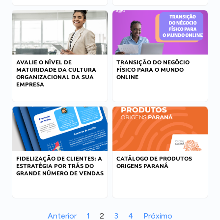
AVALIE O NÍVEL DE
TRANSIÇÃO DO NEGÓCIO
MATURIDADE DA CULTURA
FÍSICO PARA O MUNDO
ORGANIZACIONAL DA SUA
ONLINE
EMPRESA
FIDELIZAÇÃO DE CLIENTES: A
CATÁLOGO DE PRODUTOS
ESTRATÉGIA POR TRÁS DO
ORIGENS PARANÁ
GRANDE NÚMERO DE VENDAS
Anterior
1
2
3
4
Próximo