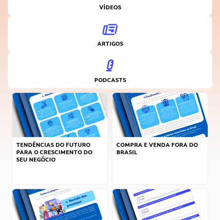
VÍDEOS
ARTIGOS
PODCASTS
TENDÊNCIAS DO FUTURO
COMPRA E VENDA FORA DO
PARA O CRESCIMENTO DO
BRASIL
SEU NEGÓCIO