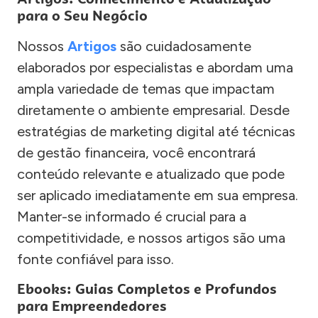
para o Seu Negócio
Nossos
Artigos
são cuidadosamente
elaborados por especialistas e abordam uma
ampla variedade de temas que impactam
diretamente o ambiente empresarial. Desde
estratégias de marketing digital até técnicas
de gestão financeira, você encontrará
conteúdo relevante e atualizado que pode
ser aplicado imediatamente em sua empresa.
Manter-se informado é crucial para a
competitividade, e nossos artigos são uma
fonte confiável para isso.
Ebooks: Guias Completos e Profundos
para Empreendedores