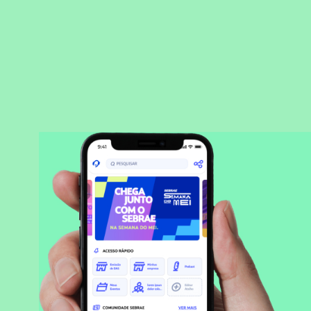
BAIXAR APLICATIVO