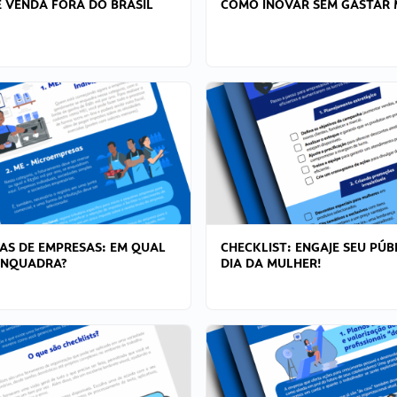
 VENDA FORA DO BRASIL
COMO INOVAR SEM GASTAR 
AS DE EMPRESAS: EM QUAL
CHECKLIST: ENGAJE SEU PÚB
ENQUADRA?
DIA DA MULHER!