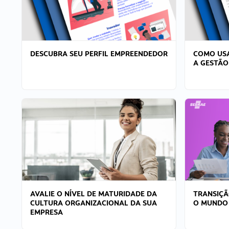
DESCUBRA SEU PERFIL EMPREENDEDOR
COMO USA
A GESTÃO
AVALIE O NÍVEL DE MATURIDADE DA
TRANSIÇÃ
CULTURA ORGANIZACIONAL DA SUA
O MUNDO
EMPRESA