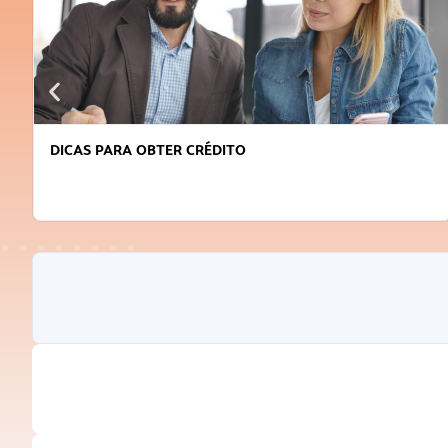
DICAS PARA OBTER CRÉDITO