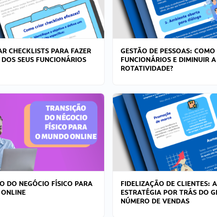
R CHECKLISTS PARA FAZER
GESTÃO DE PESSOAS: COMO
 DOS SEUS FUNCIONÁRIOS
FUNCIONÁRIOS E DIMINUIR A
ROTATIVIDADE?
O DO NEGÓCIO FÍSICO PARA
FIDELIZAÇÃO DE CLIENTES: A
 ONLINE
ESTRATÉGIA POR TRÁS DO 
NÚMERO DE VENDAS