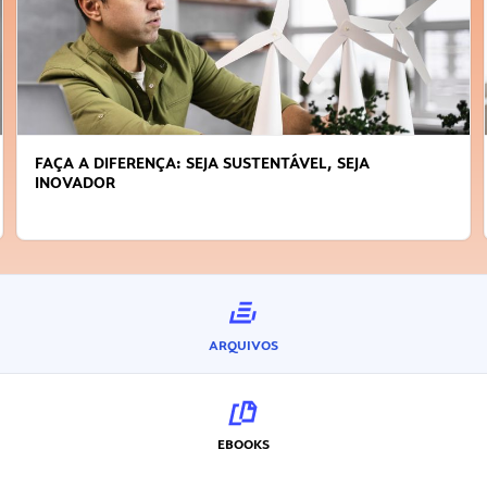
FAÇA A DIFERENÇA: SEJA SUSTENTÁVEL, SEJA
INOVADOR
ARQUIVOS
EBOOKS