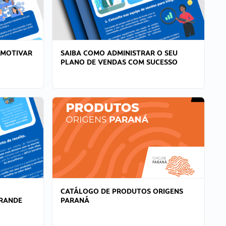
 MOTIVAR
SAIBA COMO ADMINISTRAR O SEU
PLANO DE VENDAS COM SUCESSO
CATÁLOGO DE PRODUTOS ORIGENS
GRANDE
PARANÁ