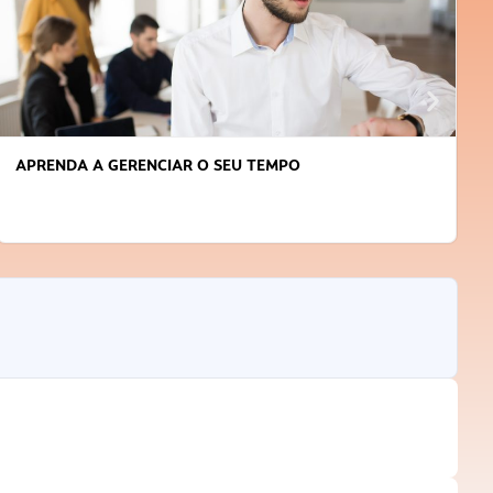
APRENDA A GERENCIAR O SEU TEMPO