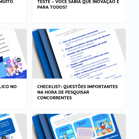
MUITO
TESTE – VOCÊ SABIA QUE INOVAÇÃO É
PARA TODOS?
LICO NO
CHECKLIST: QUESTÕES IMPORTANTES
NA HORA DE PESQUISAR
CONCORRENTES