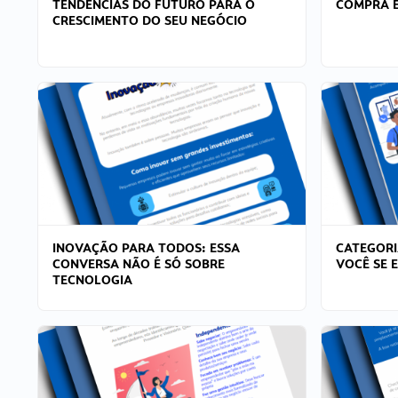
TENDÊNCIAS DO FUTURO PARA O
COMPRA E
CRESCIMENTO DO SEU NEGÓCIO
INOVAÇÃO PARA TODOS: ESSA
CATEGORI
CONVERSA NÃO É SÓ SOBRE
VOCÊ SE 
TECNOLOGIA