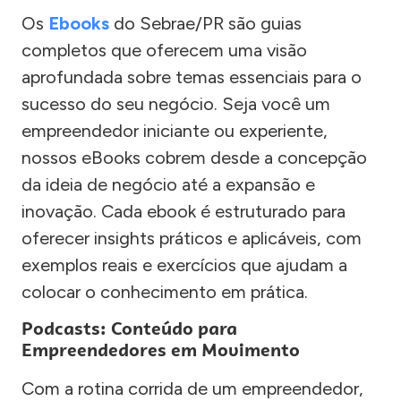
Os
Ebooks
do Sebrae/PR são guias
completos que oferecem uma visão
aprofundada sobre temas essenciais para o
sucesso do seu negócio. Seja você um
empreendedor iniciante ou experiente,
nossos eBooks cobrem desde a concepção
da ideia de negócio até a expansão e
inovação. Cada ebook é estruturado para
oferecer insights práticos e aplicáveis, com
exemplos reais e exercícios que ajudam a
colocar o conhecimento em prática.
Podcasts: Conteúdo para
Empreendedores em Movimento
Com a rotina corrida de um empreendedor,