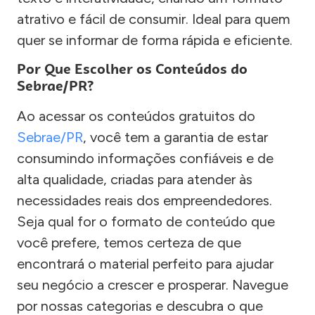
atrativo e fácil de consumir. Ideal para quem
quer se informar de forma rápida e eficiente.
Por Que Escolher os Conteúdos do
Sebrae/PR?
Ao acessar os conteúdos gratuitos do
Sebrae/PR
, você tem a garantia de estar
consumindo informações confiáveis e de
alta qualidade, criadas para atender às
necessidades reais dos empreendedores.
Seja qual for o formato de conteúdo que
você prefere, temos certeza de que
encontrará o material perfeito para ajudar
seu negócio a crescer e prosperar. Navegue
por nossas categorias e descubra o que