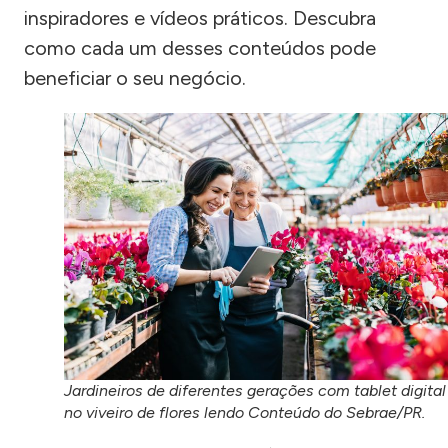
inspiradores e vídeos práticos. Descubra
como cada um desses conteúdos pode
beneficiar o seu negócio.
Jardineiros de diferentes gerações com tablet digital
no viveiro de flores lendo Conteúdo do Sebrae/PR.