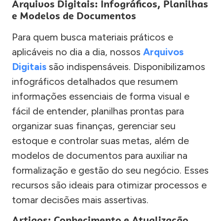
Arquivos Digitais: Infográficos, Planilhas
e Modelos de Documentos
Para quem busca materiais práticos e
aplicáveis no dia a dia, nossos
Arquivos
Digitais
são indispensáveis. Disponibilizamos
infográficos detalhados que resumem
informações essenciais de forma visual e
fácil de entender, planilhas prontas para
organizar suas finanças, gerenciar seu
estoque e controlar suas metas, além de
modelos de documentos para auxiliar na
formalização e gestão do seu negócio. Esses
recursos são ideais para otimizar processos e
tomar decisões mais assertivas.
Artigos: Conhecimento e Atualização