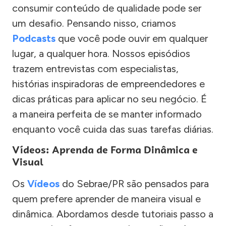
consumir conteúdo de qualidade pode ser
um desafio. Pensando nisso, criamos
Podcasts
que você pode ouvir em qualquer
lugar, a qualquer hora. Nossos episódios
trazem entrevistas com especialistas,
histórias inspiradoras de empreendedores e
dicas práticas para aplicar no seu negócio. É
a maneira perfeita de se manter informado
enquanto você cuida das suas tarefas diárias.
Vídeos: Aprenda de Forma Dinâmica e
Visual
Os
Vídeos
do Sebrae/PR são pensados para
quem prefere aprender de maneira visual e
dinâmica. Abordamos desde tutoriais passo a