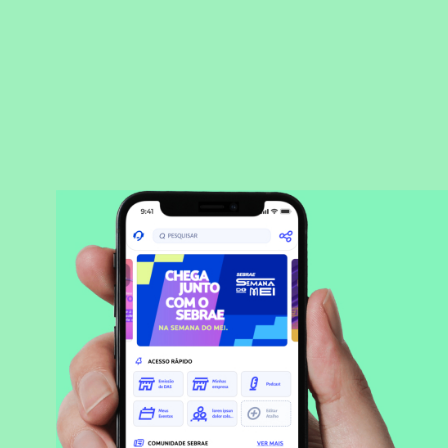
BAIXAR APLICATIVO