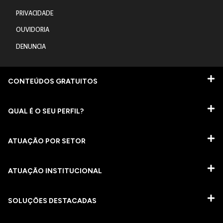
PRIVACIDADE
OUVIDORIA
DENUNCIA
CONTEÚDOS GRATUITOS
QUAL É O SEU PERFIL?
ATUAÇÃO POR SETOR
ATUAÇÃO INSTITUCIONAL
SOLUÇÕES DESTACADAS