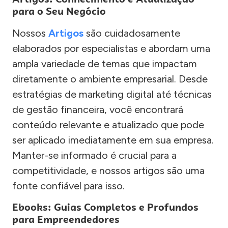
para o Seu Negócio
Nossos
Artigos
são cuidadosamente
elaborados por especialistas e abordam uma
ampla variedade de temas que impactam
diretamente o ambiente empresarial. Desde
estratégias de marketing digital até técnicas
de gestão financeira, você encontrará
conteúdo relevante e atualizado que pode
ser aplicado imediatamente em sua empresa.
Manter-se informado é crucial para a
competitividade, e nossos artigos são uma
fonte confiável para isso.
Ebooks: Guias Completos e Profundos
para Empreendedores