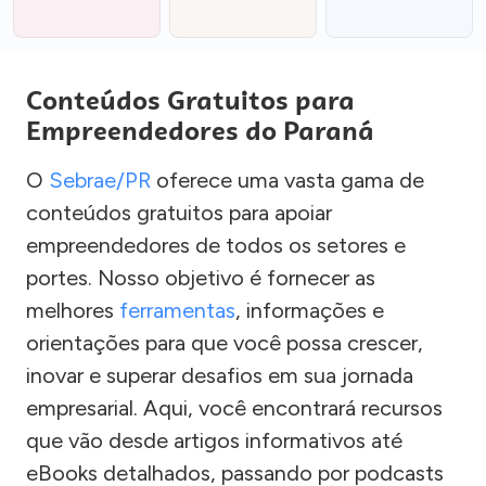
Conteúdos Gratuitos para
Empreendedores do Paraná
O
Sebrae/PR
oferece uma vasta gama de
conteúdos gratuitos para apoiar
empreendedores de todos os setores e
portes. Nosso objetivo é fornecer as
melhores
ferramentas
, informações e
orientações para que você possa crescer,
inovar e superar desafios em sua jornada
empresarial. Aqui, você encontrará recursos
que vão desde artigos informativos até
eBooks detalhados, passando por podcasts