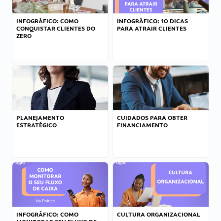
INFOGRÁFICO: COMO
INFOGRÁFICO: 10 DICAS
CONQUISTAR CLIENTES DO
PARA ATRAIR CLIENTES
ZERO
PLANEJAMENTO
CUIDADOS PARA OBTER
ESTRATÉGICO
FINANCIAMENTO
INFOGRÁFICO: COMO
CULTURA ORGANIZACIONAL