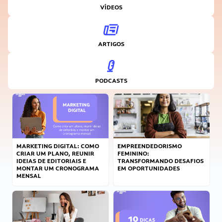
VÍDEOS
ARTIGOS
PODCASTS
MARKETING DIGITAL: COMO
EMPREENDEDORISMO
CRIAR UM PLANO, REUNIR
FEMININO:
IDEIAS DE EDITORIAIS E
TRANSFORMANDO DESAFIOS
MONTAR UM CRONOGRAMA
EM OPORTUNIDADES
MENSAL