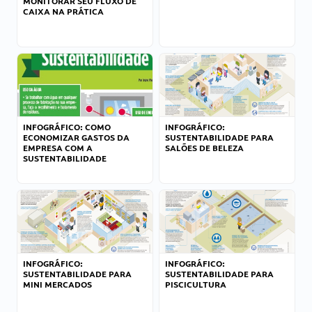
MONITORAR SEU FLUXO DE
CAIXA NA PRÁTICA
INFOGRÁFICO: COMO
INFOGRÁFICO:
ECONOMIZAR GASTOS DA
SUSTENTABILIDADE PARA
EMPRESA COM A
SALÕES DE BELEZA
SUSTENTABILIDADE
INFOGRÁFICO:
INFOGRÁFICO:
SUSTENTABILIDADE PARA
SUSTENTABILIDADE PARA
MINI MERCADOS
PISCICULTURA