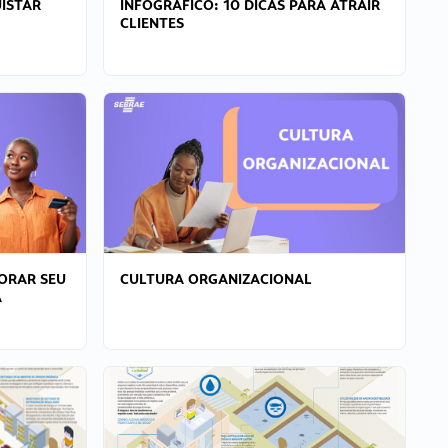
ISTAR
INFOGRÁFICO: 10 DICAS PARA ATRAIR
CLIENTES
ORAR SEU
CULTURA ORGANIZACIONAL
A