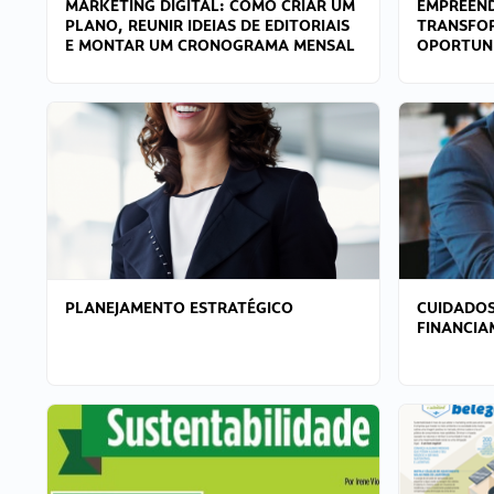
MARKETING DIGITAL: COMO CRIAR UM
EMPREEND
PLANO, REUNIR IDEIAS DE EDITORIAIS
TRANSFO
E MONTAR UM CRONOGRAMA MENSAL
OPORTUN
PLANEJAMENTO ESTRATÉGICO
CUIDADOS
FINANCI