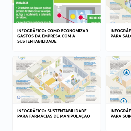
INFOGRÁFICO: COMO ECONOMIZAR
INFOGRÁF
GASTOS DA EMPRESA COM A
PARA SAL
SUSTENTABILIDADE
INFOGRÁFICO: SUSTENTABILIDADE
INFOGRÁF
PARA FARMÁCIAS DE MANIPULAÇÃO
PARA SUI