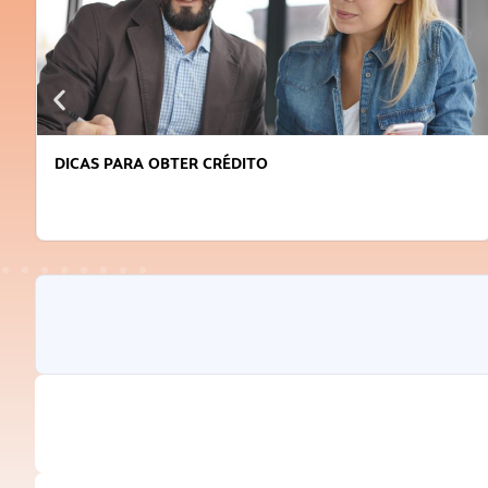
DICAS PARA OBTER CRÉDITO