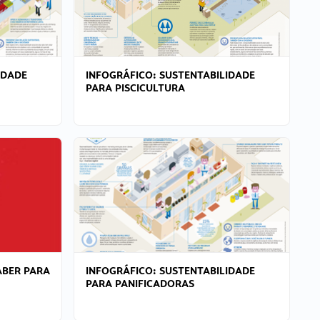
IDADE
INFOGRÁFICO: SUSTENTABILIDADE
PARA PISCICULTURA
ABER PARA
INFOGRÁFICO: SUSTENTABILIDADE
PARA PANIFICADORAS