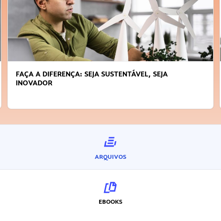
FAÇA A DIFERENÇA: SEJA SUSTENTÁVEL, SEJA
INOVADOR
ARQUIVOS
EBOOKS