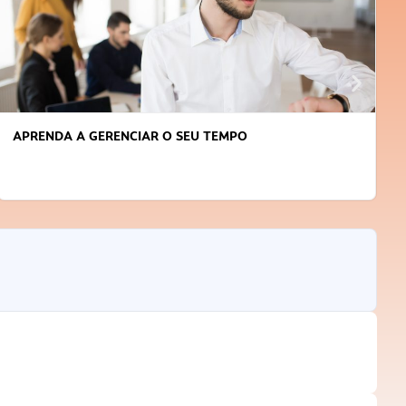
APRENDA A GERENCIAR O SEU TEMPO