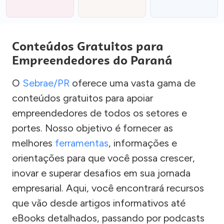
Conteúdos Gratuitos para
Empreendedores do Paraná
O
Sebrae/PR
oferece uma vasta gama de
conteúdos gratuitos para apoiar
empreendedores de todos os setores e
portes. Nosso objetivo é fornecer as
melhores
ferramentas
, informações e
orientações para que você possa crescer,
inovar e superar desafios em sua jornada
empresarial. Aqui, você encontrará recursos
que vão desde artigos informativos até
eBooks detalhados, passando por podcasts