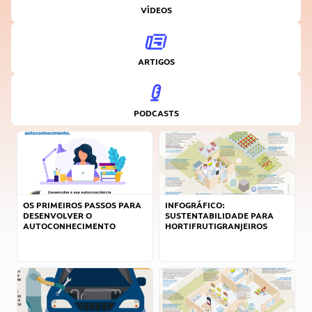
VÍDEOS
ARTIGOS
PODCASTS
OS PRIMEIROS PASSOS PARA
INFOGRÁFICO:
DESENVOLVER O
SUSTENTABILIDADE PARA
AUTOCONHECIMENTO
HORTIFRUTIGRANJEIROS