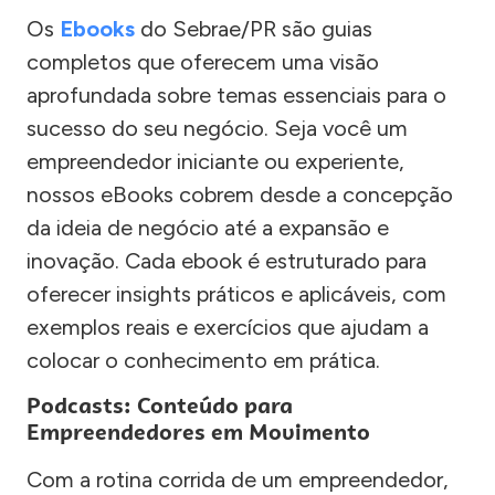
Os
Ebooks
do Sebrae/PR são guias
completos que oferecem uma visão
aprofundada sobre temas essenciais para o
sucesso do seu negócio. Seja você um
empreendedor iniciante ou experiente,
nossos eBooks cobrem desde a concepção
da ideia de negócio até a expansão e
inovação. Cada ebook é estruturado para
oferecer insights práticos e aplicáveis, com
exemplos reais e exercícios que ajudam a
colocar o conhecimento em prática.
Podcasts: Conteúdo para
Empreendedores em Movimento
Com a rotina corrida de um empreendedor,