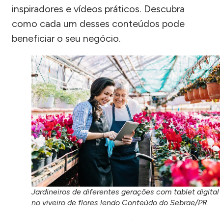
inspiradores e vídeos práticos. Descubra
como cada um desses conteúdos pode
beneficiar o seu negócio.
Jardineiros de diferentes gerações com tablet digital
no viveiro de flores lendo Conteúdo do Sebrae/PR.