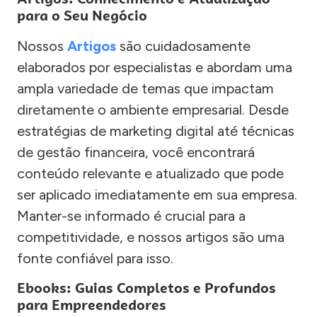
para o Seu Negócio
Nossos
Artigos
são cuidadosamente
elaborados por especialistas e abordam uma
ampla variedade de temas que impactam
diretamente o ambiente empresarial. Desde
estratégias de marketing digital até técnicas
de gestão financeira, você encontrará
conteúdo relevante e atualizado que pode
ser aplicado imediatamente em sua empresa.
Manter-se informado é crucial para a
competitividade, e nossos artigos são uma
fonte confiável para isso.
Ebooks: Guias Completos e Profundos
para Empreendedores