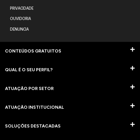
PRIVACIDADE
OUVIDORIA
DENUNCIA
CONTEÚDOS GRATUITOS
QUAL É O SEU PERFIL?
ATUAÇÃO POR SETOR
ATUAÇÃO INSTITUCIONAL
SOLUÇÕES DESTACADAS