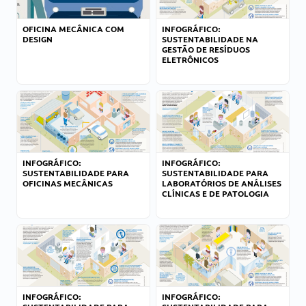
OFICINA MECÂNICA COM
INFOGRÁFICO:
DESIGN
SUSTENTABILIDADE NA
GESTÃO DE RESÍDUOS
ELETRÔNICOS
INFOGRÁFICO:
INFOGRÁFICO:
SUSTENTABILIDADE PARA
SUSTENTABILIDADE PARA
OFICINAS MECÂNICAS
LABORATÓRIOS DE ANÁLISES
CLÍNICAS E DE PATOLOGIA
INFOGRÁFICO:
INFOGRÁFICO: