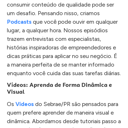
consumir conteúdo de qualidade pode ser
um desafio. Pensando nisso, criamos
Podcasts
que você pode ouvir em qualquer
lugar, a qualquer hora. Nossos episódios
trazem entrevistas com especialistas,
histórias inspiradoras de empreendedores e
dicas práticas para aplicar no seu negócio. É
a maneira perfeita de se manter informado
enquanto você cuida das suas tarefas diárias.
Vídeos: Aprenda de Forma Dinâmica e
Visual
Os
Vídeos
do Sebrae/PR são pensados para
quem prefere aprender de maneira visual e
dinâmica. Abordamos desde tutoriais passo a