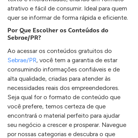
atrativo e fácil de consumir. Ideal para quem
quer se informar de forma rápida e eficiente.
Por Que Escolher os Conteúdos do
Sebrae/PR?
Ao acessar os conteúdos gratuitos do
Sebrae/PR
, você tem a garantia de estar
consumindo informações confiáveis e de
alta qualidade, criadas para atender às
necessidades reais dos empreendedores.
Seja qual for o formato de conteúdo que
você prefere, temos certeza de que
encontrará o material perfeito para ajudar
seu negócio a crescer e prosperar. Navegue
por nossas categorias e descubra o que