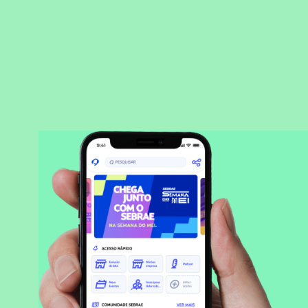
BAIXAR APLICATIVO