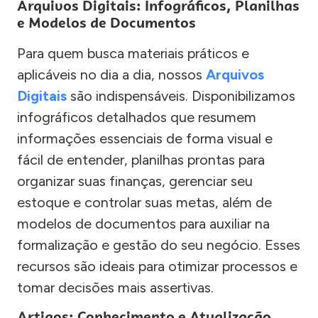
Arquivos Digitais: Infográficos, Planilhas
e Modelos de Documentos
Para quem busca materiais práticos e
aplicáveis no dia a dia, nossos
Arquivos
Digitais
são indispensáveis. Disponibilizamos
infográficos detalhados que resumem
informações essenciais de forma visual e
fácil de entender, planilhas prontas para
organizar suas finanças, gerenciar seu
estoque e controlar suas metas, além de
modelos de documentos para auxiliar na
formalização e gestão do seu negócio. Esses
recursos são ideais para otimizar processos e
tomar decisões mais assertivas.
Artigos: Conhecimento e Atualização