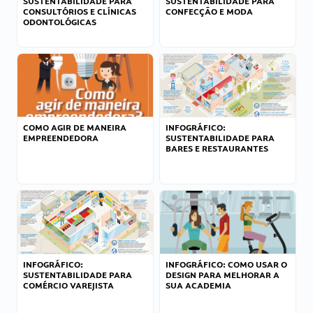
SUSTENTABILIDADE PARA
SUSTENTABILIDADE PARA
CONSULTÓRIOS E CLÍNICAS
CONFECÇÃO E MODA
ODONTOLÓGICAS
COMO AGIR DE MANEIRA
INFOGRÁFICO:
EMPREENDEDORA
SUSTENTABILIDADE PARA
BARES E RESTAURANTES
INFOGRÁFICO:
INFOGRÁFICO: COMO USAR O
SUSTENTABILIDADE PARA
DESIGN PARA MELHORAR A
COMÉRCIO VAREJISTA
SUA ACADEMIA