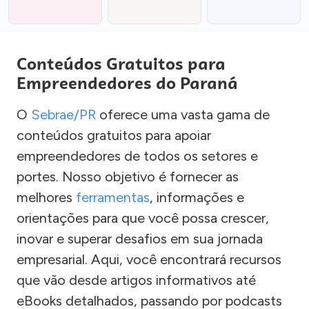
Conteúdos Gratuitos para
Empreendedores do Paraná
O
Sebrae/PR
oferece uma vasta gama de
conteúdos gratuitos para apoiar
empreendedores de todos os setores e
portes. Nosso objetivo é fornecer as
melhores
ferramentas
, informações e
orientações para que você possa crescer,
inovar e superar desafios em sua jornada
empresarial. Aqui, você encontrará recursos
que vão desde artigos informativos até
eBooks detalhados, passando por podcasts