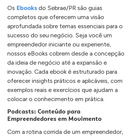
Os
Ebooks
do Sebrae/PR são guias
completos que oferecem uma visão
aprofundada sobre temas essenciais para o
sucesso do seu negócio. Seja você um
empreendedor iniciante ou experiente,
nossos eBooks cobrem desde a concepção
da ideia de negócio até a expansão e
inovação. Cada ebook é estruturado para
oferecer insights práticos e aplicáveis, com
exemplos reais e exercícios que ajudam a
colocar o conhecimento em prática.
Podcasts: Conteúdo para
Empreendedores em Movimento
Com a rotina corrida de um empreendedor,