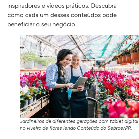
inspiradores e vídeos práticos. Descubra
como cada um desses conteúdos pode
beneficiar o seu negócio.
Jardineiros de diferentes gerações com tablet digital
no viveiro de flores lendo Conteúdo do Sebrae/PR.