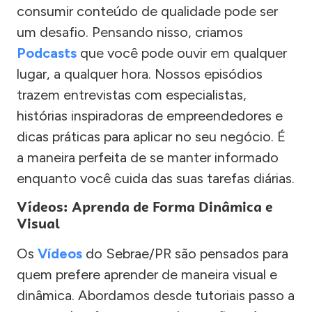
consumir conteúdo de qualidade pode ser
um desafio. Pensando nisso, criamos
Podcasts
que você pode ouvir em qualquer
lugar, a qualquer hora. Nossos episódios
trazem entrevistas com especialistas,
histórias inspiradoras de empreendedores e
dicas práticas para aplicar no seu negócio. É
a maneira perfeita de se manter informado
enquanto você cuida das suas tarefas diárias.
Vídeos: Aprenda de Forma Dinâmica e
Visual
Os
Vídeos
do Sebrae/PR são pensados para
quem prefere aprender de maneira visual e
dinâmica. Abordamos desde tutoriais passo a