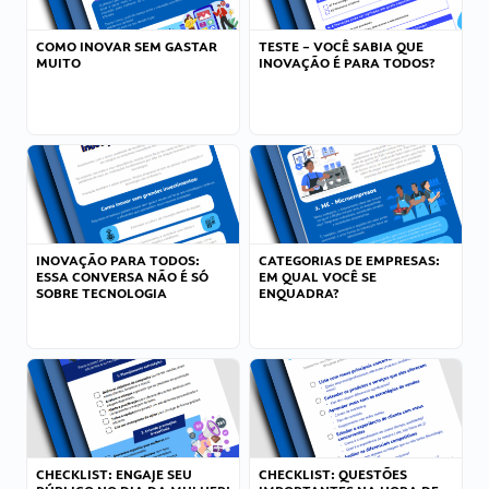
COMO INOVAR SEM GASTAR
TESTE – VOCÊ SABIA QUE
MUITO
INOVAÇÃO É PARA TODOS?
INOVAÇÃO PARA TODOS:
CATEGORIAS DE EMPRESAS:
ESSA CONVERSA NÃO É SÓ
EM QUAL VOCÊ SE
SOBRE TECNOLOGIA
ENQUADRA?
CHECKLIST: ENGAJE SEU
CHECKLIST: QUESTÕES