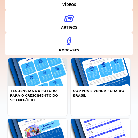
VÍDEOS
ARTIGOS
PODCASTS
TENDÊNCIAS DO FUTURO
COMPRA E VENDA FORA DO
PARA O CRESCIMENTO DO
BRASIL
SEU NEGÓCIO