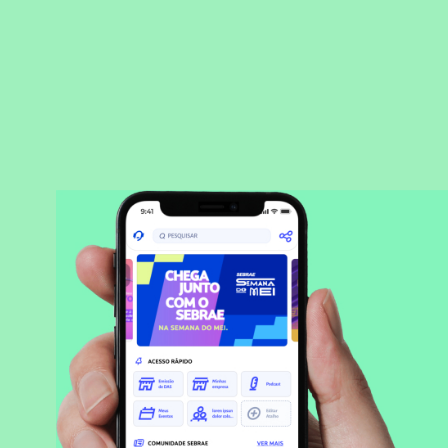
BAIXAR APLICATIVO