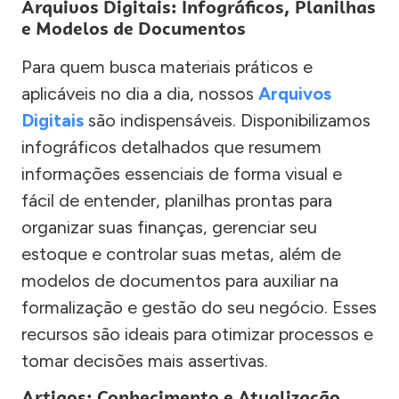
Arquivos Digitais: Infográficos, Planilhas
e Modelos de Documentos
Para quem busca materiais práticos e
aplicáveis no dia a dia, nossos
Arquivos
Digitais
são indispensáveis. Disponibilizamos
infográficos detalhados que resumem
informações essenciais de forma visual e
fácil de entender, planilhas prontas para
organizar suas finanças, gerenciar seu
estoque e controlar suas metas, além de
modelos de documentos para auxiliar na
formalização e gestão do seu negócio. Esses
recursos são ideais para otimizar processos e
tomar decisões mais assertivas.
Artigos: Conhecimento e Atualização