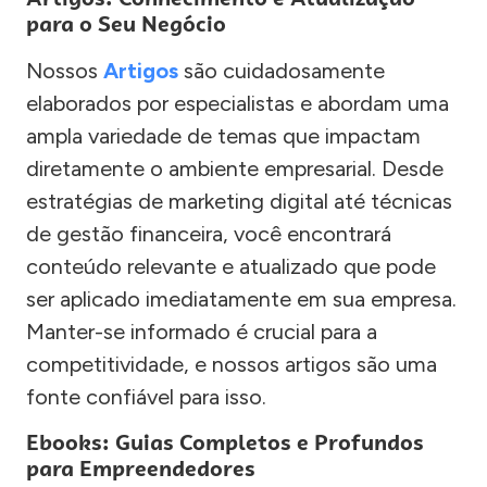
para o Seu Negócio
Nossos
Artigos
são cuidadosamente
elaborados por especialistas e abordam uma
ampla variedade de temas que impactam
diretamente o ambiente empresarial. Desde
estratégias de marketing digital até técnicas
de gestão financeira, você encontrará
conteúdo relevante e atualizado que pode
ser aplicado imediatamente em sua empresa.
Manter-se informado é crucial para a
competitividade, e nossos artigos são uma
fonte confiável para isso.
Ebooks: Guias Completos e Profundos
para Empreendedores