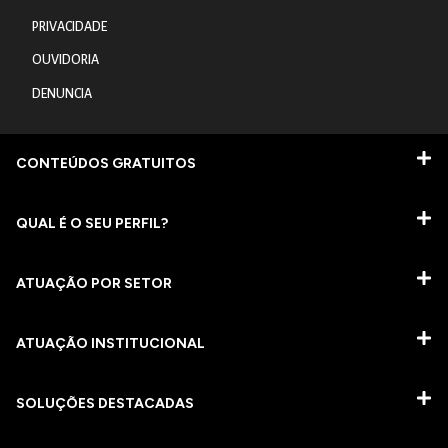
PRIVACIDADE
OUVIDORIA
DENUNCIA
CONTEÚDOS GRATUITOS
QUAL É O SEU PERFIL?
ATUAÇÃO POR SETOR
ATUAÇÃO INSTITUCIONAL
SOLUÇÕES DESTACADAS