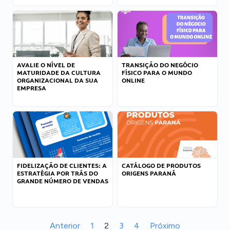
AVALIE O NÍVEL DE
TRANSIÇÃO DO NEGÓCIO
MATURIDADE DA CULTURA
FÍSICO PARA O MUNDO
ORGANIZACIONAL DA SUA
ONLINE
EMPRESA
FIDELIZAÇÃO DE CLIENTES: A
CATÁLOGO DE PRODUTOS
ESTRATÉGIA POR TRÁS DO
ORIGENS PARANÁ
GRANDE NÚMERO DE VENDAS
Anterior
1
2
3
4
Próximo