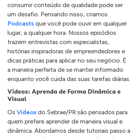
consumir conteúdo de qualidade pode ser
um desafio. Pensando nisso, criamos
Podcasts
que você pode ouvir em qualquer
lugar, a qualquer hora. Nossos episódios
trazem entrevistas com especialistas,
histórias inspiradoras de empreendedores e
dicas práticas para aplicar no seu negócio. É
a maneira perfeita de se manter informado
enquanto você cuida das suas tarefas diárias.
Vídeos: Aprenda de Forma Dinâmica e
Visual
Os
Vídeos
do Sebrae/PR são pensados para
quem prefere aprender de maneira visual e
dinâmica. Abordamos desde tutoriais passo a