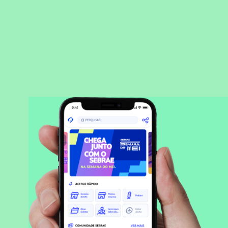
BAIXAR APLICATIVO