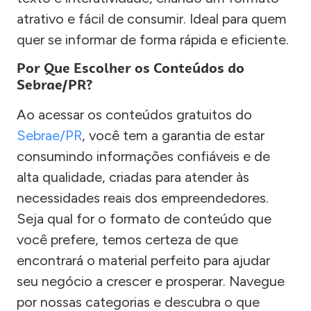
atrativo e fácil de consumir. Ideal para quem
quer se informar de forma rápida e eficiente.
Por Que Escolher os Conteúdos do
Sebrae/PR?
Ao acessar os conteúdos gratuitos do
Sebrae/PR
, você tem a garantia de estar
consumindo informações confiáveis e de
alta qualidade, criadas para atender às
necessidades reais dos empreendedores.
Seja qual for o formato de conteúdo que
você prefere, temos certeza de que
encontrará o material perfeito para ajudar
seu negócio a crescer e prosperar. Navegue
por nossas categorias e descubra o que