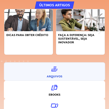
ÚLTIMOS ARTIGOS
DICAS PARA OBTER CRÉDITO
FAÇA A DIFERENÇA: SEJA
SUSTENTÁVEL, SEJA
INOVADOR
ARQUIVOS
EBOOKS