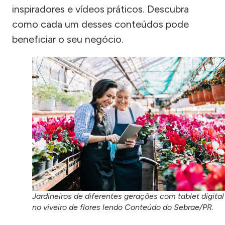
inspiradores e vídeos práticos. Descubra
como cada um desses conteúdos pode
beneficiar o seu negócio.
Jardineiros de diferentes gerações com tablet digital
no viveiro de flores lendo Conteúdo do Sebrae/PR.