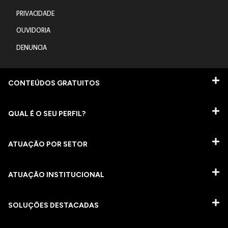
PRIVACIDADE
OUVIDORIA
DENUNCIA
CONTEÚDOS GRATUITOS
QUAL É O SEU PERFIL?
ATUAÇÃO POR SETOR
ATUAÇÃO INSTITUCIONAL
SOLUÇÕES DESTACADAS