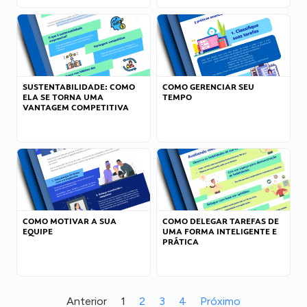
SUSTENTABILIDADE: COMO
COMO GERENCIAR SEU
ELA SE TORNA UMA
TEMPO
VANTAGEM COMPETITIVA
COMO MOTIVAR A SUA
COMO DELEGAR TAREFAS DE
EQUIPE
UMA FORMA INTELIGENTE E
PRÁTICA
Anterior
1
2
3
4
Próximo