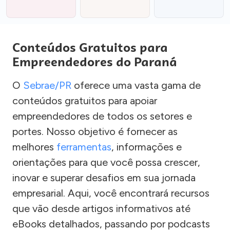
Conteúdos Gratuitos para
Empreendedores do Paraná
O
Sebrae/PR
oferece uma vasta gama de
conteúdos gratuitos para apoiar
empreendedores de todos os setores e
portes. Nosso objetivo é fornecer as
melhores
ferramentas
, informações e
orientações para que você possa crescer,
inovar e superar desafios em sua jornada
empresarial. Aqui, você encontrará recursos
que vão desde artigos informativos até
eBooks detalhados, passando por podcasts