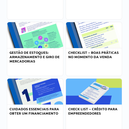
GESTÃO DE ESTOQUES:
CHECKLIST – BOAS PRÁTICAS
ARMAZENAMENTO E GIRO DE
NO MOMENTO DA VENDA
MERCADORIAS
CUIDADOS ESSENCIAIS PARA
CHECK LIST – CRÉDITO PARA
OBTER UM FINANCIAMENTO
EMPREENDEDORES