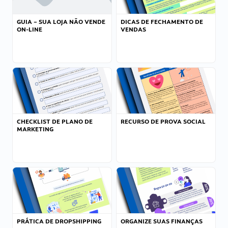
GUIA – SUA LOJA NÃO VENDE
DICAS DE FECHAMENTO DE
ON-LINE
VENDAS
CHECKLIST DE PLANO DE
RECURSO DE PROVA SOCIAL
MARKETING
PRÁTICA DE DROPSHIPPING
ORGANIZE SUAS FINANÇAS