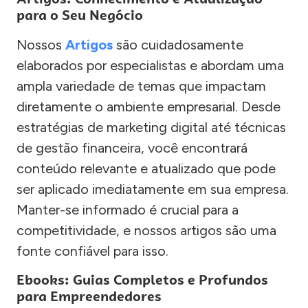
para o Seu Negócio
Nossos
Artigos
são cuidadosamente
elaborados por especialistas e abordam uma
ampla variedade de temas que impactam
diretamente o ambiente empresarial. Desde
estratégias de marketing digital até técnicas
de gestão financeira, você encontrará
conteúdo relevante e atualizado que pode
ser aplicado imediatamente em sua empresa.
Manter-se informado é crucial para a
competitividade, e nossos artigos são uma
fonte confiável para isso.
Ebooks: Guias Completos e Profundos
para Empreendedores