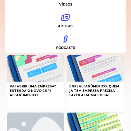
VÍDEOS
ARTIGOS
PODCASTS
VAI ABRIR UMA EMPRESA?
CNPJ ALFANÚMERICO: QUEM
ENTENDA O NOVO CNPJ
JÁ TEM EMPRESA PRECISA
ALFANUMÉRICO
FAZER ALGUMA COISA?