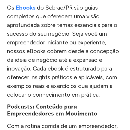
Os
Ebooks
do Sebrae/PR são guias
completos que oferecem uma visão
aprofundada sobre temas essenciais para o
sucesso do seu negócio. Seja você um
empreendedor iniciante ou experiente,
nossos eBooks cobrem desde a concepção
da ideia de negócio até a expansão e
inovação. Cada ebook é estruturado para
oferecer insights práticos e aplicáveis, com
exemplos reais e exercícios que ajudam a
colocar o conhecimento em prática.
Podcasts: Conteúdo para
Empreendedores em Movimento
Com a rotina corrida de um empreendedor,