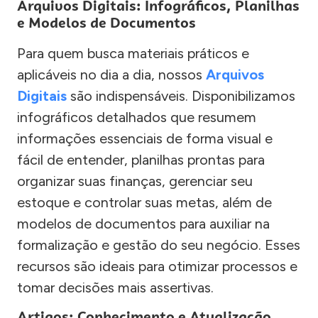
Arquivos Digitais: Infográficos, Planilhas
e Modelos de Documentos
Para quem busca materiais práticos e
aplicáveis no dia a dia, nossos
Arquivos
Digitais
são indispensáveis. Disponibilizamos
infográficos detalhados que resumem
informações essenciais de forma visual e
fácil de entender, planilhas prontas para
organizar suas finanças, gerenciar seu
estoque e controlar suas metas, além de
modelos de documentos para auxiliar na
formalização e gestão do seu negócio. Esses
recursos são ideais para otimizar processos e
tomar decisões mais assertivas.
Artigos: Conhecimento e Atualização