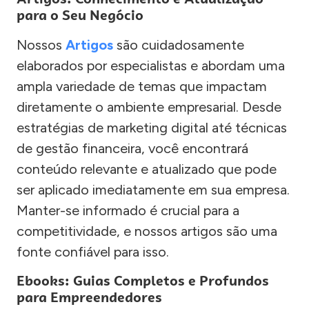
para o Seu Negócio
Nossos
Artigos
são cuidadosamente
elaborados por especialistas e abordam uma
ampla variedade de temas que impactam
diretamente o ambiente empresarial. Desde
estratégias de marketing digital até técnicas
de gestão financeira, você encontrará
conteúdo relevante e atualizado que pode
ser aplicado imediatamente em sua empresa.
Manter-se informado é crucial para a
competitividade, e nossos artigos são uma
fonte confiável para isso.
Ebooks: Guias Completos e Profundos
para Empreendedores