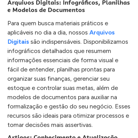
Arquivos Digitais: Infográficos, Planilhas
e Modelos de Documentos
Para quem busca materiais práticos e
aplicáveis no dia a dia, nossos
Arquivos
Digitais
são indispensáveis. Disponibilizamos
infográficos detalhados que resumem
informações essenciais de forma visual e
fácil de entender, planilhas prontas para
organizar suas finanças, gerenciar seu
estoque e controlar suas metas, além de
modelos de documentos para auxiliar na
formalização e gestão do seu negócio. Esses
recursos são ideais para otimizar processos e
tomar decisões mais assertivas.
Artigos: Conhecimento e Atualização