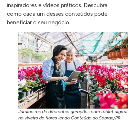
inspiradores e vídeos práticos. Descubra
como cada um desses conteúdos pode
beneficiar o seu negócio.
Jardineiros de diferentes gerações com tablet digital
no viveiro de flores lendo Conteúdo do Sebrae/PR.