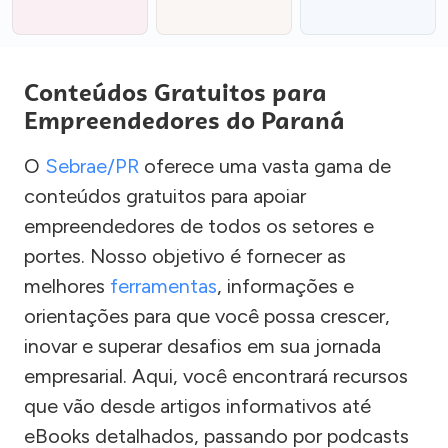
Conteúdos Gratuitos para
Empreendedores do Paraná
O
Sebrae/PR
oferece uma vasta gama de
conteúdos gratuitos para apoiar
empreendedores de todos os setores e
portes. Nosso objetivo é fornecer as
melhores
ferramentas
, informações e
orientações para que você possa crescer,
inovar e superar desafios em sua jornada
empresarial. Aqui, você encontrará recursos
que vão desde artigos informativos até
eBooks detalhados, passando por podcasts