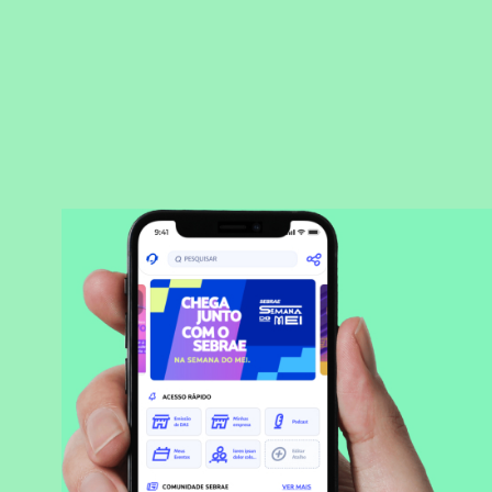
BAIXAR APLICATIVO