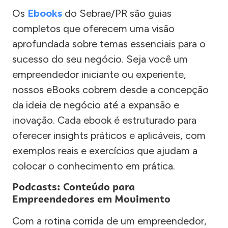
Os
Ebooks
do Sebrae/PR são guias
completos que oferecem uma visão
aprofundada sobre temas essenciais para o
sucesso do seu negócio. Seja você um
empreendedor iniciante ou experiente,
nossos eBooks cobrem desde a concepção
da ideia de negócio até a expansão e
inovação. Cada ebook é estruturado para
oferecer insights práticos e aplicáveis, com
exemplos reais e exercícios que ajudam a
colocar o conhecimento em prática.
Podcasts: Conteúdo para
Empreendedores em Movimento
Com a rotina corrida de um empreendedor,