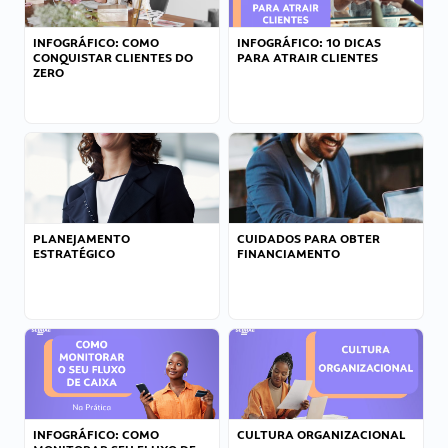
INFOGRÁFICO: COMO
INFOGRÁFICO: 10 DICAS
CONQUISTAR CLIENTES DO
PARA ATRAIR CLIENTES
ZERO
PLANEJAMENTO
CUIDADOS PARA OBTER
ESTRATÉGICO
FINANCIAMENTO
INFOGRÁFICO: COMO
CULTURA ORGANIZACIONAL