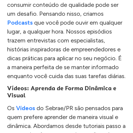
consumir conteúdo de qualidade pode ser
um desafio. Pensando nisso, criamos
Podcasts
que você pode ouvir em qualquer
lugar, a qualquer hora. Nossos episódios
trazem entrevistas com especialistas,
histórias inspiradoras de empreendedores e
dicas práticas para aplicar no seu negócio. É
a maneira perfeita de se manter informado
enquanto você cuida das suas tarefas diárias.
Vídeos: Aprenda de Forma Dinâmica e
Visual
Os
Vídeos
do Sebrae/PR são pensados para
quem prefere aprender de maneira visual e
dinâmica. Abordamos desde tutoriais passo a