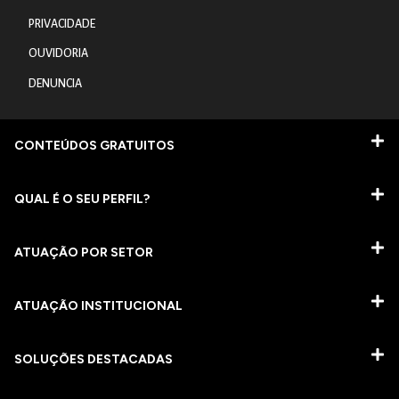
PRIVACIDADE
OUVIDORIA
DENUNCIA
CONTEÚDOS GRATUITOS
QUAL É O SEU PERFIL?
ATUAÇÃO POR SETOR
ATUAÇÃO INSTITUCIONAL
SOLUÇÕES DESTACADAS