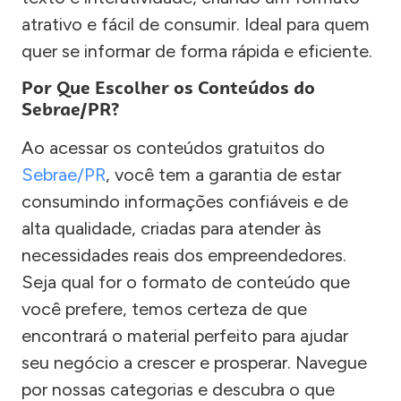
atrativo e fácil de consumir. Ideal para quem
quer se informar de forma rápida e eficiente.
Por Que Escolher os Conteúdos do
Sebrae/PR?
Ao acessar os conteúdos gratuitos do
Sebrae/PR
, você tem a garantia de estar
consumindo informações confiáveis e de
alta qualidade, criadas para atender às
necessidades reais dos empreendedores.
Seja qual for o formato de conteúdo que
você prefere, temos certeza de que
encontrará o material perfeito para ajudar
seu negócio a crescer e prosperar. Navegue
por nossas categorias e descubra o que