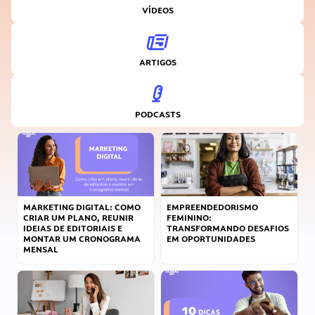
VÍDEOS
ARTIGOS
PODCASTS
MARKETING DIGITAL: COMO
EMPREENDEDORISMO
CRIAR UM PLANO, REUNIR
FEMININO:
IDEIAS DE EDITORIAIS E
TRANSFORMANDO DESAFIOS
MONTAR UM CRONOGRAMA
EM OPORTUNIDADES
MENSAL