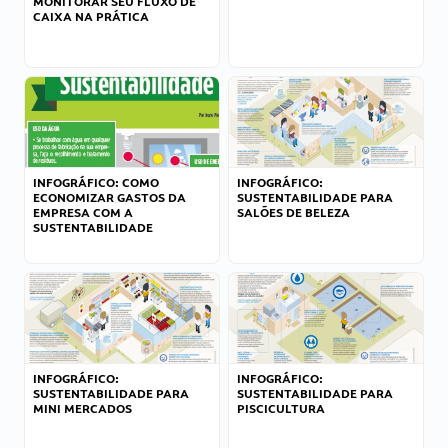
MONITORAR SEU FLUXO DE
CAIXA NA PRÁTICA
INFOGRÁFICO: COMO
INFOGRÁFICO:
ECONOMIZAR GASTOS DA
SUSTENTABILIDADE PARA
EMPRESA COM A
SALÕES DE BELEZA
SUSTENTABILIDADE
INFOGRÁFICO:
INFOGRÁFICO:
SUSTENTABILIDADE PARA
SUSTENTABILIDADE PARA
MINI MERCADOS
PISCICULTURA