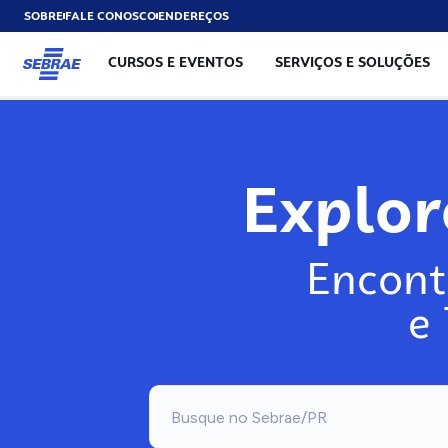
SOBRE
FALE CONOSCO
ENDEREÇOS
CURSOS E EVENTOS
SERVIÇOS E SOLUÇÕES
Explo
Encont
e