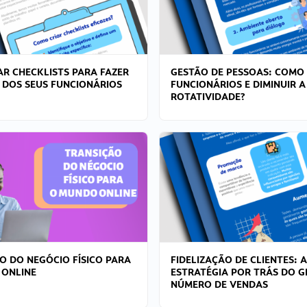
R CHECKLISTS PARA FAZER
GESTÃO DE PESSOAS: COMO
 DOS SEUS FUNCIONÁRIOS
FUNCIONÁRIOS E DIMINUIR A
ROTATIVIDADE?
O DO NEGÓCIO FÍSICO PARA
FIDELIZAÇÃO DE CLIENTES: A
 ONLINE
ESTRATÉGIA POR TRÁS DO 
NÚMERO DE VENDAS