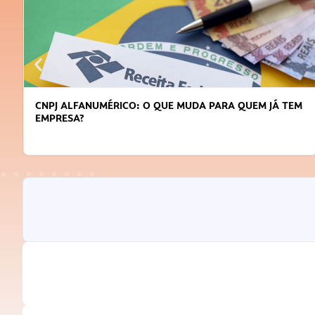
CNPJ ALFANUMÉRICO: O QUE MUDA PARA QUEM JÁ TEM
EMPRESA?