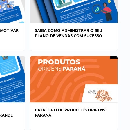
 MOTIVAR
SAIBA COMO ADMINISTRAR O SEU
PLANO DE VENDAS COM SUCESSO
CATÁLOGO DE PRODUTOS ORIGENS
GRANDE
PARANÁ