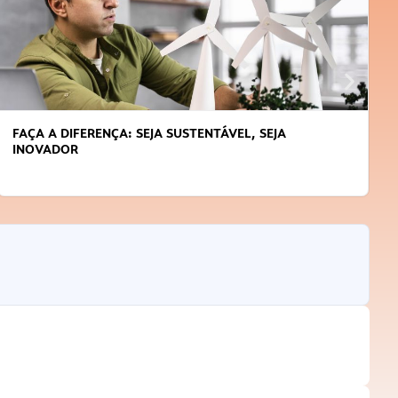
FAÇA A DIFERENÇA: SEJA SUSTENTÁVEL, SEJA
INOVADOR