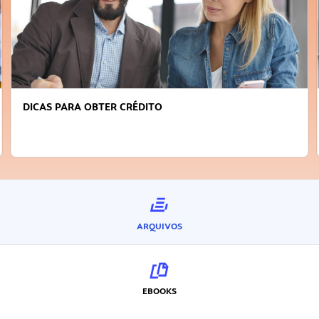
DICAS PARA OBTER CRÉDITO
ARQUIVOS
EBOOKS