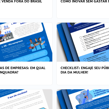
 VENDA FORA DO BRASIL
COMO INOVAR SEM GASTAR 
AS DE EMPRESAS: EM QUAL
CHECKLIST: ENGAJE SEU PÚB
ENQUADRA?
DIA DA MULHER!