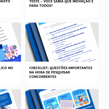
MUITO
TESTE – VOCÊ SABIA QUE INOVAÇÃO É
PARA TODOS?
LICO NO
CHECKLIST: QUESTÕES IMPORTANTES
NA HORA DE PESQUISAR
CONCORRENTES