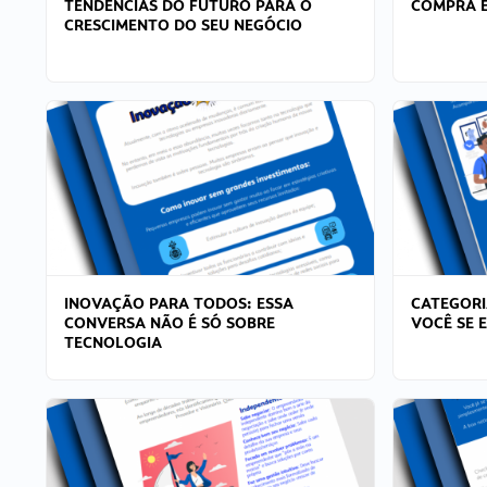
TENDÊNCIAS DO FUTURO PARA O
COMPRA E
CRESCIMENTO DO SEU NEGÓCIO
INOVAÇÃO PARA TODOS: ESSA
CATEGORI
CONVERSA NÃO É SÓ SOBRE
VOCÊ SE 
TECNOLOGIA