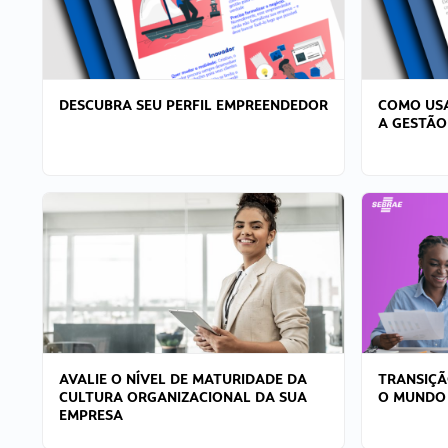
DESCUBRA SEU PERFIL EMPREENDEDOR
COMO USA
A GESTÃO
AVALIE O NÍVEL DE MATURIDADE DA
TRANSIÇÃ
CULTURA ORGANIZACIONAL DA SUA
O MUNDO
EMPRESA