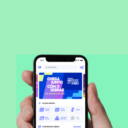
BAIXAR APLICATIVO