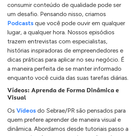
consumir conteúdo de qualidade pode ser
um desafio. Pensando nisso, criamos
Podcasts
que você pode ouvir em qualquer
lugar, a qualquer hora. Nossos episódios
trazem entrevistas com especialistas,
histórias inspiradoras de empreendedores e
dicas práticas para aplicar no seu negócio. É
a maneira perfeita de se manter informado
enquanto você cuida das suas tarefas diárias.
Vídeos: Aprenda de Forma Dinâmica e
Visual
Os
Vídeos
do Sebrae/PR são pensados para
quem prefere aprender de maneira visual e
dinâmica. Abordamos desde tutoriais passo a