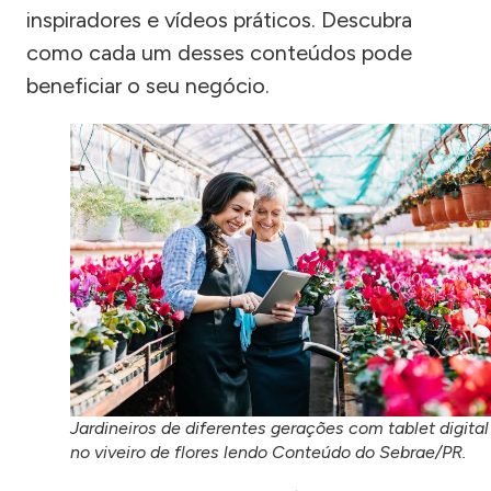
inspiradores e vídeos práticos. Descubra
como cada um desses conteúdos pode
beneficiar o seu negócio.
Jardineiros de diferentes gerações com tablet digital
no viveiro de flores lendo Conteúdo do Sebrae/PR.