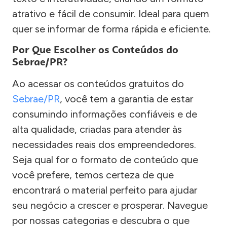
atrativo e fácil de consumir. Ideal para quem
quer se informar de forma rápida e eficiente.
Por Que Escolher os Conteúdos do
Sebrae/PR?
Ao acessar os conteúdos gratuitos do
Sebrae/PR
, você tem a garantia de estar
consumindo informações confiáveis e de
alta qualidade, criadas para atender às
necessidades reais dos empreendedores.
Seja qual for o formato de conteúdo que
você prefere, temos certeza de que
encontrará o material perfeito para ajudar
seu negócio a crescer e prosperar. Navegue
por nossas categorias e descubra o que