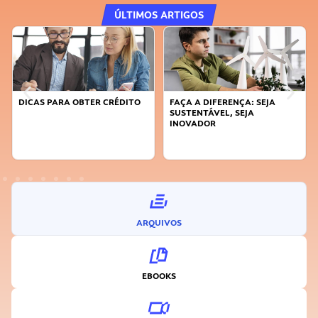
ÚLTIMOS ARTIGOS
DICAS PARA OBTER CRÉDITO
FAÇA A DIFERENÇA: SEJA
SUSTENTÁVEL, SEJA
INOVADOR
ARQUIVOS
EBOOKS