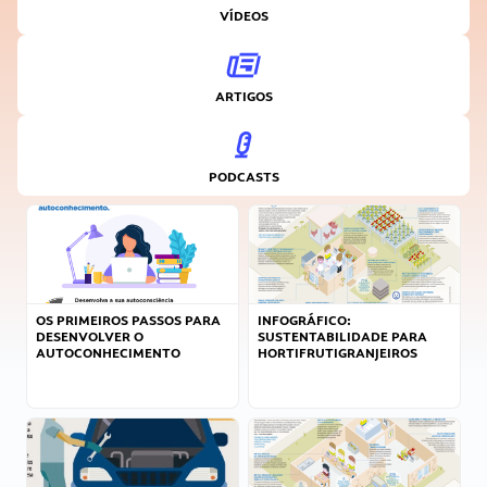
VÍDEOS
ARTIGOS
PODCASTS
OS PRIMEIROS PASSOS PARA
INFOGRÁFICO:
DESENVOLVER O
SUSTENTABILIDADE PARA
AUTOCONHECIMENTO
HORTIFRUTIGRANJEIROS