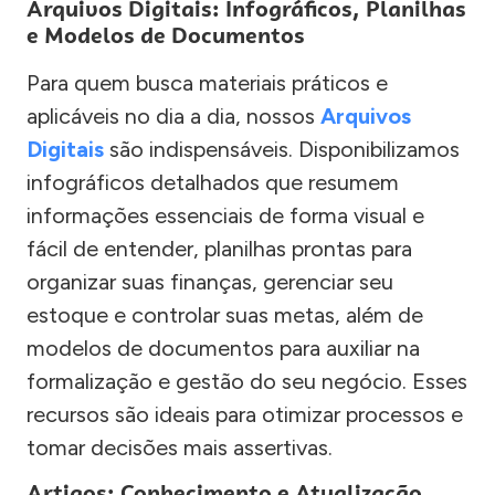
Arquivos Digitais: Infográficos, Planilhas
e Modelos de Documentos
Para quem busca materiais práticos e
aplicáveis no dia a dia, nossos
Arquivos
Digitais
são indispensáveis. Disponibilizamos
infográficos detalhados que resumem
informações essenciais de forma visual e
fácil de entender, planilhas prontas para
organizar suas finanças, gerenciar seu
estoque e controlar suas metas, além de
modelos de documentos para auxiliar na
formalização e gestão do seu negócio. Esses
recursos são ideais para otimizar processos e
tomar decisões mais assertivas.
Artigos: Conhecimento e Atualização