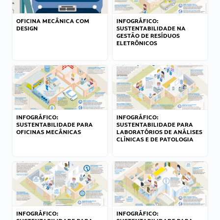
OFICINA MECÂNICA COM
INFOGRÁFICO:
DESIGN
SUSTENTABILIDADE NA
GESTÃO DE RESÍDUOS
ELETRÔNICOS
INFOGRÁFICO:
INFOGRÁFICO:
SUSTENTABILIDADE PARA
SUSTENTABILIDADE PARA
OFICINAS MECÂNICAS
LABORATÓRIOS DE ANÁLISES
CLÍNICAS E DE PATOLOGIA
INFOGRÁFICO:
INFOGRÁFICO: