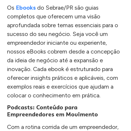
Os
Ebooks
do Sebrae/PR são guias
completos que oferecem uma visão
aprofundada sobre temas essenciais para o
sucesso do seu negócio. Seja você um
empreendedor iniciante ou experiente,
nossos eBooks cobrem desde a concepção
da ideia de negócio até a expansão e
inovação. Cada ebook é estruturado para
oferecer insights práticos e aplicáveis, com
exemplos reais e exercícios que ajudam a
colocar o conhecimento em prática.
Podcasts: Conteúdo para
Empreendedores em Movimento
Com a rotina corrida de um empreendedor,