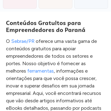
Conteúdos Gratuitos para
Empreendedores do Paraná
O
Sebrae/PR
oferece uma vasta gama de
conteúdos gratuitos para apoiar
empreendedores de todos os setores e
portes. Nosso objetivo é fornecer as
melhores
ferramentas
, informações e
orientações para que você possa crescer,
inovar e superar desafios em sua jornada
empresarial. Aqui, você encontrará recursos
que vão desde artigos informativos até
eBooks detalhados, passando por podcasts