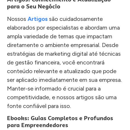
para o Seu Negócio
Nossos
Artigos
são cuidadosamente
elaborados por especialistas e abordam uma
ampla variedade de temas que impactam
diretamente o ambiente empresarial. Desde
estratégias de marketing digital até técnicas
de gestão financeira, você encontrará
conteúdo relevante e atualizado que pode
ser aplicado imediatamente em sua empresa.
Manter-se informado é crucial para a
competitividade, e nossos artigos são uma
fonte confiável para isso.
Ebooks: Guias Completos e Profundos
para Empreendedores