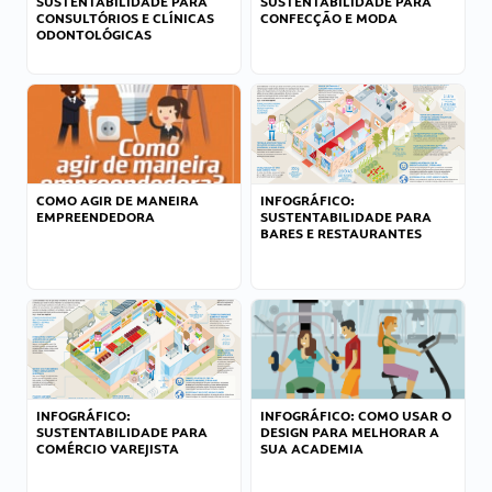
SUSTENTABILIDADE PARA
SUSTENTABILIDADE PARA
CONSULTÓRIOS E CLÍNICAS
CONFECÇÃO E MODA
ODONTOLÓGICAS
COMO AGIR DE MANEIRA
INFOGRÁFICO:
EMPREENDEDORA
SUSTENTABILIDADE PARA
BARES E RESTAURANTES
INFOGRÁFICO:
INFOGRÁFICO: COMO USAR O
SUSTENTABILIDADE PARA
DESIGN PARA MELHORAR A
COMÉRCIO VAREJISTA
SUA ACADEMIA