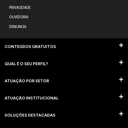
PRIVACIDADE
OUVIDORIA
DENUNCIA
CONTEÚDOS GRATUITOS
QUAL É O SEU PERFIL?
ATUAÇÃO POR SETOR
ATUAÇÃO INSTITUCIONAL
SOLUÇÕES DESTACADAS