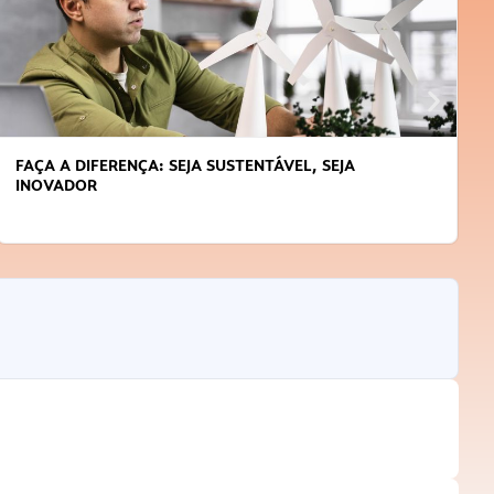
FAÇA A DIFERENÇA: SEJA SUSTENTÁVEL, SEJA
INOVADOR