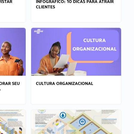
ISTAR
INFOGRÁFICO: 10 DICAS PARA ATRAIR
CLIENTES
ORAR SEU
CULTURA ORGANIZACIONAL
A