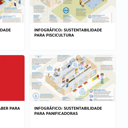
IDADE
INFOGRÁFICO: SUSTENTABILIDADE
PARA PISCICULTURA
ABER PARA
INFOGRÁFICO: SUSTENTABILIDADE
PARA PANIFICADORAS