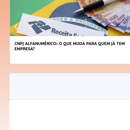
CNPJ ALFANUMÉRICO: O QUE MUDA PARA QUEM JÁ TEM
EMPRESA?