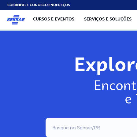
SOBRE
FALE CONOSCO
ENDEREÇOS
CURSOS E EVENTOS
SERVIÇOS E SOLUÇÕES
Explo
Encont
e