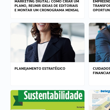
MARKETING DIGITAL: COMO CRIAR UM
EMPREEND
PLANO, REUNIR IDEIAS DE EDITORIAIS
TRANSFO
E MONTAR UM CRONOGRAMA MENSAL
OPORTUN
PLANEJAMENTO ESTRATÉGICO
CUIDADOS
FINANCI