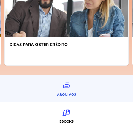
DICAS PARA OBTER CRÉDITO
ARQUIVOS
EBOOKS