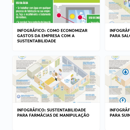
INFOGRÁFICO: COMO ECONOMIZAR
INFOGRÁF
GASTOS DA EMPRESA COM A
PARA SAL
SUSTENTABILIDADE
INFOGRÁFICO: SUSTENTABILIDADE
INFOGRÁF
PARA FARMÁCIAS DE MANIPULAÇÃO
PARA SUI