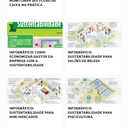
MONITORAR SEU FLUXO DE
CAIXA NA PRÁTICA
INFOGRÁFICO: COMO
INFOGRÁFICO:
ECONOMIZAR GASTOS DA
SUSTENTABILIDADE PARA
EMPRESA COM A
SALÕES DE BELEZA
SUSTENTABILIDADE
INFOGRÁFICO:
INFOGRÁFICO:
SUSTENTABILIDADE PARA
SUSTENTABILIDADE PARA
MINI MERCADOS
PISCICULTURA