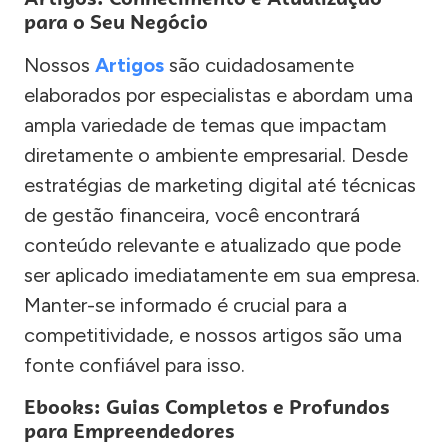
para o Seu Negócio
Nossos
Artigos
são cuidadosamente
elaborados por especialistas e abordam uma
ampla variedade de temas que impactam
diretamente o ambiente empresarial. Desde
estratégias de marketing digital até técnicas
de gestão financeira, você encontrará
conteúdo relevante e atualizado que pode
ser aplicado imediatamente em sua empresa.
Manter-se informado é crucial para a
competitividade, e nossos artigos são uma
fonte confiável para isso.
Ebooks: Guias Completos e Profundos
para Empreendedores