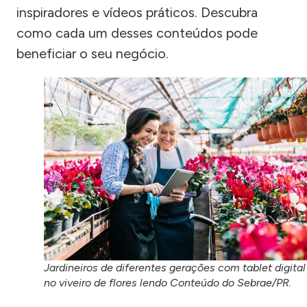
inspiradores e vídeos práticos. Descubra
como cada um desses conteúdos pode
beneficiar o seu negócio.
Jardineiros de diferentes gerações com tablet digital
no viveiro de flores lendo Conteúdo do Sebrae/PR.