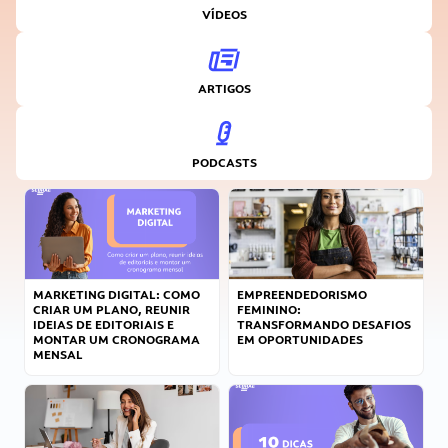
VÍDEOS
ARTIGOS
PODCASTS
MARKETING DIGITAL: COMO
EMPREENDEDORISMO
CRIAR UM PLANO, REUNIR
FEMININO:
IDEIAS DE EDITORIAIS E
TRANSFORMANDO DESAFIOS
MONTAR UM CRONOGRAMA
EM OPORTUNIDADES
MENSAL