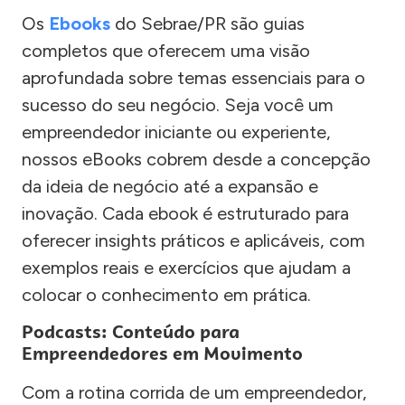
Os
Ebooks
do Sebrae/PR são guias
completos que oferecem uma visão
aprofundada sobre temas essenciais para o
sucesso do seu negócio. Seja você um
empreendedor iniciante ou experiente,
nossos eBooks cobrem desde a concepção
da ideia de negócio até a expansão e
inovação. Cada ebook é estruturado para
oferecer insights práticos e aplicáveis, com
exemplos reais e exercícios que ajudam a
colocar o conhecimento em prática.
Podcasts: Conteúdo para
Empreendedores em Movimento
Com a rotina corrida de um empreendedor,