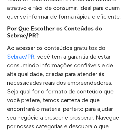
atrativo e fácil de consumir. Ideal para quem
quer se informar de forma rápida e eficiente.
Por Que Escolher os Conteúdos do
Sebrae/PR?
Ao acessar os conteúdos gratuitos do
Sebrae/PR
, você tem a garantia de estar
consumindo informações confiáveis e de
alta qualidade, criadas para atender às
necessidades reais dos empreendedores.
Seja qual for o formato de conteúdo que
você prefere, temos certeza de que
encontrará o material perfeito para ajudar
seu negócio a crescer e prosperar. Navegue
por nossas categorias e descubra o que