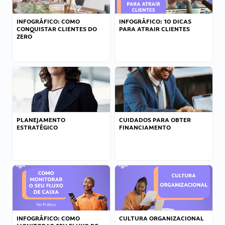
INFOGRÁFICO: COMO
INFOGRÁFICO: 10 DICAS
CONQUISTAR CLIENTES DO
PARA ATRAIR CLIENTES
ZERO
PLANEJAMENTO
CUIDADOS PARA OBTER
ESTRATÉGICO
FINANCIAMENTO
INFOGRÁFICO: COMO
CULTURA ORGANIZACIONAL