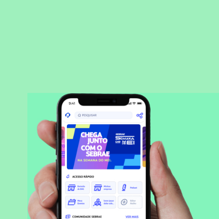
BAIXAR APLICATIVO