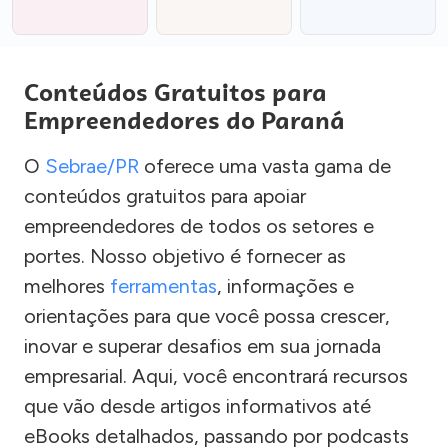
Conteúdos Gratuitos para
Empreendedores do Paraná
O
Sebrae/PR
oferece uma vasta gama de
conteúdos gratuitos para apoiar
empreendedores de todos os setores e
portes. Nosso objetivo é fornecer as
melhores
ferramentas
, informações e
orientações para que você possa crescer,
inovar e superar desafios em sua jornada
empresarial. Aqui, você encontrará recursos
que vão desde artigos informativos até
eBooks detalhados, passando por podcasts