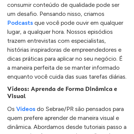
consumir conteúdo de qualidade pode ser
um desafio. Pensando nisso, criamos
Podcasts
que você pode ouvir em qualquer
lugar, a qualquer hora. Nossos episódios
trazem entrevistas com especialistas,
histórias inspiradoras de empreendedores e
dicas práticas para aplicar no seu negócio. É
a maneira perfeita de se manter informado
enquanto você cuida das suas tarefas diárias.
Vídeos: Aprenda de Forma Dinâmica e
Visual
Os
Vídeos
do Sebrae/PR são pensados para
quem prefere aprender de maneira visual e
dinâmica. Abordamos desde tutoriais passo a