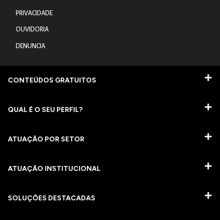
PRIVACIDADE
OUVIDORIA
DENUNCIA
CONTEÚDOS GRATUITOS
QUAL É O SEU PERFIL?
ATUAÇÃO POR SETOR
ATUAÇÃO INSTITUCIONAL
SOLUÇÕES DESTACADAS