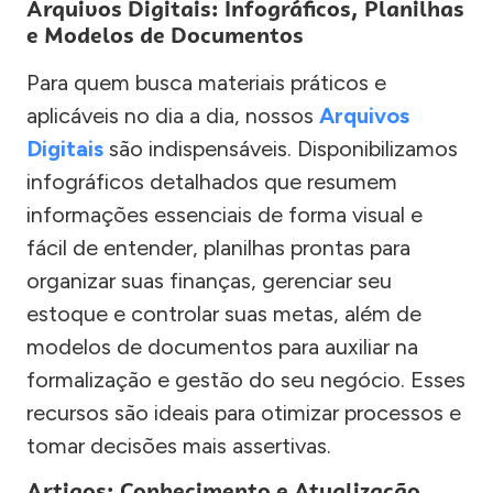
Arquivos Digitais: Infográficos, Planilhas
e Modelos de Documentos
Para quem busca materiais práticos e
aplicáveis no dia a dia, nossos
Arquivos
Digitais
são indispensáveis. Disponibilizamos
infográficos detalhados que resumem
informações essenciais de forma visual e
fácil de entender, planilhas prontas para
organizar suas finanças, gerenciar seu
estoque e controlar suas metas, além de
modelos de documentos para auxiliar na
formalização e gestão do seu negócio. Esses
recursos são ideais para otimizar processos e
tomar decisões mais assertivas.
Artigos: Conhecimento e Atualização