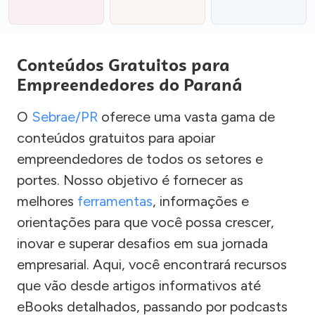
Conteúdos Gratuitos para
Empreendedores do Paraná
O
Sebrae/PR
oferece uma vasta gama de
conteúdos gratuitos para apoiar
empreendedores de todos os setores e
portes. Nosso objetivo é fornecer as
melhores
ferramentas
, informações e
orientações para que você possa crescer,
inovar e superar desafios em sua jornada
empresarial. Aqui, você encontrará recursos
que vão desde artigos informativos até
eBooks detalhados, passando por podcasts