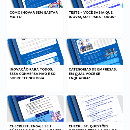
COMO INOVAR SEM GASTAR
TESTE – VOCÊ SABIA QUE
MUITO
INOVAÇÃO É PARA TODOS?
INOVAÇÃO PARA TODOS:
CATEGORIAS DE EMPRESAS:
ESSA CONVERSA NÃO É SÓ
EM QUAL VOCÊ SE
SOBRE TECNOLOGIA
ENQUADRA?
CHECKLIST: ENGAJE SEU
CHECKLIST: QUESTÕES