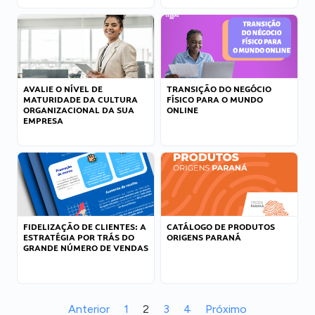
AVALIE O NÍVEL DE
TRANSIÇÃO DO NEGÓCIO
MATURIDADE DA CULTURA
FÍSICO PARA O MUNDO
ORGANIZACIONAL DA SUA
ONLINE
EMPRESA
FIDELIZAÇÃO DE CLIENTES: A
CATÁLOGO DE PRODUTOS
ESTRATÉGIA POR TRÁS DO
ORIGENS PARANÁ
GRANDE NÚMERO DE VENDAS
Anterior
1
2
3
4
Próximo