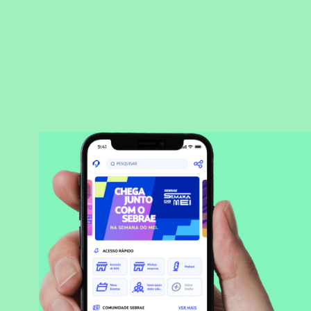
BAIXAR APLICATIVO