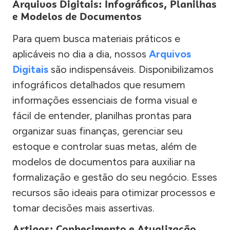
Arquivos Digitais: Infográficos, Planilhas
e Modelos de Documentos
Para quem busca materiais práticos e
aplicáveis no dia a dia, nossos
Arquivos
Digitais
são indispensáveis. Disponibilizamos
infográficos detalhados que resumem
informações essenciais de forma visual e
fácil de entender, planilhas prontas para
organizar suas finanças, gerenciar seu
estoque e controlar suas metas, além de
modelos de documentos para auxiliar na
formalização e gestão do seu negócio. Esses
recursos são ideais para otimizar processos e
tomar decisões mais assertivas.
Artigos: Conhecimento e Atualização