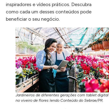
inspiradores e vídeos práticos. Descubra
como cada um desses conteúdos pode
beneficiar o seu negócio.
Jardineiros de diferentes gerações com tablet digital
no viveiro de flores lendo Conteúdo do Sebrae/PR.