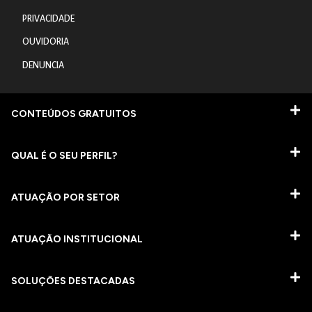
PRIVACIDADE
OUVIDORIA
DENUNCIA
CONTEÚDOS GRATUITOS
QUAL É O SEU PERFIL?
ATUAÇÃO POR SETOR
ATUAÇÃO INSTITUCIONAL
SOLUÇÕES DESTACADAS