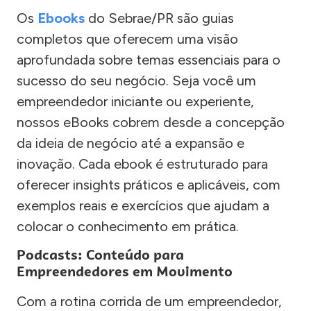
Os
Ebooks
do Sebrae/PR são guias
completos que oferecem uma visão
aprofundada sobre temas essenciais para o
sucesso do seu negócio. Seja você um
empreendedor iniciante ou experiente,
nossos eBooks cobrem desde a concepção
da ideia de negócio até a expansão e
inovação. Cada ebook é estruturado para
oferecer insights práticos e aplicáveis, com
exemplos reais e exercícios que ajudam a
colocar o conhecimento em prática.
Podcasts: Conteúdo para
Empreendedores em Movimento
Com a rotina corrida de um empreendedor,