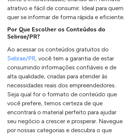
atrativo e fácil de consumir. Ideal para quem
quer se informar de forma rápida e eficiente.
Por Que Escolher os Conteúdos do
Sebrae/PR?
Ao acessar os conteúdos gratuitos do
Sebrae/PR
, você tem a garantia de estar
consumindo informações confiáveis e de
alta qualidade, criadas para atender às
necessidades reais dos empreendedores.
Seja qual for o formato de conteúdo que
você prefere, temos certeza de que
encontrará o material perfeito para ajudar
seu negócio a crescer e prosperar. Navegue
por nossas categorias e descubra o que