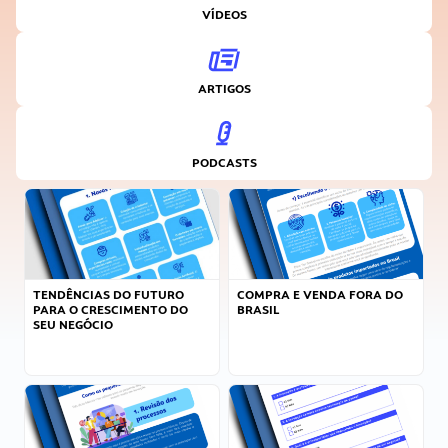
VÍDEOS
ARTIGOS
PODCASTS
TENDÊNCIAS DO FUTURO
COMPRA E VENDA FORA DO
PARA O CRESCIMENTO DO
BRASIL
SEU NEGÓCIO