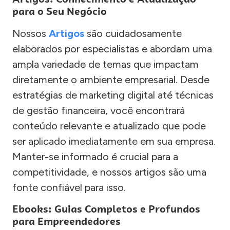
para o Seu Negócio
Nossos
Artigos
são cuidadosamente
elaborados por especialistas e abordam uma
ampla variedade de temas que impactam
diretamente o ambiente empresarial. Desde
estratégias de marketing digital até técnicas
de gestão financeira, você encontrará
conteúdo relevante e atualizado que pode
ser aplicado imediatamente em sua empresa.
Manter-se informado é crucial para a
competitividade, e nossos artigos são uma
fonte confiável para isso.
Ebooks: Guias Completos e Profundos
para Empreendedores