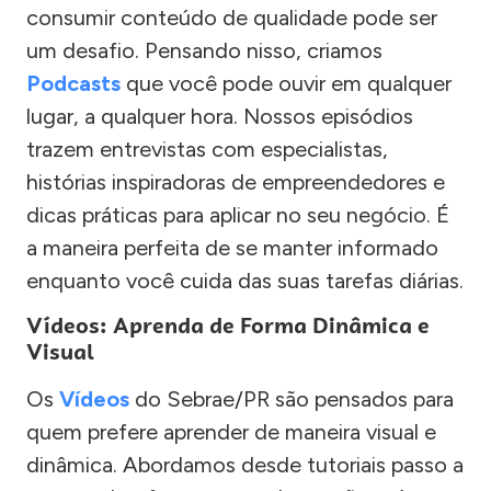
consumir conteúdo de qualidade pode ser
um desafio. Pensando nisso, criamos
Podcasts
que você pode ouvir em qualquer
lugar, a qualquer hora. Nossos episódios
trazem entrevistas com especialistas,
histórias inspiradoras de empreendedores e
dicas práticas para aplicar no seu negócio. É
a maneira perfeita de se manter informado
enquanto você cuida das suas tarefas diárias.
Vídeos: Aprenda de Forma Dinâmica e
Visual
Os
Vídeos
do Sebrae/PR são pensados para
quem prefere aprender de maneira visual e
dinâmica. Abordamos desde tutoriais passo a