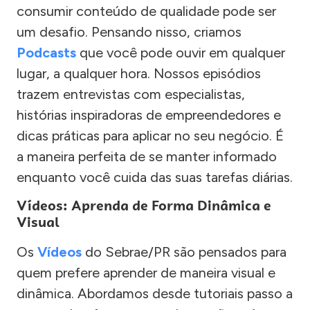
consumir conteúdo de qualidade pode ser
um desafio. Pensando nisso, criamos
Podcasts
que você pode ouvir em qualquer
lugar, a qualquer hora. Nossos episódios
trazem entrevistas com especialistas,
histórias inspiradoras de empreendedores e
dicas práticas para aplicar no seu negócio. É
a maneira perfeita de se manter informado
enquanto você cuida das suas tarefas diárias.
Vídeos: Aprenda de Forma Dinâmica e
Visual
Os
Vídeos
do Sebrae/PR são pensados para
quem prefere aprender de maneira visual e
dinâmica. Abordamos desde tutoriais passo a