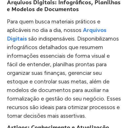
Arquivos Digitais: Infográficos, Planilhas
e Modelos de Documentos
Para quem busca materiais práticos e
aplicáveis no dia a dia, nossos
Arquivos
Digitais
são indispensáveis. Disponibilizamos
infográficos detalhados que resumem
informações essenciais de forma visual e
fácil de entender, planilhas prontas para
organizar suas finanças, gerenciar seu
estoque e controlar suas metas, além de
modelos de documentos para auxiliar na
formalização e gestão do seu negócio. Esses
recursos são ideais para otimizar processos e
tomar decisões mais assertivas.
Artigos: Conhecimento e Atualização