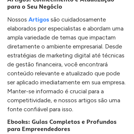
para o Seu Negócio
Nossos
Artigos
são cuidadosamente
elaborados por especialistas e abordam uma
ampla variedade de temas que impactam
diretamente o ambiente empresarial. Desde
estratégias de marketing digital até técnicas
de gestão financeira, você encontrará
conteúdo relevante e atualizado que pode
ser aplicado imediatamente em sua empresa.
Manter-se informado é crucial para a
competitividade, e nossos artigos são uma
fonte confiável para isso.
Ebooks: Guias Completos e Profundos
para Empreendedores