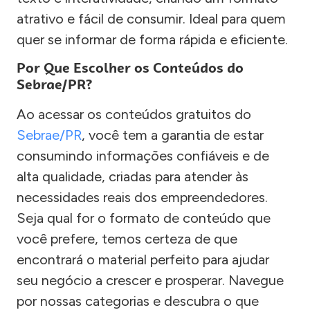
atrativo e fácil de consumir. Ideal para quem
quer se informar de forma rápida e eficiente.
Por Que Escolher os Conteúdos do
Sebrae/PR?
Ao acessar os conteúdos gratuitos do
Sebrae/PR
, você tem a garantia de estar
consumindo informações confiáveis e de
alta qualidade, criadas para atender às
necessidades reais dos empreendedores.
Seja qual for o formato de conteúdo que
você prefere, temos certeza de que
encontrará o material perfeito para ajudar
seu negócio a crescer e prosperar. Navegue
por nossas categorias e descubra o que