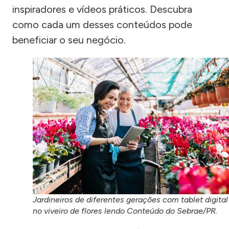
inspiradores e vídeos práticos. Descubra
como cada um desses conteúdos pode
beneficiar o seu negócio.
Jardineiros de diferentes gerações com tablet digital
no viveiro de flores lendo Conteúdo do Sebrae/PR.