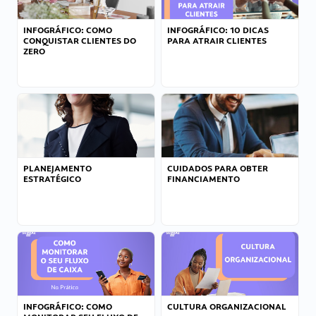
INFOGRÁFICO: COMO
INFOGRÁFICO: 10 DICAS
CONQUISTAR CLIENTES DO
PARA ATRAIR CLIENTES
ZERO
PLANEJAMENTO
CUIDADOS PARA OBTER
ESTRATÉGICO
FINANCIAMENTO
INFOGRÁFICO: COMO
CULTURA ORGANIZACIONAL