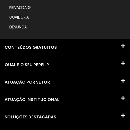
PRIVACIDADE
OUVIDORIA
DENUNCIA
CONTEÚDOS GRATUITOS
QUAL É O SEU PERFIL?
ATUAÇÃO POR SETOR
ATUAÇÃO INSTITUCIONAL
SOLUÇÕES DESTACADAS