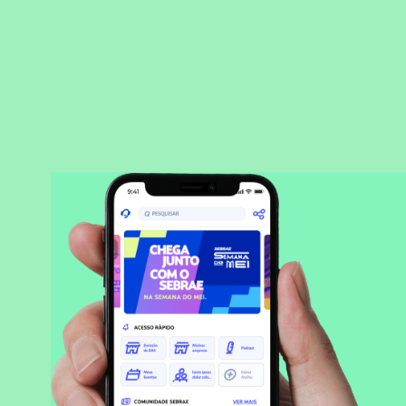
BAIXAR APLICATIVO