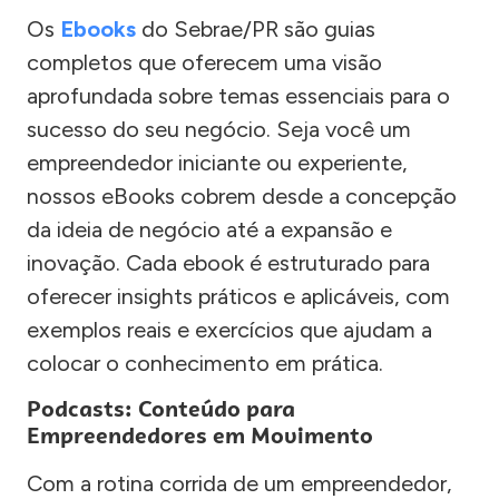
Os
Ebooks
do Sebrae/PR são guias
completos que oferecem uma visão
aprofundada sobre temas essenciais para o
sucesso do seu negócio. Seja você um
empreendedor iniciante ou experiente,
nossos eBooks cobrem desde a concepção
da ideia de negócio até a expansão e
inovação. Cada ebook é estruturado para
oferecer insights práticos e aplicáveis, com
exemplos reais e exercícios que ajudam a
colocar o conhecimento em prática.
Podcasts: Conteúdo para
Empreendedores em Movimento
Com a rotina corrida de um empreendedor,