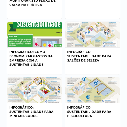
MONITORAR SEU FLUXO DE
CAIXA NA PRÁTICA
INFOGRÁFICO: COMO
INFOGRÁFICO:
ECONOMIZAR GASTOS DA
SUSTENTABILIDADE PARA
EMPRESA COM A
SALÕES DE BELEZA
SUSTENTABILIDADE
INFOGRÁFICO:
INFOGRÁFICO:
SUSTENTABILIDADE PARA
SUSTENTABILIDADE PARA
MINI MERCADOS
PISCICULTURA