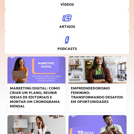
VÍDEOS
ARTIGOS
PODCASTS
MARKETING DIGITAL: COMO
EMPREENDEDORISMO
CRIAR UM PLANO, REUNIR
FEMININO:
IDEIAS DE EDITORIAIS E
TRANSFORMANDO DESAFIOS
MONTAR UM CRONOGRAMA
EM OPORTUNIDADES
MENSAL