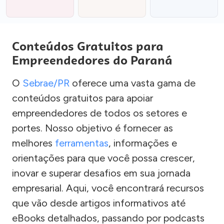
Conteúdos Gratuitos para
Empreendedores do Paraná
O
Sebrae/PR
oferece uma vasta gama de
conteúdos gratuitos para apoiar
empreendedores de todos os setores e
portes. Nosso objetivo é fornecer as
melhores
ferramentas
, informações e
orientações para que você possa crescer,
inovar e superar desafios em sua jornada
empresarial. Aqui, você encontrará recursos
que vão desde artigos informativos até
eBooks detalhados, passando por podcasts