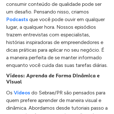
consumir conteúdo de qualidade pode ser
um desafio. Pensando nisso, criamos
Podcasts
que você pode ouvir em qualquer
lugar, a qualquer hora. Nossos episódios
trazem entrevistas com especialistas,
histórias inspiradoras de empreendedores e
dicas práticas para aplicar no seu negócio. É
a maneira perfeita de se manter informado
enquanto você cuida das suas tarefas diárias.
Vídeos: Aprenda de Forma Dinâmica e
Visual
Os
Vídeos
do Sebrae/PR são pensados para
quem prefere aprender de maneira visual e
dinâmica. Abordamos desde tutoriais passo a