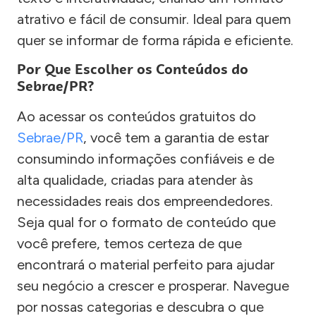
atrativo e fácil de consumir. Ideal para quem
quer se informar de forma rápida e eficiente.
Por Que Escolher os Conteúdos do
Sebrae/PR?
Ao acessar os conteúdos gratuitos do
Sebrae/PR
, você tem a garantia de estar
consumindo informações confiáveis e de
alta qualidade, criadas para atender às
necessidades reais dos empreendedores.
Seja qual for o formato de conteúdo que
você prefere, temos certeza de que
encontrará o material perfeito para ajudar
seu negócio a crescer e prosperar. Navegue
por nossas categorias e descubra o que