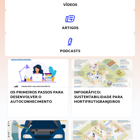
VÍDEOS
ARTIGOS
PODCASTS
OS PRIMEIROS PASSOS PARA
INFOGRÁFICO:
DESENVOLVER O
SUSTENTABILIDADE PARA
AUTOCONHECIMENTO
HORTIFRUTIGRANJEIROS