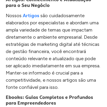
para o Seu Negócio
Nossos
Artigos
são cuidadosamente
elaborados por especialistas e abordam uma
ampla variedade de temas que impactam
diretamente o ambiente empresarial. Desde
estratégias de marketing digital até técnicas
de gestão financeira, você encontrará
conteúdo relevante e atualizado que pode
ser aplicado imediatamente em sua empresa.
Manter-se informado é crucial para a
competitividade, e nossos artigos são uma
fonte confiável para isso.
Ebooks: Guias Completos e Profundos
para Empreendedores