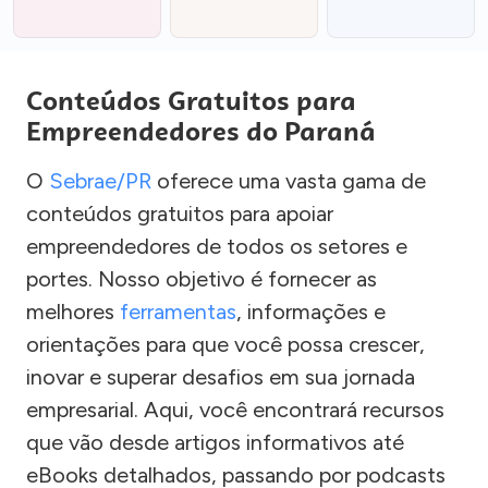
Conteúdos Gratuitos para
Empreendedores do Paraná
O
Sebrae/PR
oferece uma vasta gama de
conteúdos gratuitos para apoiar
empreendedores de todos os setores e
portes. Nosso objetivo é fornecer as
melhores
ferramentas
, informações e
orientações para que você possa crescer,
inovar e superar desafios em sua jornada
empresarial. Aqui, você encontrará recursos
que vão desde artigos informativos até
eBooks detalhados, passando por podcasts