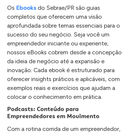
Os
Ebooks
do Sebrae/PR são guias
completos que oferecem uma visão
aprofundada sobre temas essenciais para o
sucesso do seu negócio. Seja você um
empreendedor iniciante ou experiente,
nossos eBooks cobrem desde a concepção
da ideia de negócio até a expansão e
inovação. Cada ebook é estruturado para
oferecer insights práticos e aplicáveis, com
exemplos reais e exercícios que ajudam a
colocar o conhecimento em prática.
Podcasts: Conteúdo para
Empreendedores em Movimento
Com a rotina corrida de um empreendedor,