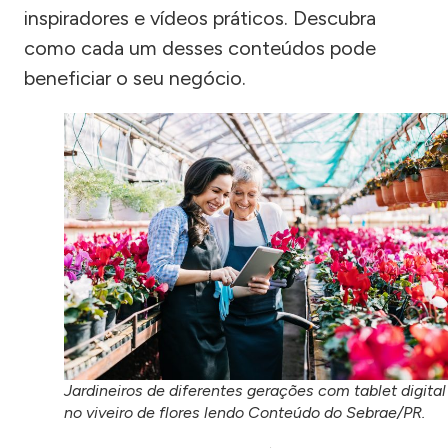
inspiradores e vídeos práticos. Descubra
como cada um desses conteúdos pode
beneficiar o seu negócio.
Jardineiros de diferentes gerações com tablet digital
no viveiro de flores lendo Conteúdo do Sebrae/PR.