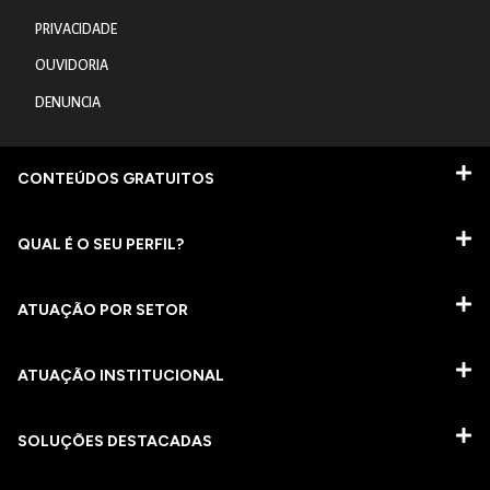
PRIVACIDADE
OUVIDORIA
DENUNCIA
CONTEÚDOS GRATUITOS
QUAL É O SEU PERFIL?
ATUAÇÃO POR SETOR
ATUAÇÃO INSTITUCIONAL
SOLUÇÕES DESTACADAS