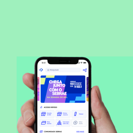
BAIXAR APLICATIVO