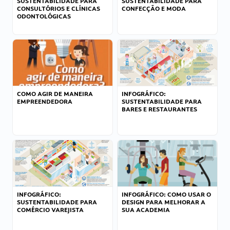
SUSTENTABILIDADE PARA
SUSTENTABILIDADE PARA
CONSULTÓRIOS E CLÍNICAS
CONFECÇÃO E MODA
ODONTOLÓGICAS
COMO AGIR DE MANEIRA
INFOGRÁFICO:
EMPREENDEDORA
SUSTENTABILIDADE PARA
BARES E RESTAURANTES
INFOGRÁFICO:
INFOGRÁFICO: COMO USAR O
SUSTENTABILIDADE PARA
DESIGN PARA MELHORAR A
COMÉRCIO VAREJISTA
SUA ACADEMIA