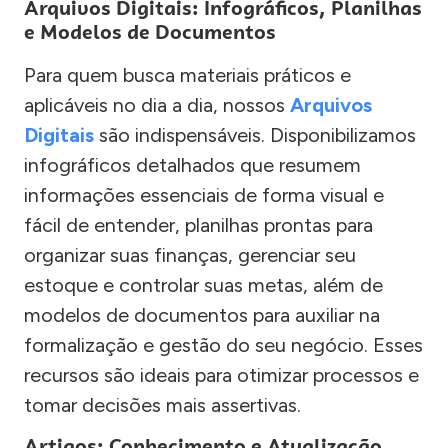
Arquivos Digitais: Infográficos, Planilhas
e Modelos de Documentos
Para quem busca materiais práticos e
aplicáveis no dia a dia, nossos
Arquivos
Digitais
são indispensáveis. Disponibilizamos
infográficos detalhados que resumem
informações essenciais de forma visual e
fácil de entender, planilhas prontas para
organizar suas finanças, gerenciar seu
estoque e controlar suas metas, além de
modelos de documentos para auxiliar na
formalização e gestão do seu negócio. Esses
recursos são ideais para otimizar processos e
tomar decisões mais assertivas.
Artigos: Conhecimento e Atualização