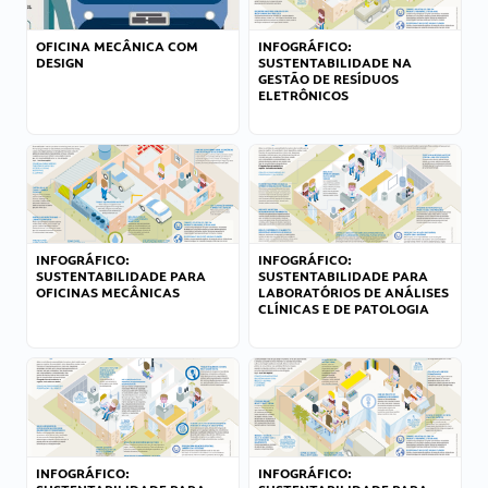
OFICINA MECÂNICA COM
INFOGRÁFICO:
DESIGN
SUSTENTABILIDADE NA
GESTÃO DE RESÍDUOS
ELETRÔNICOS
INFOGRÁFICO:
INFOGRÁFICO:
SUSTENTABILIDADE PARA
SUSTENTABILIDADE PARA
OFICINAS MECÂNICAS
LABORATÓRIOS DE ANÁLISES
CLÍNICAS E DE PATOLOGIA
INFOGRÁFICO:
INFOGRÁFICO: