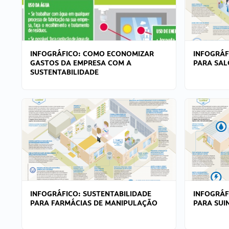
INFOGRÁFICO: COMO ECONOMIZAR
INFOGRÁF
GASTOS DA EMPRESA COM A
PARA SAL
SUSTENTABILIDADE
INFOGRÁFICO: SUSTENTABILIDADE
INFOGRÁF
PARA FARMÁCIAS DE MANIPULAÇÃO
PARA SUI