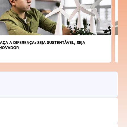
APRENDA A GERENCIAR O SEU TEMPO