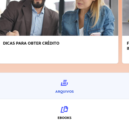
FAÇA A DIFERENÇA: SEJA SUSTENTÁVEL, SEJA
INOVADOR
ARQUIVOS
EBOOKS