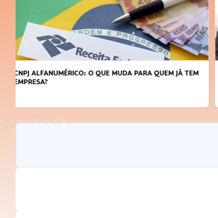
DICAS PARA OBTER CRÉDITO