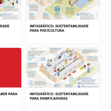
IDADE
INFOGRÁFICO: SUSTENTABILIDADE
PARA PISCICULTURA
ABER PARA
INFOGRÁFICO: SUSTENTABILIDADE
PARA PANIFICADORAS