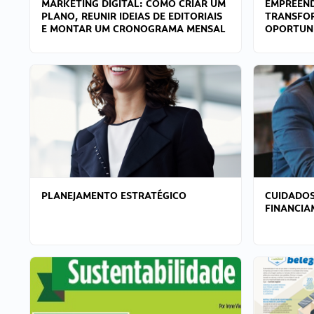
MARKETING DIGITAL: COMO CRIAR UM
EMPREEND
PLANO, REUNIR IDEIAS DE EDITORIAIS
TRANSFO
E MONTAR UM CRONOGRAMA MENSAL
OPORTUN
PLANEJAMENTO ESTRATÉGICO
CUIDADOS
FINANCI