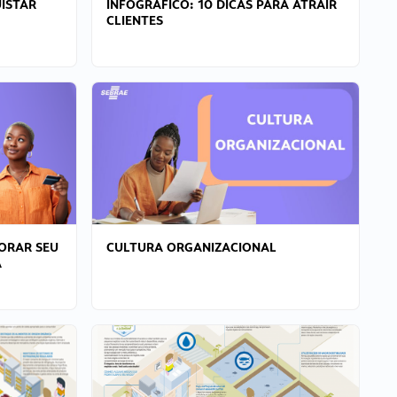
ISTAR
INFOGRÁFICO: 10 DICAS PARA ATRAIR
CLIENTES
ORAR SEU
CULTURA ORGANIZACIONAL
A