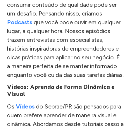
consumir conteúdo de qualidade pode ser
um desafio. Pensando nisso, criamos
Podcasts
que você pode ouvir em qualquer
lugar, a qualquer hora. Nossos episódios
trazem entrevistas com especialistas,
histórias inspiradoras de empreendedores e
dicas práticas para aplicar no seu negócio. É
a maneira perfeita de se manter informado
enquanto você cuida das suas tarefas diárias.
Vídeos: Aprenda de Forma Dinâmica e
Visual
Os
Vídeos
do Sebrae/PR são pensados para
quem prefere aprender de maneira visual e
dinâmica. Abordamos desde tutoriais passo a