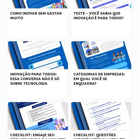
COMO INOVAR SEM GASTAR
TESTE – VOCÊ SABIA QUE
MUITO
INOVAÇÃO É PARA TODOS?
INOVAÇÃO PARA TODOS:
CATEGORIAS DE EMPRESAS:
ESSA CONVERSA NÃO É SÓ
EM QUAL VOCÊ SE
SOBRE TECNOLOGIA
ENQUADRA?
CHECKLIST: ENGAJE SEU
CHECKLIST: QUESTÕES