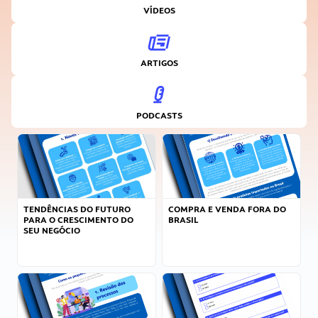
VÍDEOS
ARTIGOS
PODCASTS
TENDÊNCIAS DO FUTURO
COMPRA E VENDA FORA DO
PARA O CRESCIMENTO DO
BRASIL
SEU NEGÓCIO