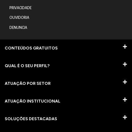
PRIVACIDADE
OUVIDORIA
DENUNCIA
CONTEÚDOS GRATUITOS
QUAL É O SEU PERFIL?
ATUAÇÃO POR SETOR
ATUAÇÃO INSTITUCIONAL
SOLUÇÕES DESTACADAS