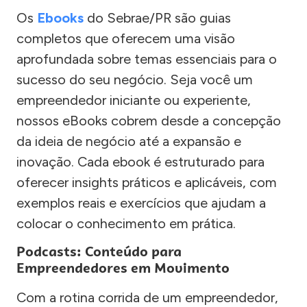
Os
Ebooks
do Sebrae/PR são guias
completos que oferecem uma visão
aprofundada sobre temas essenciais para o
sucesso do seu negócio. Seja você um
empreendedor iniciante ou experiente,
nossos eBooks cobrem desde a concepção
da ideia de negócio até a expansão e
inovação. Cada ebook é estruturado para
oferecer insights práticos e aplicáveis, com
exemplos reais e exercícios que ajudam a
colocar o conhecimento em prática.
Podcasts: Conteúdo para
Empreendedores em Movimento
Com a rotina corrida de um empreendedor,