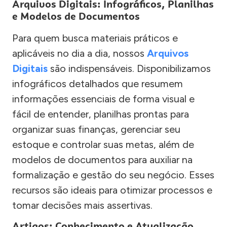
Arquivos Digitais: Infográficos, Planilhas
e Modelos de Documentos
Para quem busca materiais práticos e
aplicáveis no dia a dia, nossos
Arquivos
Digitais
são indispensáveis. Disponibilizamos
infográficos detalhados que resumem
informações essenciais de forma visual e
fácil de entender, planilhas prontas para
organizar suas finanças, gerenciar seu
estoque e controlar suas metas, além de
modelos de documentos para auxiliar na
formalização e gestão do seu negócio. Esses
recursos são ideais para otimizar processos e
tomar decisões mais assertivas.
Artigos: Conhecimento e Atualização