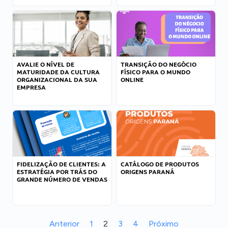
AVALIE O NÍVEL DE
TRANSIÇÃO DO NEGÓCIO
MATURIDADE DA CULTURA
FÍSICO PARA O MUNDO
ORGANIZACIONAL DA SUA
ONLINE
EMPRESA
FIDELIZAÇÃO DE CLIENTES: A
CATÁLOGO DE PRODUTOS
ESTRATÉGIA POR TRÁS DO
ORIGENS PARANÁ
GRANDE NÚMERO DE VENDAS
Anterior
1
2
3
4
Próximo