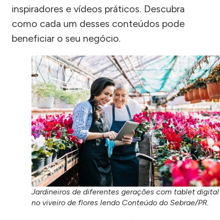
inspiradores e vídeos práticos. Descubra
como cada um desses conteúdos pode
beneficiar o seu negócio.
Jardineiros de diferentes gerações com tablet digital
no viveiro de flores lendo Conteúdo do Sebrae/PR.