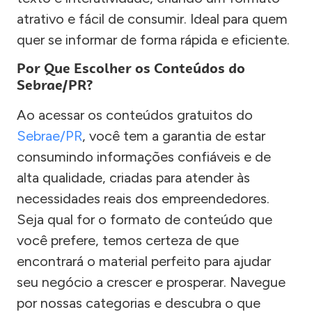
atrativo e fácil de consumir. Ideal para quem
quer se informar de forma rápida e eficiente.
Por Que Escolher os Conteúdos do
Sebrae/PR?
Ao acessar os conteúdos gratuitos do
Sebrae/PR
, você tem a garantia de estar
consumindo informações confiáveis e de
alta qualidade, criadas para atender às
necessidades reais dos empreendedores.
Seja qual for o formato de conteúdo que
você prefere, temos certeza de que
encontrará o material perfeito para ajudar
seu negócio a crescer e prosperar. Navegue
por nossas categorias e descubra o que