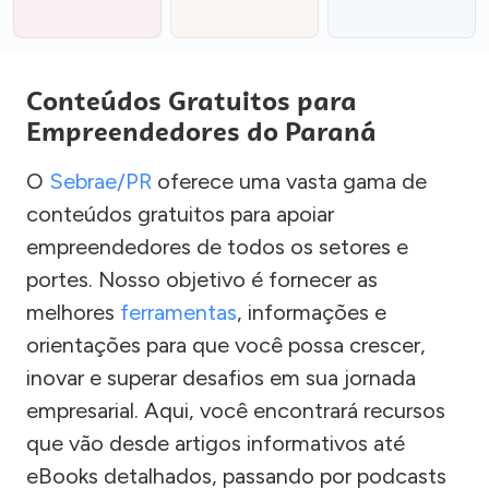
Conteúdos Gratuitos para
Empreendedores do Paraná
O
Sebrae/PR
oferece uma vasta gama de
conteúdos gratuitos para apoiar
empreendedores de todos os setores e
portes. Nosso objetivo é fornecer as
melhores
ferramentas
, informações e
orientações para que você possa crescer,
inovar e superar desafios em sua jornada
empresarial. Aqui, você encontrará recursos
que vão desde artigos informativos até
eBooks detalhados, passando por podcasts