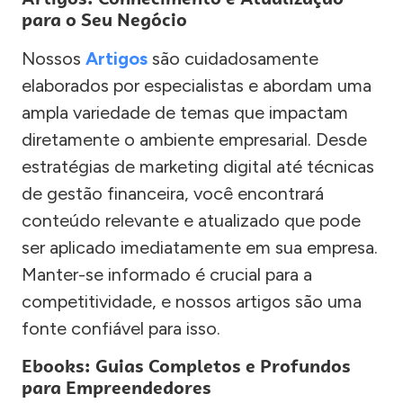
para o Seu Negócio
Nossos
Artigos
são cuidadosamente
elaborados por especialistas e abordam uma
ampla variedade de temas que impactam
diretamente o ambiente empresarial. Desde
estratégias de marketing digital até técnicas
de gestão financeira, você encontrará
conteúdo relevante e atualizado que pode
ser aplicado imediatamente em sua empresa.
Manter-se informado é crucial para a
competitividade, e nossos artigos são uma
fonte confiável para isso.
Ebooks: Guias Completos e Profundos
para Empreendedores