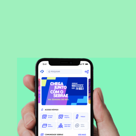
BAIXAR APLICATIVO