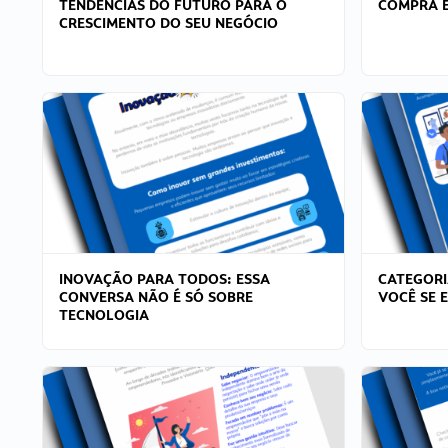
TENDÊNCIAS DO FUTURO PARA O
COMPRA E
CRESCIMENTO DO SEU NEGÓCIO
INOVAÇÃO PARA TODOS: ESSA
CATEGORI
CONVERSA NÃO É SÓ SOBRE
VOCÊ SE 
TECNOLOGIA