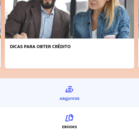
FAÇA A DIFERENÇA: SEJA SUSTENTÁVEL, SEJA
INOVADOR
ARQUIVOS
EBOOKS