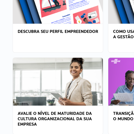
DESCUBRA SEU PERFIL EMPREENDEDOR
COMO USA
A GESTÃO
AVALIE O NÍVEL DE MATURIDADE DA
TRANSIÇÃ
CULTURA ORGANIZACIONAL DA SUA
O MUNDO
EMPRESA