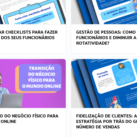
R CHECKLISTS PARA FAZER
GESTÃO DE PESSOAS: COMO
 DOS SEUS FUNCIONÁRIOS
FUNCIONÁRIOS E DIMINUIR A
ROTATIVIDADE?
O DO NEGÓCIO FÍSICO PARA
FIDELIZAÇÃO DE CLIENTES: A
 ONLINE
ESTRATÉGIA POR TRÁS DO 
NÚMERO DE VENDAS