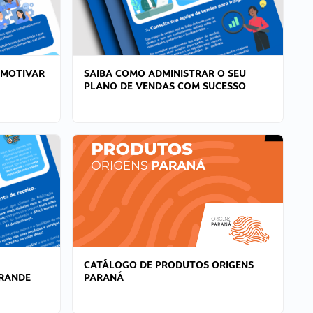
 MOTIVAR
SAIBA COMO ADMINISTRAR O SEU
PLANO DE VENDAS COM SUCESSO
CATÁLOGO DE PRODUTOS ORIGENS
GRANDE
PARANÁ