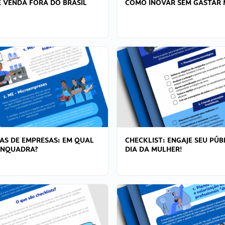
 VENDA FORA DO BRASIL
COMO INOVAR SEM GASTAR 
AS DE EMPRESAS: EM QUAL
CHECKLIST: ENGAJE SEU PÚB
ENQUADRA?
DIA DA MULHER!