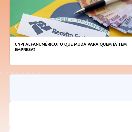
DICAS PARA OBTER CRÉDITO