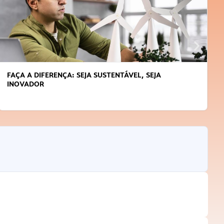
APRENDA A GERENCIAR O SEU TEMPO